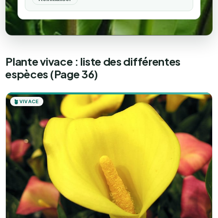
Plante vivace : liste des différentes
espèces (Page 36)
🪴
VIVACE