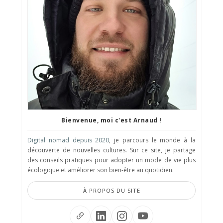
Bienvenue, moi c'est Arnaud !
Digital nomad depuis 2020
, je parcours le monde à la
découverte de nouvelles cultures. Sur ce site, je partage
des conseils pratiques pour adopter un mode de vie plus
écologique et améliorer son bien-être au quotidien.
À PROPOS DU SITE