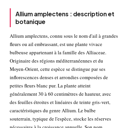
Allium amplectens : description et
botanique
Allium amplectens, connu sous le nom d'ail à grandes
fleurs ou ail embrassant, est une plante vivace
bulbeuse appartenant à la famille des Alliaceae.
Originaire des régions méditerranéennes et du
Moyen-Orient, cette espèce se distingue par ses
inflorescences denses et arrondies composées de
petites fleurs blanc pur. La plante atteint
généralement 30 à 60 centimètres de hauteur, avec
des feuilles étroites et linéaires de teinte gris-vert,
caractéristiques du genre Allium. Le bulbe
souterrain, typique de l'espèce, stocke les réserves
nécessaires à la croissance annuelle. Son nom