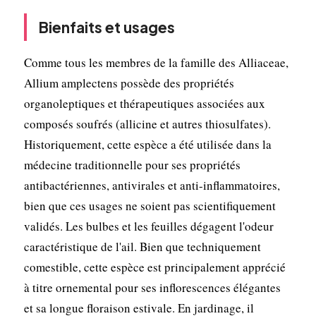
Bienfaits et usages
Comme tous les membres de la famille des Alliaceae,
Allium amplectens possède des propriétés
organoleptiques et thérapeutiques associées aux
composés soufrés (allicine et autres thiosulfates).
Historiquement, cette espèce a été utilisée dans la
médecine traditionnelle pour ses propriétés
antibactériennes, antivirales et anti-inflammatoires,
bien que ces usages ne soient pas scientifiquement
validés. Les bulbes et les feuilles dégagent l'odeur
caractéristique de l'ail. Bien que techniquement
comestible, cette espèce est principalement apprécié
à titre ornemental pour ses inflorescences élégantes
et sa longue floraison estivale. En jardinage, il