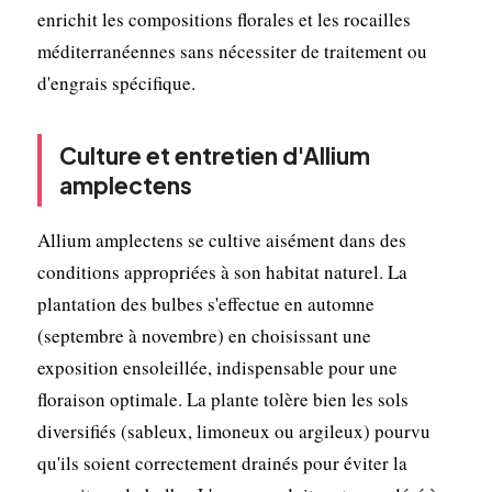
enrichit les compositions florales et les rocailles
méditerranéennes sans nécessiter de traitement ou
d'engrais spécifique.
Culture et entretien d'Allium
amplectens
Allium amplectens se cultive aisément dans des
conditions appropriées à son habitat naturel. La
plantation des bulbes s'effectue en automne
(septembre à novembre) en choisissant une
exposition ensoleillée, indispensable pour une
floraison optimale. La plante tolère bien les sols
diversifiés (sableux, limoneux ou argileux) pourvu
qu'ils soient correctement drainés pour éviter la