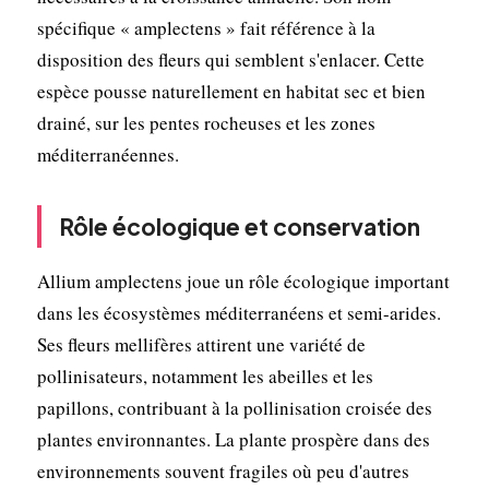
spécifique « amplectens » fait référence à la
disposition des fleurs qui semblent s'enlacer. Cette
espèce pousse naturellement en habitat sec et bien
drainé, sur les pentes rocheuses et les zones
méditerranéennes.
Rôle écologique et conservation
Allium amplectens joue un rôle écologique important
dans les écosystèmes méditerranéens et semi-arides.
Ses fleurs mellifères attirent une variété de
pollinisateurs, notamment les abeilles et les
papillons, contribuant à la pollinisation croisée des
plantes environnantes. La plante prospère dans des
environnements souvent fragiles où peu d'autres