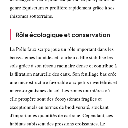
genre Equisetum et prolifère rapidement grâce à ses
rhizomes souterrains.
Rôle écologique et conservation
La Prêle faux scirpe joue un rôle important dans les
écosystèmes humides et tourbeux. Elle stabilise les
sols grâce à son réseau racinaire dense et contribue à
la filtration naturelle des eaux. Son feuillage bas crée
une microstructure favorable aux petits invertébrés et
micro-organismes du sol. Les zones tourbières où
elle prospère sont des écosystèmes fragiles et
exceptionnels en termes de biodiversité, stockant
d'importantes quantités de carbone. Cependant, ces
habitats subissent des pressions croissantes. Le