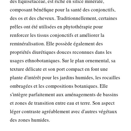
des Equisetaceae, est riche en silice minérale,
composant bénéfique pour la santé des conjonctifs,
des os et des cheveux. Traditionnellement, certaines
prêles ont été utilisées en phytothérapie pour
renforcer les tissus conjonctifs et améliorer la
reminéralisation. Elle possède également des
propriétés diurétiques douces reconnues dans les
usages ethnobotaniques. Sur le plan ornemental, sa
texture délicate et son port compact en font une
plante d'intérêt pour les jardins humides, les rocailles
ombragées et les compositions botaniques. Elle
s'intègre parfaitement aux aménagements de bassins
et zones de transition entre eau et terre. Son aspect
léger contraste agréablement avec d'autres végétaux
des zones humides.