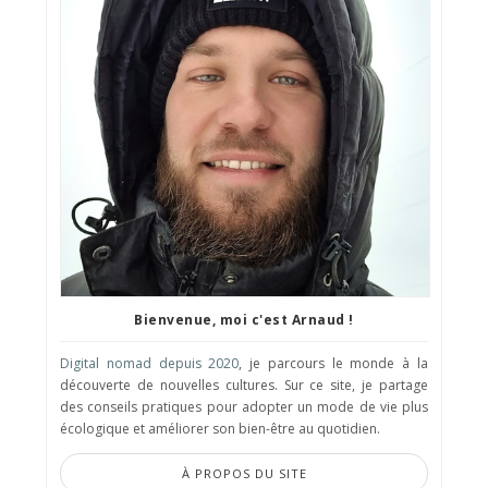
Bienvenue, moi c'est Arnaud !
Digital nomad depuis 2020
, je parcours le monde à la
découverte de nouvelles cultures. Sur ce site, je partage
des conseils pratiques pour adopter un mode de vie plus
écologique et améliorer son bien-être au quotidien.
À PROPOS DU SITE