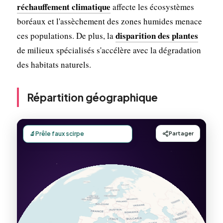
réchauffement climatique
affecte les écosystèmes
boréaux et l'assèchement des zones humides menace
disparition des plantes
ces populations. De plus, la
de milieux spécialisés s'accélère avec la dégradation
des habitats naturels.
Répartition géographique