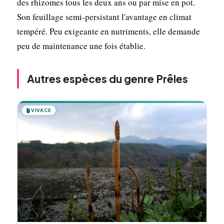
des rhizomes tous les deux ans ou par mise en pot.
Son feuillage semi-persistant l'avantage en climat
tempéré. Peu exigeante en nutriments, elle demande
peu de maintenance une fois établie.
Autres espèces du genre Prêles
🪴
VIVACE