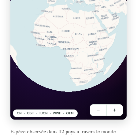
12 pays
Espèce observée dans
à travers le monde.