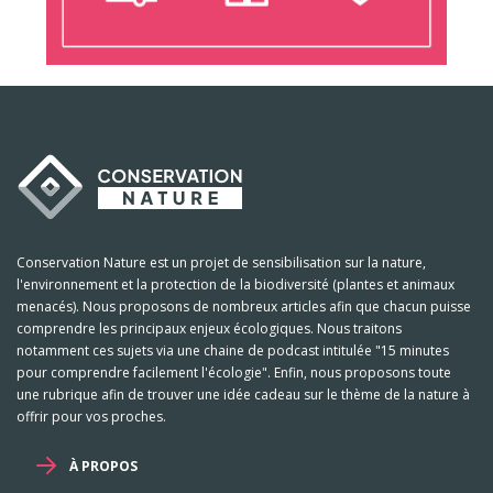
Conservation Nature est un projet de sensibilisation sur la nature,
l'environnement et la protection de la biodiversité (plantes et animaux
menacés). Nous proposons de nombreux articles afin que chacun puisse
comprendre les principaux enjeux écologiques. Nous traitons
notamment ces sujets via une chaine de podcast intitulée "15 minutes
pour comprendre facilement l'écologie". Enfin, nous proposons toute
une rubrique afin de trouver une idée cadeau sur le thème de la nature à
offrir pour vos proches.
À PROPOS