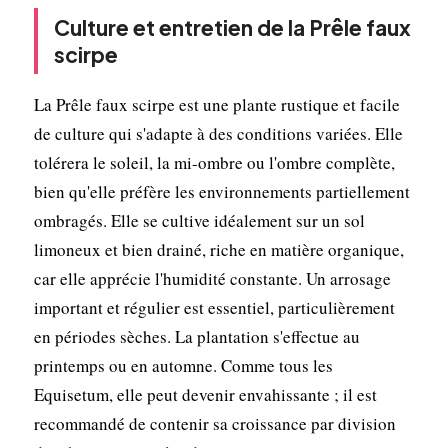
Culture et entretien de la Prêle faux
scirpe
La Prêle faux scirpe est une plante rustique et facile
de culture qui s'adapte à des conditions variées. Elle
tolérera le soleil, la mi-ombre ou l'ombre complète,
bien qu'elle préfère les environnements partiellement
ombragés. Elle se cultive idéalement sur un sol
limoneux et bien drainé, riche en matière organique,
car elle apprécie l'humidité constante. Un arrosage
important et régulier est essentiel, particulièrement
en périodes sèches. La plantation s'effectue au
printemps ou en automne. Comme tous les
Equisetum, elle peut devenir envahissante ; il est
recommandé de contenir sa croissance par division