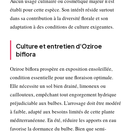
Aucun usage culinaire ou cosmétique majeur n'est
établi pour cette espèce. Son intérêt réside surtout
dans sa contribution à la diversité florale et son
adaptation à des conditions de culture exigeantes.
Culture et entretien d'Oziroe
biflora
Oziroe biflora prospère en exposition ensoleillée,
condition essentielle pour une floraison optimale.
Elle nécessite un sol bien drainé, limoneux ou
caillouteux, empêchant tout engorgement hydrique
préjudiciable aux bulbes. L'arrosage doit être modéré
à faible, adapté aux besoins limités de cette plante
méditerranéenne. En été, réduire les apports en eau
favorise la dormance du bulbe. Bien que semi-