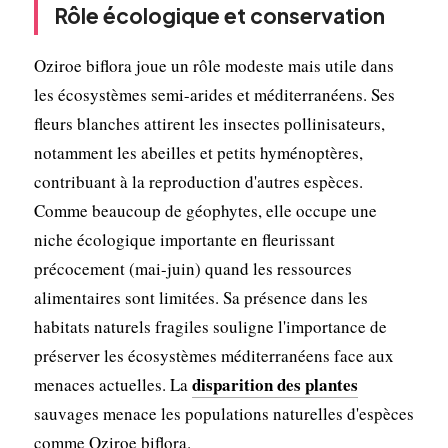
Rôle écologique et conservation
Oziroe biflora joue un rôle modeste mais utile dans
les écosystèmes semi-arides et méditerranéens. Ses
fleurs blanches attirent les insectes pollinisateurs,
notamment les abeilles et petits hyménoptères,
contribuant à la reproduction d'autres espèces.
Comme beaucoup de géophytes, elle occupe une
niche écologique importante en fleurissant
précocement (mai-juin) quand les ressources
alimentaires sont limitées. Sa présence dans les
habitats naturels fragiles souligne l'importance de
préserver les écosystèmes méditerranéens face aux
disparition des plantes
menaces actuelles. La
sauvages menace les populations naturelles d'espèces
comme Oziroe biflora.