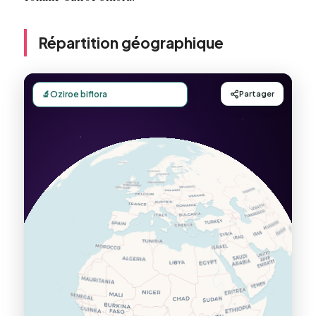
Répartition géographique