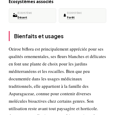
Écosystèmes associés
ÉCOSYSTÈME
ÉCOSYSTÈME
🏜️
🌲
Désert
Forêt
Bienfaits et usages
Oziroe biflora est principalement appréciée pour ses
qualités ornementales, ses fleurs blanches et délicates
en font une plante de choix pour les jardins
méditerranéens et les rocailles. Bien que peu
documentée dans les usages médicinaux
traditionnels, elle appartient à la famille des
Asparagaceae, connue pour contenir diverses
molécules bioactives chez certains genres. Son
utilisation reste avant tout paysagère et horticole.