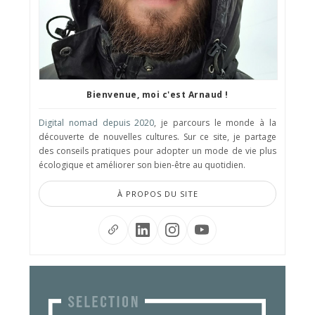
Bienvenue, moi c'est Arnaud !
Digital nomad depuis 2020
, je parcours le monde à la
découverte de nouvelles cultures. Sur ce site, je partage
des conseils pratiques pour adopter un mode de vie plus
écologique et améliorer son bien-être au quotidien.
À PROPOS DU SITE