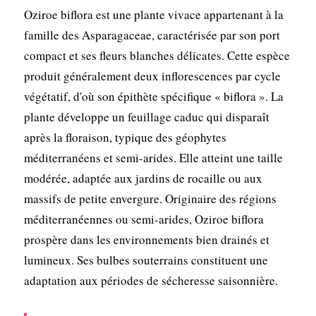
Oziroe biflora est une plante vivace appartenant à la
famille des Asparagaceae, caractérisée par son port
compact et ses fleurs blanches délicates. Cette espèce
produit généralement deux inflorescences par cycle
végétatif, d'où son épithète spécifique « biflora ». La
plante développe un feuillage caduc qui disparaît
après la floraison, typique des géophytes
méditerranéens et semi-arides. Elle atteint une taille
modérée, adaptée aux jardins de rocaille ou aux
massifs de petite envergure. Originaire des régions
méditerranéennes ou semi-arides, Oziroe biflora
prospère dans les environnements bien drainés et
lumineux. Ses bulbes souterrains constituent une
adaptation aux périodes de sécheresse saisonnière.