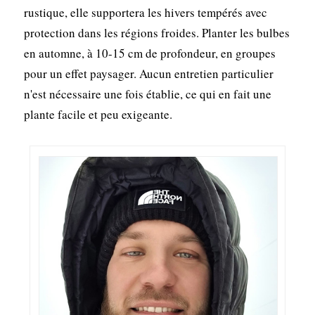
rustique, elle supportera les hivers tempérés avec
protection dans les régions froides. Planter les bulbes
en automne, à 10-15 cm de profondeur, en groupes
pour un effet paysager. Aucun entretien particulier
n'est nécessaire une fois établie, ce qui en fait une
plante facile et peu exigeante.