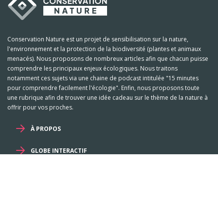
Conservation Nature est un projet de sensibilisation sur la nature,
l'environnement et la protection de la biodiversité (plantes et animaux
menacés). Nous proposons de nombreux articles afin que chacun puisse
comprendre les principaux enjeux écologiques. Nous traitons
notamment ces sujets via une chaine de podcast intitulée "15 minutes
pour comprendre facilement l'écologie". Enfin, nous proposons toute
une rubrique afin de trouver une idée cadeau sur le thème de la nature à
offrir pour vos proches.
À PROPOS
GLOBE INTERACTIF