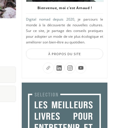
Bienvenue, moi c'est Arnaud !
Digital nomad depuis 2020
, je parcours le
monde à la découverte de nouvelles cultures.
Sur ce site, je partage des conseils pratiques
pour adopter un mode de vie plus écologique et
améliorer son bien-être au quotidien.
À PROPOS DU SITE