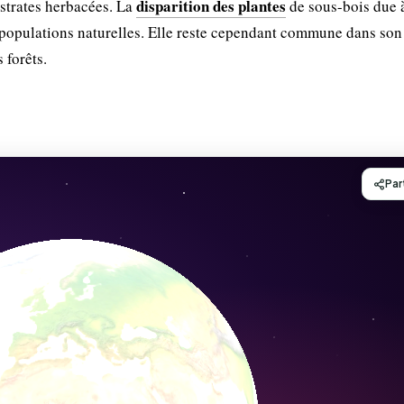
disparition des plantes
 strates herbacées. La
de sous-bois due à
 populations naturelles. Elle reste cependant commune dans son
 forêts.