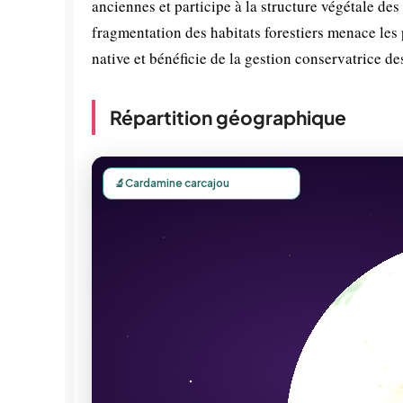
anciennes et participe à la structure végétale des
fragmentation des habitats forestiers menace les
native et bénéficie de la gestion conservatrice des
Répartition géographique