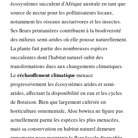
écosystèmes succulent d'Afrique australe en tant que
source de nectar pour les pollinisateurs locaux,
notamment les oiseaux nectarivores et les insectes.
Ses fleurs printanières contribuent à la biodiversité
des milieux semi-arides où elle pousse naturellement.
La plante fait partie des nombreuses espèces
succulentes dont l'habitat naturel subit des
transformations dues aux changements climatiques.
réchauffement climatique
Le
menace
progressivement les écosystèmes arides et semi-
arides, affectant la disponibilité en eau et les cycles
de floraison. Bien que largement cultivée en
horticulture ornementale, Aloe bowiea ne figure pas
actuellement parmi les espèces les plus menacées,
mais sa conservation en habitat naturel demeure
importante pour maintenir la flore locale diversifiée.