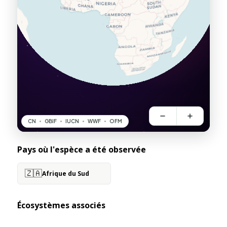
Pays où l'espèce a été observée
🇿🇦
Afrique du Sud
Écosystèmes associés