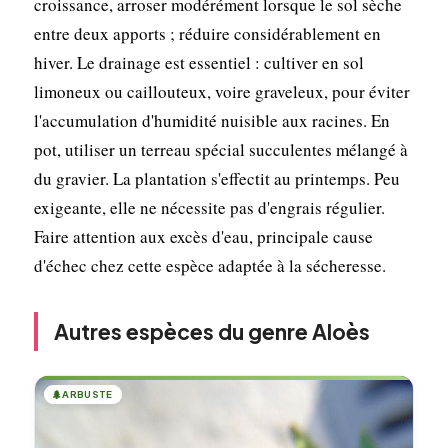
croissance, arroser modérément lorsque le sol sèche
entre deux apports ; réduire considérablement en
hiver. Le drainage est essentiel : cultiver en sol
limoneux ou caillouteux, voire graveleux, pour éviter
l'accumulation d'humidité nuisible aux racines. En
pot, utiliser un terreau spécial succulentes mélangé à
du gravier. La plantation s'effectit au printemps. Peu
exigeante, elle ne nécessite pas d'engrais régulier.
Faire attention aux excès d'eau, principale cause
d'échec chez cette espèce adaptée à la sécheresse.
Autres espèces du genre Aloès
🌲
ARBUSTE