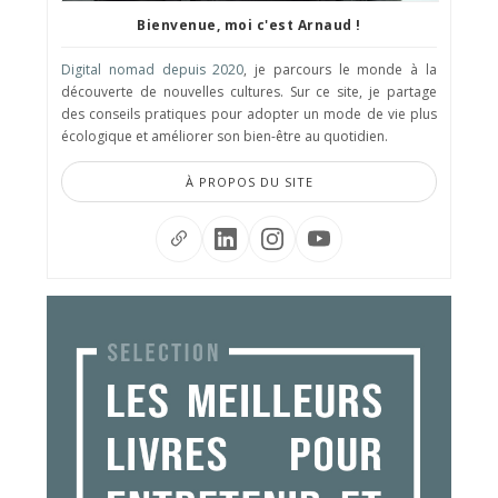
Bienvenue, moi c'est Arnaud !
Digital nomad depuis 2020
, je parcours le monde à la
découverte de nouvelles cultures. Sur ce site, je partage
des conseils pratiques pour adopter un mode de vie plus
écologique et améliorer son bien-être au quotidien.
À PROPOS DU SITE