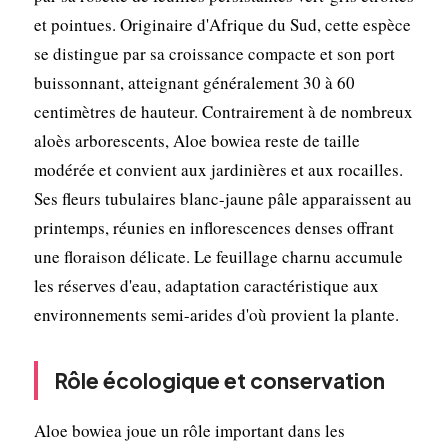
et pointues. Originaire d'Afrique du Sud, cette espèce
se distingue par sa croissance compacte et son port
buissonnant, atteignant généralement 30 à 60
centimètres de hauteur. Contrairement à de nombreux
aloès arborescents, Aloe bowiea reste de taille
modérée et convient aux jardinières et aux rocailles.
Ses fleurs tubulaires blanc-jaune pâle apparaissent au
printemps, réunies en inflorescences denses offrant
une floraison délicate. Le feuillage charnu accumule
les réserves d'eau, adaptation caractéristique aux
environnements semi-arides d'où provient la plante.
Rôle écologique et conservation
Aloe bowiea joue un rôle important dans les