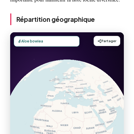
Répartition géographique