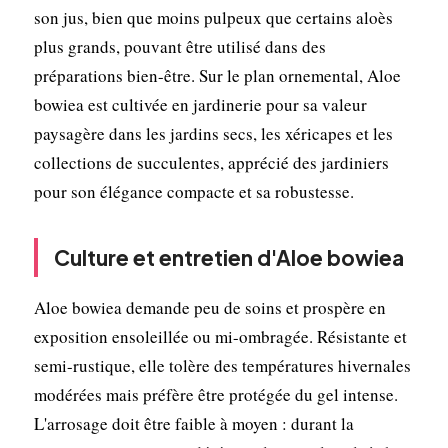
son jus, bien que moins pulpeux que certains aloès
plus grands, pouvant être utilisé dans des
préparations bien-être. Sur le plan ornemental, Aloe
bowiea est cultivée en jardinerie pour sa valeur
paysagère dans les jardins secs, les xéricapes et les
collections de succulentes, apprécié des jardiniers
pour son élégance compacte et sa robustesse.
Culture et entretien d'Aloe bowiea
Aloe bowiea demande peu de soins et prospère en
exposition ensoleillée ou mi-ombragée. Résistante et
semi-rustique, elle tolère des températures hivernales
modérées mais préfère être protégée du gel intense.
L'arrosage doit être faible à moyen : durant la