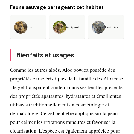
Faune sauvage partageant cet habitat
Lion
Guépard
Panthère
Bienfaits et usages
Comme les autres aloès, Aloe bowiea possède des
propriétés caractéristiques de la famille des Aloaceae
: le gel transparent contenu dans ses feuilles présente
des propriétés apaisantes, hydratantes et émollientes
utilisées traditionnellement en cosmétologie et
dermatologie. Ce gel peut être appliqué sur la peau
pour calmer les irritations mineures et favoriser la
cicatrisation. L'espèce est également appréciée pour