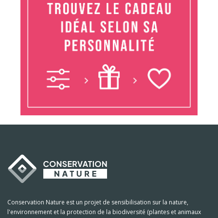
Conservation Nature est un projet de sensibilisation sur la nature,
l'environnement et la protection de la biodiversité (plantes et animaux