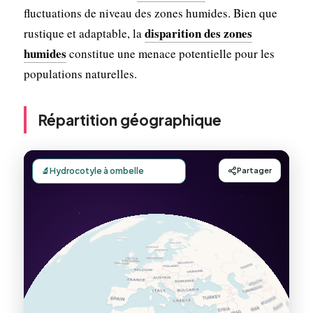
fluctuations de niveau des zones humides. Bien que
disparition des zones
rustique et adaptable, la
humides
constitue une menace potentielle pour les
populations naturelles.
Répartition géographique