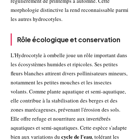
régulièrement de printemps à automne. Cette
morphologie distinctive la rend reconnaissable parmi
les autres hydrocotyles.
Rôle écologique et conservation
L'Hydrocotyle à ombelle joue un rôle important dans
les écosystèmes humides et ripicoles. Ses petites
fleurs blanches attirent divers pollinisateurs mineurs,
notamment les petites mouches et les insectes
volants. Comme plante aquatique et semi-aquatique,
elle contribue à la stabilisation des berges et des
zones marécageuses, prévenant l'érosion des sols.
Elle offre refuge et nourriture aux invertébrés
aquatiques et semi-aquatiques. Cette espèce s'adapte
cycle de l'eau
bien aux variations du
, tolérant les