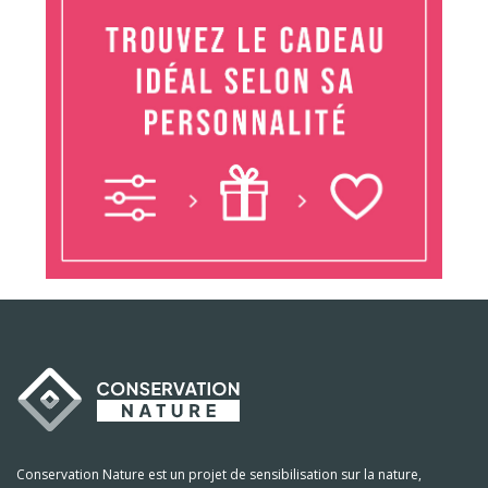
Conservation Nature est un projet de sensibilisation sur la nature,