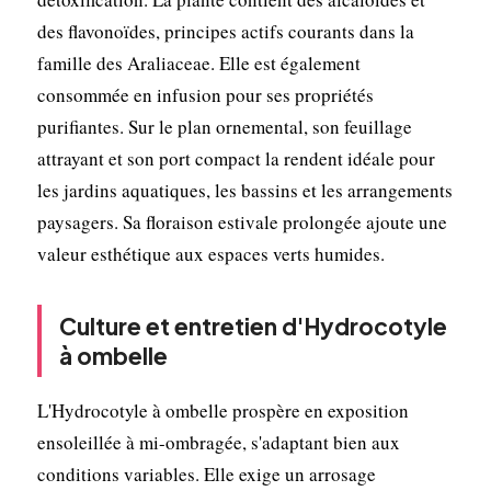
des flavonoïdes, principes actifs courants dans la
famille des Araliaceae. Elle est également
consommée en infusion pour ses propriétés
purifiantes. Sur le plan ornemental, son feuillage
attrayant et son port compact la rendent idéale pour
les jardins aquatiques, les bassins et les arrangements
paysagers. Sa floraison estivale prolongée ajoute une
valeur esthétique aux espaces verts humides.
Culture et entretien d'Hydrocotyle
à ombelle
L'Hydrocotyle à ombelle prospère en exposition
ensoleillée à mi-ombragée, s'adaptant bien aux
conditions variables. Elle exige un arrosage