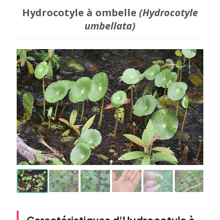
Hydrocotyle à ombelle
(Hydrocotyle
umbellata)