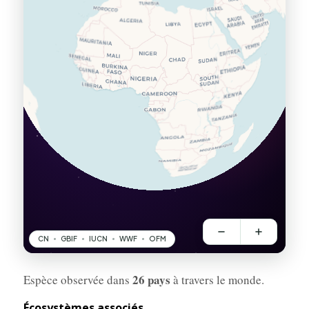
26 pays
Espèce observée dans
à travers le monde.
Écosystèmes associés