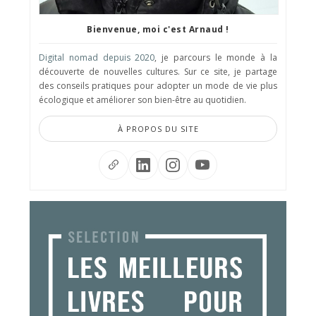
Bienvenue, moi c'est Arnaud !
Digital nomad depuis 2020
, je parcours le monde à la
découverte de nouvelles cultures. Sur ce site, je partage
des conseils pratiques pour adopter un mode de vie plus
écologique et améliorer son bien-être au quotidien.
À PROPOS DU SITE