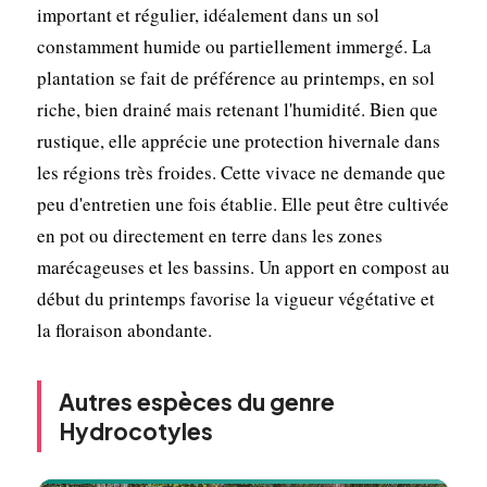
important et régulier, idéalement dans un sol
constamment humide ou partiellement immergé. La
plantation se fait de préférence au printemps, en sol
riche, bien drainé mais retenant l'humidité. Bien que
rustique, elle apprécie une protection hivernale dans
les régions très froides. Cette vivace ne demande que
peu d'entretien une fois établie. Elle peut être cultivée
en pot ou directement en terre dans les zones
marécageuses et les bassins. Un apport en compost au
début du printemps favorise la vigueur végétative et
la floraison abondante.
Autres espèces du genre
Hydrocotyles