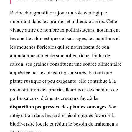
Rudbeckia grandiflora joue un rôle écologique
important dans les prairies et milieux ouverts. Cette
vivace attire de nombreux pollinisateurs, notamment
les abeilles domestiques et sauvages, les papillons et
les mouches floricoles qui se nourrissent de son
abondant nectar et de son pollen riche. En fin de
saison, ses graines constituent une source alimentaire
appréciée par les oiseaux granivores. En tant que
plante rustique et peu exigeante, elle contribue à la
reconstitution des prairies fleuries et des habitats de
la
pollinisateurs, éléments cruciaux face à
disparition progressive des plantes sauvages
. Son
intégration dans les jardins écologiques favorise la
biodiversité locale et réduit le besoin de traitements