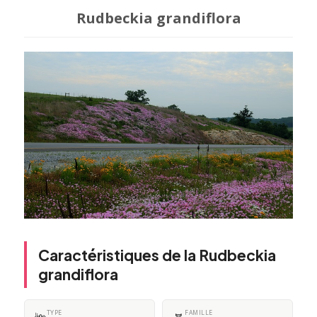
Rudbeckia grandiflora
Caractéristiques de la Rudbeckia
grandiflora
TYPE
FAMILLE