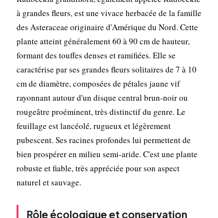
à grandes fleurs, est une vivace herbacée de la famille
des Asteraceae originaire d'Amérique du Nord. Cette
plante atteint généralement 60 à 90 cm de hauteur,
formant des touffes denses et ramifiées. Elle se
caractérise par ses grandes fleurs solitaires de 7 à 10
cm de diamètre, composées de pétales jaune vif
rayonnant autour d'un disque central brun-noir ou
rougeâtre proéminent, très distinctif du genre. Le
feuillage est lancéolé, rugueux et légèrement
pubescent. Ses racines profondes lui permettent de
bien prospérer en milieu semi-aride. C'est une plante
robuste et fiable, très appréciée pour son aspect
naturel et sauvage.
Rôle écologique et conservation