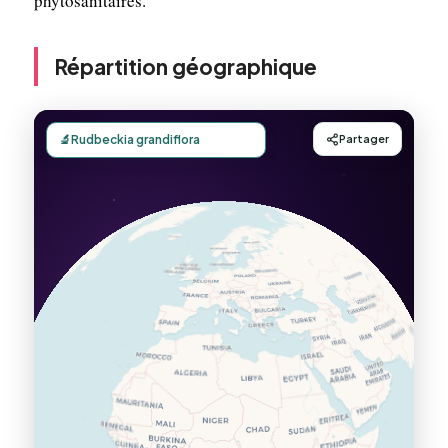
phytosanitaires.
Répartition géographique