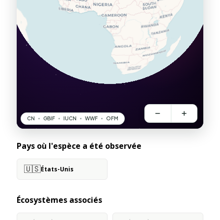
Pays où l'espèce a été observée
🇺🇸
États-Unis
Écosystèmes associés