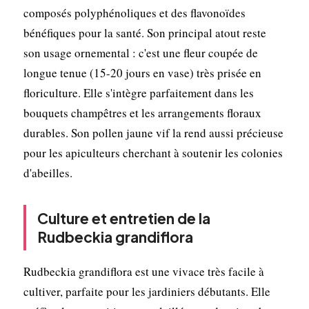
composés polyphénoliques et des flavonoïdes
bénéfiques pour la santé. Son principal atout reste
son usage ornemental : c'est une fleur coupée de
longue tenue (15-20 jours en vase) très prisée en
floriculture. Elle s'intègre parfaitement dans les
bouquets champêtres et les arrangements floraux
durables. Son pollen jaune vif la rend aussi précieuse
pour les apiculteurs cherchant à soutenir les colonies
d'abeilles.
Culture et entretien de la
Rudbeckia grandiflora
Rudbeckia grandiflora est une vivace très facile à
cultiver, parfaite pour les jardiniers débutants. Elle