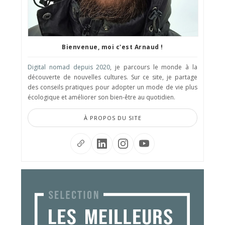
Bienvenue, moi c'est Arnaud !
Digital nomad depuis 2020
, je parcours le monde à la
découverte de nouvelles cultures. Sur ce site, je partage
des conseils pratiques pour adopter un mode de vie plus
écologique et améliorer son bien-être au quotidien.
À PROPOS DU SITE