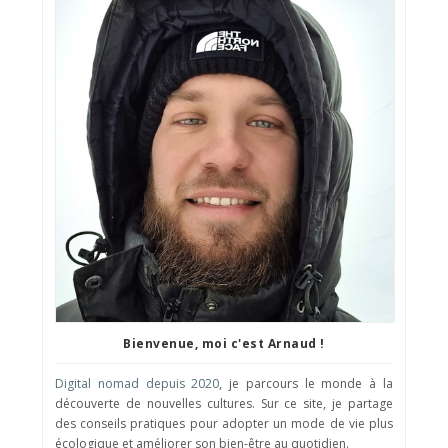
Bienvenue, moi c'est Arnaud !
Digital nomad depuis 2020
, je parcours le monde à la
découverte de nouvelles cultures. Sur ce site, je partage
des conseils pratiques pour adopter un mode de vie plus
écologique et améliorer son bien-être au quotidien.