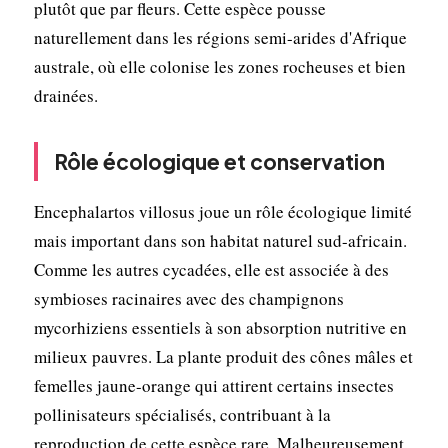
plutôt que par fleurs. Cette espèce pousse
naturellement dans les régions semi-arides d'Afrique
australe, où elle colonise les zones rocheuses et bien
drainées.
Rôle écologique et conservation
Encephalartos villosus joue un rôle écologique limité
mais important dans son habitat naturel sud-africain.
Comme les autres cycadées, elle est associée à des
symbioses racinaires avec des champignons
mycorhiziens essentiels à son absorption nutritive en
milieux pauvres. La plante produit des cônes mâles et
femelles jaune-orange qui attirent certains insectes
pollinisateurs spécialisés, contribuant à la
reproduction de cette espèce rare. Malheureusement,