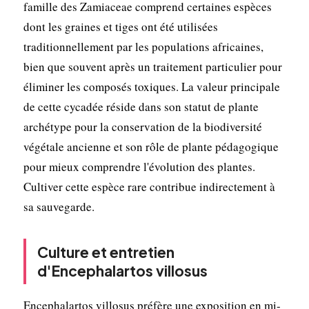
famille des Zamiaceae comprend certaines espèces
dont les graines et tiges ont été utilisées
traditionnellement par les populations africaines,
bien que souvent après un traitement particulier pour
éliminer les composés toxiques. La valeur principale
de cette cycadée réside dans son statut de plante
archétype pour la conservation de la biodiversité
végétale ancienne et son rôle de plante pédagogique
pour mieux comprendre l'évolution des plantes.
Cultiver cette espèce rare contribue indirectement à
sa sauvegarde.
Culture et entretien
d'Encephalartos villosus
Encephalartos villosus préfère une exposition en mi-