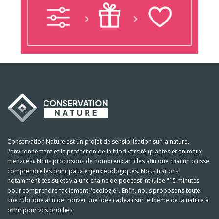
Conservation Nature est un projet de sensibilisation sur la nature,
l'environnement et la protection de la biodiversité (plantes et animaux
menacés). Nous proposons de nombreux articles afin que chacun puisse
comprendre les principaux enjeux écologiques. Nous traitons
notamment ces sujets via une chaine de podcast intitulée "15 minutes
pour comprendre facilement l'écologie". Enfin, nous proposons toute
une rubrique afin de trouver une idée cadeau sur le thème de la nature à
offrir pour vos proches.