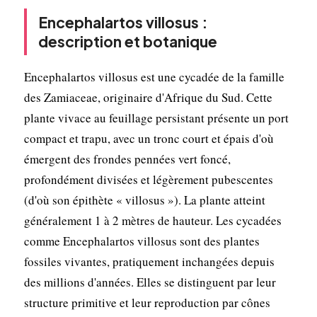
Encephalartos villosus :
description et botanique
Encephalartos villosus est une cycadée de la famille
des Zamiaceae, originaire d'Afrique du Sud. Cette
plante vivace au feuillage persistant présente un port
compact et trapu, avec un tronc court et épais d'où
émergent des frondes pennées vert foncé,
profondément divisées et légèrement pubescentes
(d'où son épithète « villosus »). La plante atteint
généralement 1 à 2 mètres de hauteur. Les cycadées
comme Encephalartos villosus sont des plantes
fossiles vivantes, pratiquement inchangées depuis
des millions d'années. Elles se distinguent par leur
structure primitive et leur reproduction par cônes