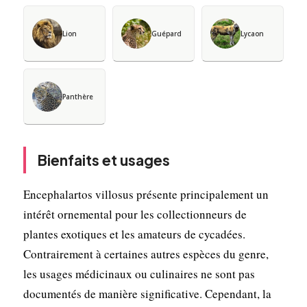
Lion
Guépard
Lycaon
Panthère
Bienfaits et usages
Encephalartos villosus présente principalement un
intérêt ornemental pour les collectionneurs de
plantes exotiques et les amateurs de cycadées.
Contrairement à certaines autres espèces du genre,
les usages médicinaux ou culinaires ne sont pas
documentés de manière significative. Cependant, la