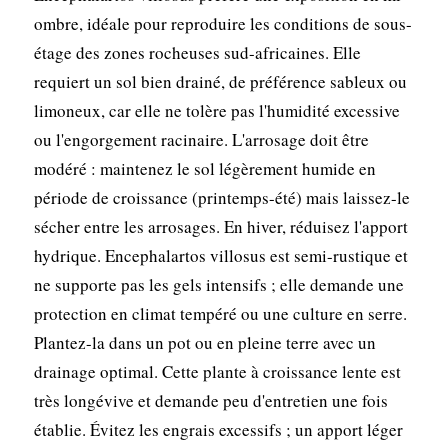
ombre, idéale pour reproduire les conditions de sous-
étage des zones rocheuses sud-africaines. Elle
requiert un sol bien drainé, de préférence sableux ou
limoneux, car elle ne tolère pas l'humidité excessive
ou l'engorgement racinaire. L'arrosage doit être
modéré : maintenez le sol légèrement humide en
période de croissance (printemps-été) mais laissez-le
sécher entre les arrosages. En hiver, réduisez l'apport
hydrique. Encephalartos villosus est semi-rustique et
ne supporte pas les gels intensifs ; elle demande une
protection en climat tempéré ou une culture en serre.
Plantez-la dans un pot ou en pleine terre avec un
drainage optimal. Cette plante à croissance lente est
très longévive et demande peu d'entretien une fois
établie. Évitez les engrais excessifs ; un apport léger