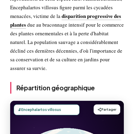
Encephalartos villosus figure parmi les cycadées
disparition progressive des
menacées, victime de la
plantes
due au braconnage intensif pour le commerce
des plantes ornementales et à la perte d'habitat
naturel. La population sauvage a considérablement
décliné ces dernières décennies, d'où l'importance de
sa conservation et de sa culture en jardins pour
assurer sa survie.
Répartition géographique