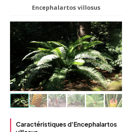
Encephalartos villosus
Caractéristiques d'Encephalartos