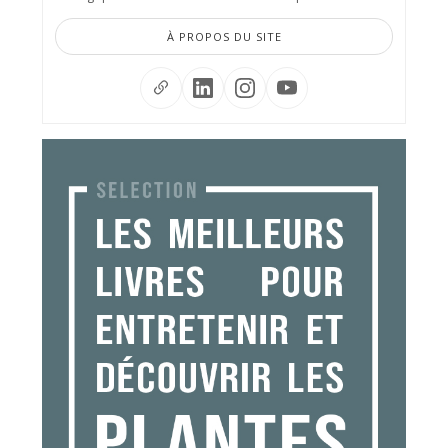
À PROPOS DU SITE