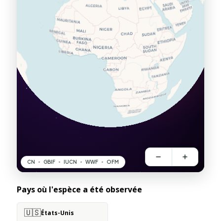
Pays où l'espèce a été observée
🇺🇸
États-Unis