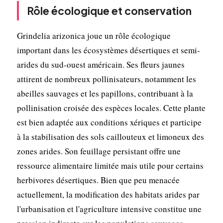
Rôle écologique et conservation
Grindelia arizonica joue un rôle écologique
important dans les écosystèmes désertiques et semi-
arides du sud-ouest américain. Ses fleurs jaunes
attirent de nombreux pollinisateurs, notamment les
abeilles sauvages et les papillons, contribuant à la
pollinisation croisée des espèces locales. Cette plante
est bien adaptée aux conditions xériques et participe
à la stabilisation des sols caillouteux et limoneux des
zones arides. Son feuillage persistant offre une
ressource alimentaire limitée mais utile pour certains
herbivores désertiques. Bien que peu menacée
actuellement, la modification des habitats arides par
l'urbanisation et l'agriculture intensive constitue une