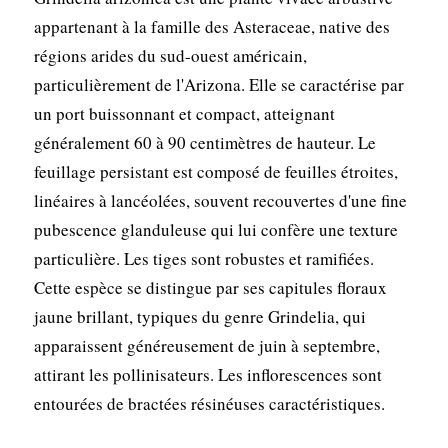
appartenant à la famille des Asteraceae, native des
régions arides du sud-ouest américain,
particulièrement de l'Arizona. Elle se caractérise par
un port buissonnant et compact, atteignant
généralement 60 à 90 centimètres de hauteur. Le
feuillage persistant est composé de feuilles étroites,
linéaires à lancéolées, souvent recouvertes d'une fine
pubescence glanduleuse qui lui confère une texture
particulière. Les tiges sont robustes et ramifiées.
Cette espèce se distingue par ses capitules floraux
jaune brillant, typiques du genre Grindelia, qui
apparaissent généreusement de juin à septembre,
attirant les pollinisateurs. Les inflorescences sont
entourées de bractées résinéuses caractéristiques.