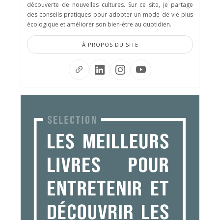
découverte de nouvelles cultures. Sur ce site, je partage
des conseils pratiques pour adopter un mode de vie plus
écologique et améliorer son bien-être au quotidien.
À PROPOS DU SITE