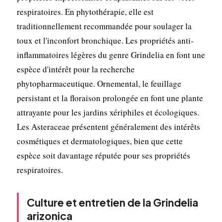
respiratoires. En phytothérapie, elle est
traditionnellement recommandée pour soulager la
toux et l'inconfort bronchique. Les propriétés anti-
inflammatoires légères du genre Grindelia en font une
espèce d'intérêt pour la recherche
phytopharmaceutique. Ornemental, le feuillage
persistant et la floraison prolongée en font une plante
attrayante pour les jardins xériphiles et écologiques.
Les Asteraceae présentent généralement des intérêts
cosmétiques et dermatologiques, bien que cette
espèce soit davantage réputée pour ses propriétés
respiratoires.
Culture et entretien de la Grindelia
arizonica