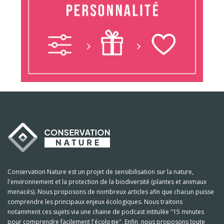
Conservation Nature est un projet de sensibilisation sur la nature,
l'environnement et la protection de la biodiversité (plantes et animaux
menacés). Nous proposons de nombreux articles afin que chacun puisse
comprendre les principaux enjeux écologiques. Nous traitons
notamment ces sujets via une chaine de podcast intitulée "15 minutes
pour comprendre facilement l'écologie". Enfin, nous proposons toute