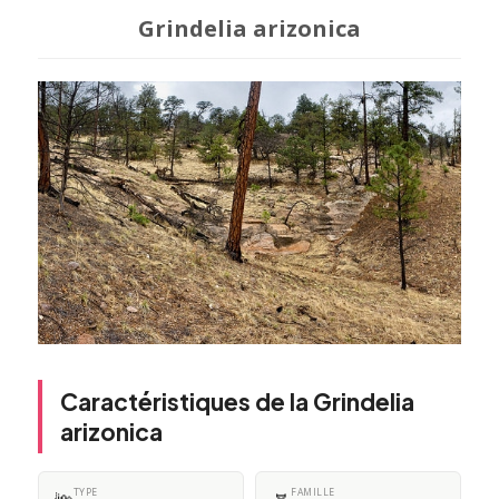
Grindelia arizonica
Caractéristiques de la Grindelia
arizonica
TYPE
FAMILLE