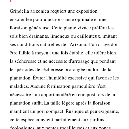
Grindelia arizonica requiert une exposition
ensoleillée pour une croissance optimale et une
floraison généreuse. Cette plante vivace préfère les
sols bien drainants, limoneux ou caillouteux, imitant
ses conditions naturelles de l'Arizona. L'arrosage doit
être faible à moyen : une fois établie, elle tolère bien
la sécheresse et ne nécessite d'arrosage que pendant
les périodes de sécheresse prolongée ou lors de la
plantation. Éviter l'humidité excessive qui favorise les
maladies. Aucune fertilisation particulière n'est
nécessaire ; un apport modéré en compost lors de la
plantation suffit. La taille légère après la floraison
maintient un port compact. Rustique et peu exigeante,
cette espèce convient parfaitement aux jardins
écologiques, aux pentes rocailleuses et aux zones