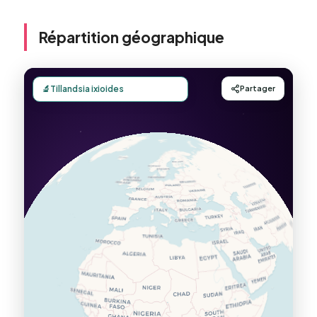
Répartition géographique