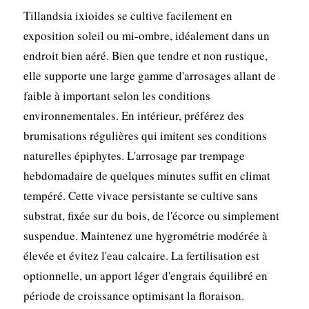
Tillandsia ixioides se cultive facilement en
exposition soleil ou mi-ombre, idéalement dans un
endroit bien aéré. Bien que tendre et non rustique,
elle supporte une large gamme d'arrosages allant de
faible à important selon les conditions
environnementales. En intérieur, préférez des
brumisations régulières qui imitent ses conditions
naturelles épiphytes. L'arrosage par trempage
hebdomadaire de quelques minutes suffit en climat
tempéré. Cette vivace persistante se cultive sans
substrat, fixée sur du bois, de l'écorce ou simplement
suspendue. Maintenez une hygrométrie modérée à
élevée et évitez l'eau calcaire. La fertilisation est
optionnelle, un apport léger d'engrais équilibré en
période de croissance optimisant la floraison.