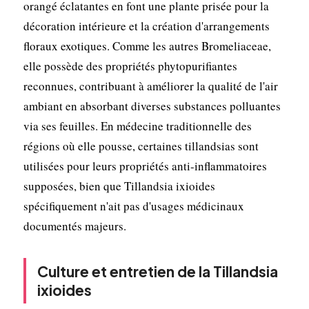
orangé éclatantes en font une plante prisée pour la
décoration intérieure et la création d'arrangements
floraux exotiques. Comme les autres Bromeliaceae,
elle possède des propriétés phytopurifiantes
reconnues, contribuant à améliorer la qualité de l'air
ambiant en absorbant diverses substances polluantes
via ses feuilles. En médecine traditionnelle des
régions où elle pousse, certaines tillandsias sont
utilisées pour leurs propriétés anti-inflammatoires
supposées, bien que Tillandsia ixioides
spécifiquement n'ait pas d'usages médicinaux
documentés majeurs.
Culture et entretien de la Tillandsia
ixioides