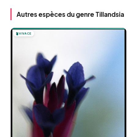
Autres espèces du genre Tillandsia
🪴
VIVACE