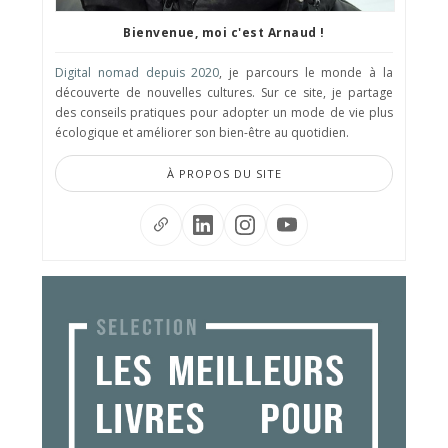
Bienvenue, moi c'est Arnaud !
Digital nomad depuis 2020
, je parcours le monde à la
découverte de nouvelles cultures. Sur ce site, je partage
des conseils pratiques pour adopter un mode de vie plus
écologique et améliorer son bien-être au quotidien.
À PROPOS DU SITE