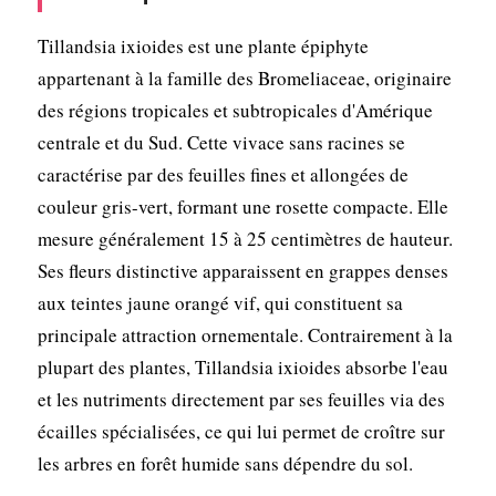
Tillandsia ixioides est une plante épiphyte
appartenant à la famille des Bromeliaceae, originaire
des régions tropicales et subtropicales d'Amérique
centrale et du Sud. Cette vivace sans racines se
caractérise par des feuilles fines et allongées de
couleur gris-vert, formant une rosette compacte. Elle
mesure généralement 15 à 25 centimètres de hauteur.
Ses fleurs distinctive apparaissent en grappes denses
aux teintes jaune orangé vif, qui constituent sa
principale attraction ornementale. Contrairement à la
plupart des plantes, Tillandsia ixioides absorbe l'eau
et les nutriments directement par ses feuilles via des
écailles spécialisées, ce qui lui permet de croître sur
les arbres en forêt humide sans dépendre du sol.