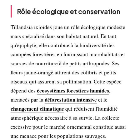
Rôle écologique et conservation
Tillandsia ixioides joue un rôle écologique modeste
mais spécialisé dans son habitat naturel. En tant
qu'épiphyte, elle contribue à la biodiversité des
canopées forestières en fournissant microhabitats et
sources de nourriture à de petits arthropodes. Ses
fleurs jaune-orangé attirent des colibris et petits
oiseaux qui assurent sa pollinisation. Cette espèce
écosystèmes forestiers humides
dépend des
,
déforestation intensive
menacés par la
et le
changement climatique
qui réduisent l'humidité
atmosphérique nécessaire à sa survie. La collecte
excessive pour le marché ornemental constitue aussi
une menace pour les populations sauvages.