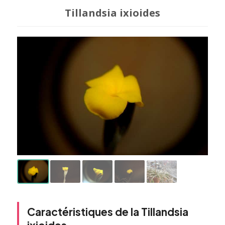
Tillandsia ixioides
Caractéristiques de la Tillandsia