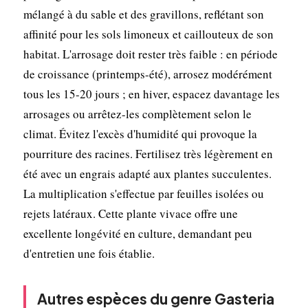
mélangé à du sable et des gravillons, reflétant son
affinité pour les sols limoneux et caillouteux de son
habitat. L'arrosage doit rester très faible : en période
de croissance (printemps-été), arrosez modérément
tous les 15-20 jours ; en hiver, espacez davantage les
arrosages ou arrêtez-les complètement selon le
climat. Évitez l'excès d'humidité qui provoque la
pourriture des racines. Fertilisez très légèrement en
été avec un engrais adapté aux plantes succulentes.
La multiplication s'effectue par feuilles isolées ou
rejets latéraux. Cette plante vivace offre une
excellente longévité en culture, demandant peu
d'entretien une fois établie.
Autres espèces du genre Gasteria