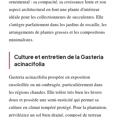
ornemental : sa compacité, sa croissance lente et son
aspect architectural en font une plante d'intérieur
idéale pour les collectionneurs de succulentes. Elle
s'intègre parfaitement dans les jardins de rocaille, les
arrangements de plantes grasses et les compositions
minimalistes.
Culture et entretien de la Gasteria
acinacifolia
Gasteria acinacifolia prospère en exposition
ensoleillée ou mi-ombragée, particulièrement dans
les régions chaudes. Elle tolère très bien les hivers
doux et possède une semi-rusticité qui permet sa
culture en climat tempéré protégé. Pour la plantation,
privilégiez un sol bien drainé, composé de terreau