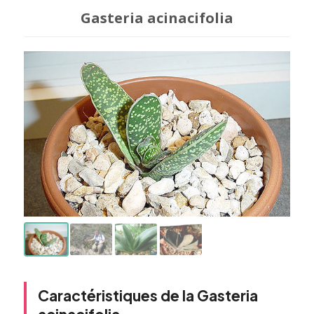
Gasteria acinacifolia
Caractéristiques de la Gasteria