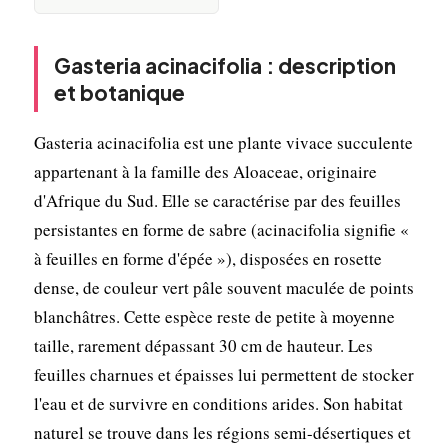
Gasteria acinacifolia : description
et botanique
Gasteria acinacifolia est une plante vivace succulente
appartenant à la famille des Aloaceae, originaire
d'Afrique du Sud. Elle se caractérise par des feuilles
persistantes en forme de sabre (acinacifolia signifie «
à feuilles en forme d'épée »), disposées en rosette
dense, de couleur vert pâle souvent maculée de points
blanchâtres. Cette espèce reste de petite à moyenne
taille, rarement dépassant 30 cm de hauteur. Les
feuilles charnues et épaisses lui permettent de stocker
l'eau et de survivre en conditions arides. Son habitat
naturel se trouve dans les régions semi-désertiques et