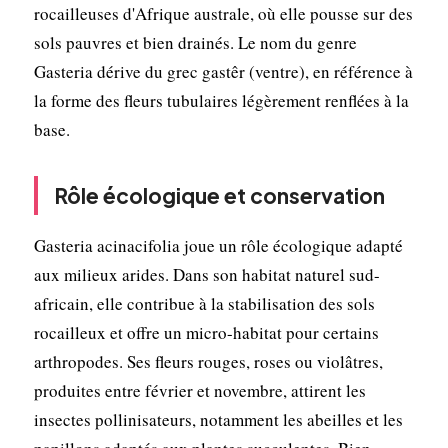
rocailleuses d'Afrique australe, où elle pousse sur des
sols pauvres et bien drainés. Le nom du genre
Gasteria dérive du grec gastêr (ventre), en référence à
la forme des fleurs tubulaires légèrement renflées à la
base.
Rôle écologique et conservation
Gasteria acinacifolia joue un rôle écologique adapté
aux milieux arides. Dans son habitat naturel sud-
africain, elle contribue à la stabilisation des sols
rocailleux et offre un micro-habitat pour certains
arthropodes. Ses fleurs rouges, roses ou violâtres,
produites entre février et novembre, attirent les
insectes pollinisateurs, notamment les abeilles et les