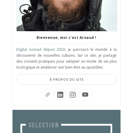
Bienvenue, moi c'est Arnaud !
Digital nomad depuis 2020
, je parcours le monde à la
découverte de nouvelles cultures. Sur ce site, je partage
des conseils pratiques pour adopter un mode de vie plus
écologique et améliorer son bien-être au quotidien.
À PROPOS DU SITE