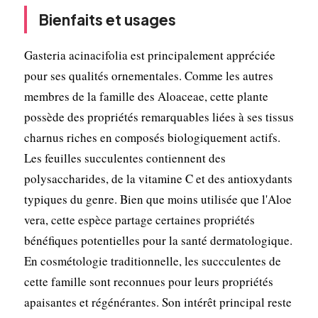
Bienfaits et usages
Gasteria acinacifolia est principalement appréciée
pour ses qualités ornementales. Comme les autres
membres de la famille des Aloaceae, cette plante
possède des propriétés remarquables liées à ses tissus
charnus riches en composés biologiquement actifs.
Les feuilles succulentes contiennent des
polysaccharides, de la vitamine C et des antioxydants
typiques du genre. Bien que moins utilisée que l'Aloe
vera, cette espèce partage certaines propriétés
bénéfiques potentielles pour la santé dermatologique.
En cosmétologie traditionnelle, les succculentes de
cette famille sont reconnues pour leurs propriétés
apaisantes et régénérantes. Son intérêt principal reste