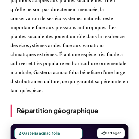
papillons adaptés aux plantes succulentes. Bien
qu'elle ne soit pas directement menacée, la
conservation de ses écosystèmes naturels reste
importante face aux pressions anthropiques. Les
plantes succulentes jouent un rôle dans la résilience
des écosystèmes arides face aux variations
climatiques extrêmes. Étant une espèce très facile à
cultiver et très populaire en horticulture ornementale
mondiale, Gasteria acinacifolia bénéficie d'une large
distribution en culture, ce qui garantit sa pérennité en
tant qu'espèce.
Répartition géographique