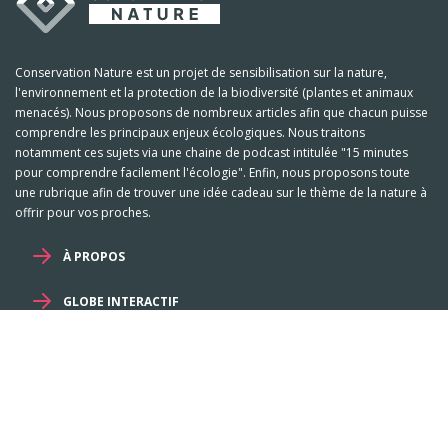
Conservation Nature est un projet de sensibilisation sur la nature,
l'environnement et la protection de la biodiversité (plantes et animaux
menacés). Nous proposons de nombreux articles afin que chacun puisse
comprendre les principaux enjeux écologiques. Nous traitons
notamment ces sujets via une chaine de podcast intitulée "15 minutes
pour comprendre facilement l'écologie". Enfin, nous proposons toute
une rubrique afin de trouver une idée cadeau sur le thème de la nature à
offrir pour vos proches.
À PROPOS
GLOBE INTERACTIF