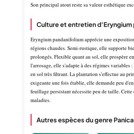
Son principal atout reste sa valeur esthétique ex
Culture et entretien d'Eryngium
Eryngium pandanifolium apprécie une exposition
régions chaudes. Semi-rustique, elle supporte bie
prolongés. Flexible quant au sol, elle prospère 
l'arrosage, elle s'adapte à des régimes variables 
en sol très filtrant. La plantation s'effectue au 
exigeante une fois établie, elle demande peu d'en
feuillage persistant nécessite peu de taille. Cett
maladies.
Autres espèces du genre Panica