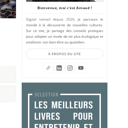
Bienvenue, moi c'est Arnaud !
Digital nomad depuis 2020
, je parcours le
monde à la découverte de nouvelles cultures.
Sur ce site, je partage des conseils pratiques
pour adopter un mode de vie plus écologique et
améliorer son bien-être au quotidien.
À PROPOS DU SITE