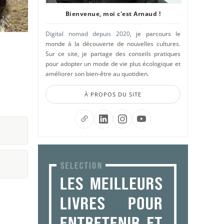
Bienvenue, moi c'est Arnaud !
Digital nomad depuis 2020
, je parcours le
monde à la découverte de nouvelles cultures.
Sur ce site, je partage des conseils pratiques
pour adopter un mode de vie plus écologique et
améliorer son bien-être au quotidien.
À PROPOS DU SITE