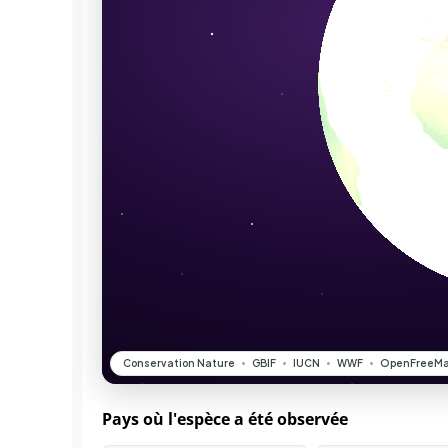
Pays où l'espèce a été observée