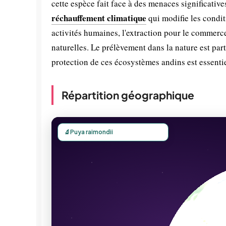
cette espèce fait face à des menaces significative
réchauffement climatique
qui modifie les conditi
activités humaines, l'extraction pour le commerce
naturelles. Le prélèvement dans la nature est pa
protection de ces écosystèmes andins est essenti
Répartition géographique