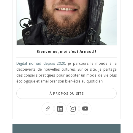
Bienvenue, moi c'est Arnaud !
Digital nomad depuis 2020
, je parcours le monde à la
découverte de nouvelles cultures. Sur ce site, je partage
des conseils pratiques pour adopter un mode de vie plus
écologique et améliorer son bien-être au quotidien.
À PROPOS DU SITE