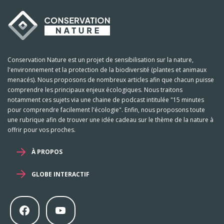
Conservation Nature est un projet de sensibilisation sur la nature,
l'environnement et la protection de la biodiversité (plantes et animaux
menacés). Nous proposons de nombreux articles afin que chacun puisse
comprendre les principaux enjeux écologiques. Nous traitons
notamment ces sujets via une chaine de podcast intitulée "15 minutes
pour comprendre facilement l'écologie". Enfin, nous proposons toute
une rubrique afin de trouver une idée cadeau sur le thème de la nature à
offrir pour vos proches.
À PROPOS
GLOBE INTERACTIF