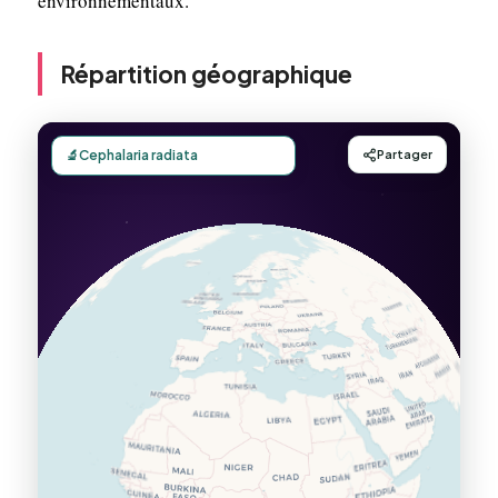
environnementaux.
Répartition géographique