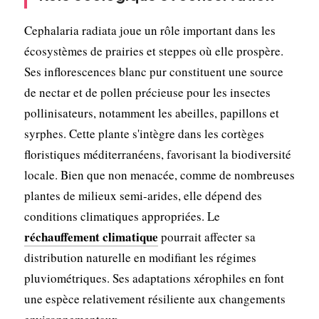
Cephalaria radiata joue un rôle important dans les
écosystèmes de prairies et steppes où elle prospère.
Ses inflorescences blanc pur constituent une source
de nectar et de pollen précieuse pour les insectes
pollinisateurs, notamment les abeilles, papillons et
syrphes. Cette plante s'intègre dans les cortèges
floristiques méditerranéens, favorisant la biodiversité
locale. Bien que non menacée, comme de nombreuses
plantes de milieux semi-arides, elle dépend des
conditions climatiques appropriées. Le
réchauffement climatique
pourrait affecter sa
distribution naturelle en modifiant les régimes
pluviométriques. Ses adaptations xérophiles en font
une espèce relativement résiliente aux changements