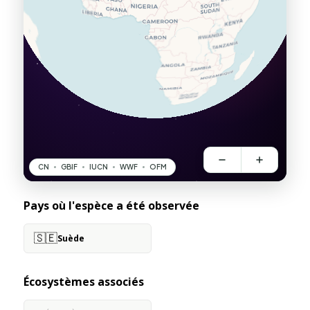
Pays où l'espèce a été observée
🇸🇪
Suède
Écosystèmes associés