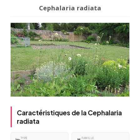
Cephalaria radiata
Caractéristiques de la Cephalaria
radiata
TYPE
FAMILLE