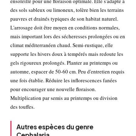
ensoleillé pour une floraison optimale. Elle s'adapte à
des sols sableux ou limoneux, tolère bien les terrains
pauvres et drainés typiques de son habitat naturel.
L'arrosage doit être moyen en conditions normales,
mais important lors des sécheresses prolongées ou en
climat méditerranéen chaud. Semi-rustique, elle
supporte les hivers doux à tempérés mais redoute les
gels rigoureux prolongés. Planter au printemps ou
automne, espacer de 50-60 cm. Peu d'entretien requis
une fois établie. Réduire les inflorescences fanées
pour encourager une nouvelle floraison.
Multiplication par semis au printemps ou division
des touffes.
Autres espèces du genre
Cephalaria