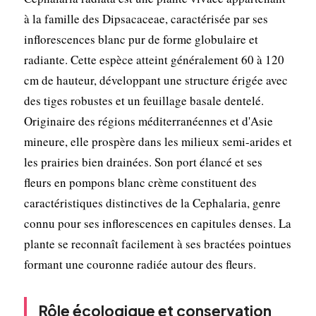
à la famille des Dipsacaceae, caractérisée par ses
inflorescences blanc pur de forme globulaire et
radiante. Cette espèce atteint généralement 60 à 120
cm de hauteur, développant une structure érigée avec
des tiges robustes et un feuillage basale dentelé.
Originaire des régions méditerranéennes et d'Asie
mineure, elle prospère dans les milieux semi-arides et
les prairies bien drainées. Son port élancé et ses
fleurs en pompons blanc crème constituent des
caractéristiques distinctives de la Cephalaria, genre
connu pour ses inflorescences en capitules denses. La
plante se reconnaît facilement à ses bractées pointues
formant une couronne radiée autour des fleurs.
Rôle écologique et conservation