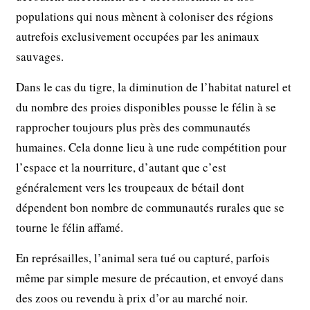
populations qui nous mènent à coloniser des régions
autrefois exclusivement occupées par les animaux
sauvages.
Dans le cas du tigre, la diminution de l’habitat naturel et
du nombre des proies disponibles pousse le félin à se
rapprocher toujours plus près des communautés
humaines. Cela donne lieu à une rude compétition pour
l’espace et la nourriture, d’autant que c’est
généralement vers les troupeaux de bétail dont
dépendent bon nombre de communautés rurales que se
tourne le félin affamé.
En représailles, l’animal sera tué ou capturé, parfois
même par simple mesure de précaution, et envoyé dans
des zoos ou revendu à prix d’or au marché noir.