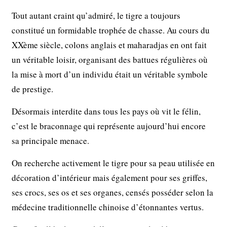
Tout autant craint qu’admiré, le tigre a toujours
constitué un formidable trophée de chasse. Au cours du
XXème siècle, colons anglais et maharadjas en ont fait
un véritable loisir, organisant des battues régulières où
la mise à mort d’un individu était un véritable symbole
de prestige.
Désormais interdite dans tous les pays où vit le félin,
c’est le braconnage qui représente aujourd’hui encore
sa principale menace.
On recherche activement le tigre pour sa peau utilisée en
décoration d’intérieur mais également pour ses griffes,
ses crocs, ses os et ses organes, censés posséder selon la
médecine traditionnelle chinoise d’étonnantes vertus.