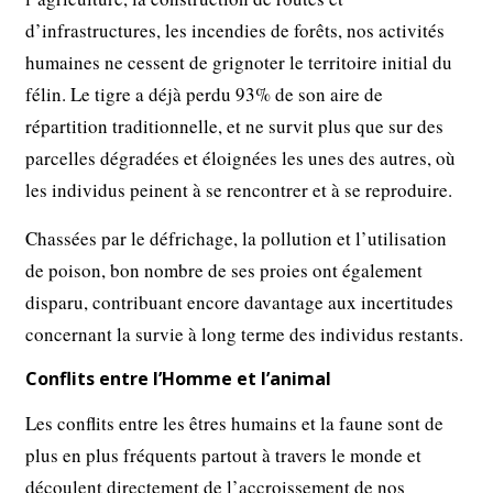
d’infrastructures, les incendies de forêts, nos activités
humaines ne cessent de grignoter le territoire initial du
félin. Le tigre a déjà perdu 93% de son aire de
répartition traditionnelle, et ne survit plus que sur des
parcelles dégradées et éloignées les unes des autres, où
les individus peinent à se rencontrer et à se reproduire.
Chassées par le défrichage, la pollution et l’utilisation
de poison, bon nombre de ses proies ont également
disparu, contribuant encore davantage aux incertitudes
concernant la survie à long terme des individus restants.
Conflits entre l’Homme et l’animal
Les conflits entre les êtres humains et la faune sont de
plus en plus fréquents partout à travers le monde et
découlent directement de l’accroissement de nos