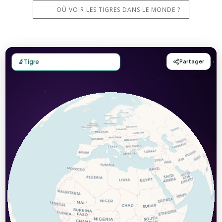
OÙ VOIR LES TIGRES DANS LE MONDE ?