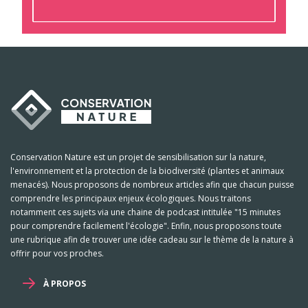
Conservation Nature est un projet de sensibilisation sur la nature,
l'environnement et la protection de la biodiversité (plantes et animaux
menacés). Nous proposons de nombreux articles afin que chacun puisse
comprendre les principaux enjeux écologiques. Nous traitons
notamment ces sujets via une chaine de podcast intitulée "15 minutes
pour comprendre facilement l'écologie". Enfin, nous proposons toute
une rubrique afin de trouver une idée cadeau sur le thème de la nature à
offrir pour vos proches.
À PROPOS