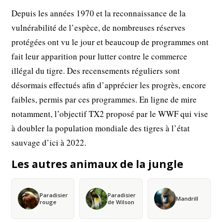
Depuis les années 1970 et la reconnaissance de la
vulnérabilité de l’espèce, de nombreuses réserves
protégées ont vu le jour et beaucoup de programmes ont
fait leur apparition pour lutter contre le commerce
illégal du tigre. Des recensements réguliers sont
désormais effectués afin d’apprécier les progrès, encore
faibles, permis par ces programmes. En ligne de mire
notamment, l’objectif TX2 proposé par le WWF qui vise
à doubler la population mondiale des tigres à l’état
sauvage d’ici à 2022.
Les autres animaux de la jungle
Paradisier
Paradisier
Mandrill
rouge
de Wilson