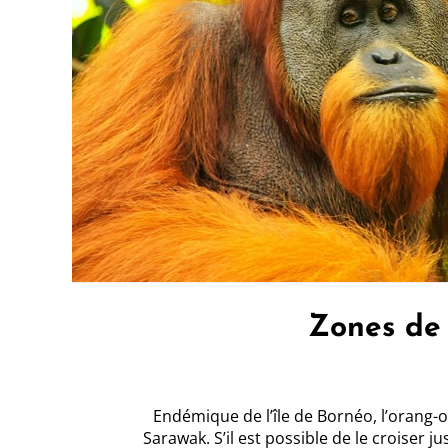
Zones de 
Endémique de l’île de Bornéo, l’orang-ou
Sarawak. S’il est possible de le croiser