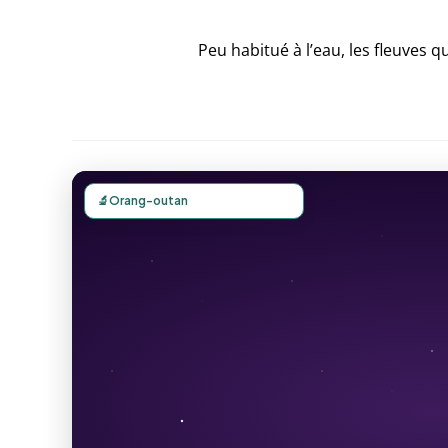
Peu habitué à l’eau, les fleuves q