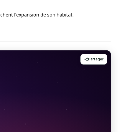
pêchent l’expansion de son habitat.