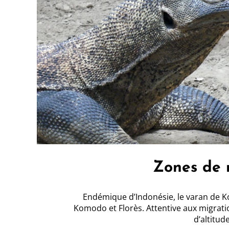
Zones de 
Endémique d’Indonésie, le varan de Ko
Komodo et Florès. Attentive aux migrati
d’altitud