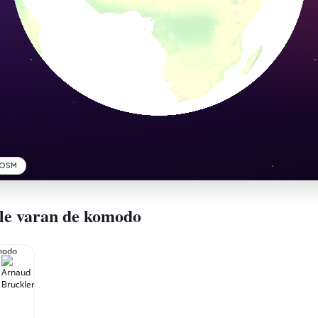
 le varan de komodo