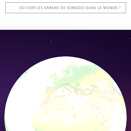
OÙ VOIR LES VARANS DE KOMODO DANS LE MONDE ?