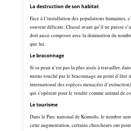
La destruction de son habitat
Face à l’installation des populations humaines, c
souvent délicate. Chassé avant qu’il ne puisse s
doit aussi composer avec la diminution du nomb
que lui.
Le braconnage
Si sa peau n’est pas la plus aisée à travailler, da
moins touché par le braconnage au point d’être i
international des espèces menacées d’extinction).
qui s’opèrent pour le vendre comme animal de c
Le tourisme
Dans le Parc national de Komodo, le nombre annu
cette augmentation, certains chercheurs ont poin