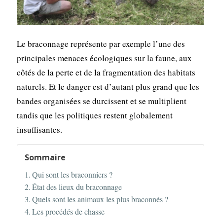
Le braconnage représente par exemple l’une des
principales menaces écologiques sur la faune, aux
côtés de la perte et de la fragmentation des habitats
naturels. Et le danger est d’autant plus grand que les
bandes organisées se durcissent et se multiplient
tandis que les politiques restent globalement
insuffisantes.
Sommaire
Qui sont les braconniers ?
État des lieux du braconnage
Quels sont les animaux les plus braconnés ?
Les procédés de chasse