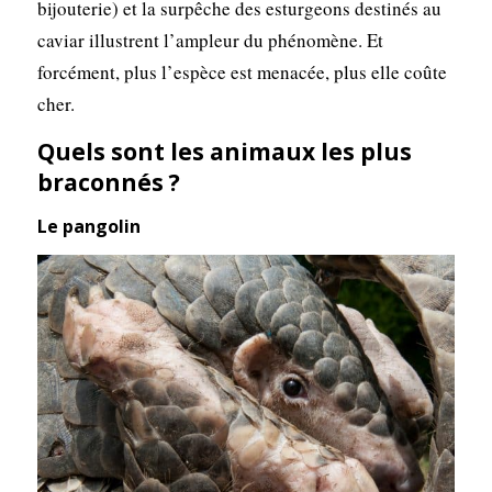
bijouterie) et la surpêche des esturgeons destinés au
caviar illustrent l’ampleur du phénomène. Et
forcément, plus l’espèce est menacée, plus elle coûte
cher.
Quels sont les animaux les plus
braconnés ?
Le pangolin