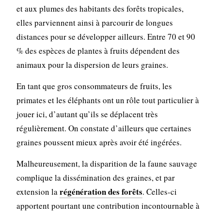
et aux plumes des habitants des forêts tropicales,
elles parviennent ainsi à parcourir de longues
distances pour se développer ailleurs. Entre 70 et 90
% des espèces de plantes à fruits dépendent des
animaux pour la dispersion de leurs graines.
En tant que gros consommateurs de fruits, les
primates et les éléphants ont un rôle tout particulier à
jouer ici, d’autant qu’ils se déplacent très
régulièrement. On constate d’ailleurs que certaines
graines poussent mieux après avoir été ingérées.
Malheureusement, la disparition de la faune sauvage
complique la dissémination des graines, et par
régénération des forêts
extension la
. Celles-ci
apportent pourtant une contribution incontournable à