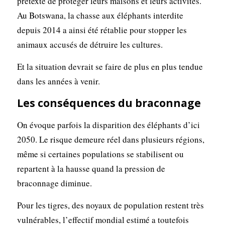
prétexte de protéger leurs maisons et leurs activités.
Au Botswana, la chasse aux éléphants interdite
depuis 2014 a ainsi été rétablie pour stopper les
animaux accusés de détruire les cultures.
Et la situation devrait se faire de plus en plus tendue
dans les années à venir.
Les conséquences du braconnage
On évoque parfois la disparition des éléphants d’ici
2050. Le risque demeure réel dans plusieurs régions,
même si certaines populations se stabilisent ou
repartent à la hausse quand la pression de
braconnage diminue.
Pour les tigres, des noyaux de population restent très
vulnérables, l’effectif mondial estimé a toutefois