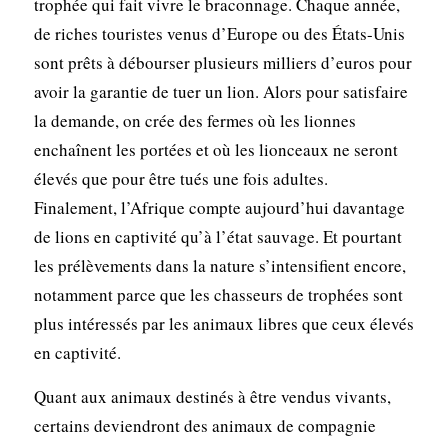
trophée qui fait vivre le braconnage. Chaque année,
de riches touristes venus d’Europe ou des États-Unis
sont prêts à débourser plusieurs milliers d’euros pour
avoir la garantie de tuer un lion. Alors pour satisfaire
la demande, on crée des fermes où les lionnes
enchaînent les portées et où les lionceaux ne seront
élevés que pour être tués une fois adultes.
Finalement, l’Afrique compte aujourd’hui davantage
de lions en captivité qu’à l’état sauvage. Et pourtant
les prélèvements dans la nature s’intensifient encore,
notamment parce que les chasseurs de trophées sont
plus intéressés par les animaux libres que ceux élevés
en captivité.
Quant aux animaux destinés à être vendus vivants,
certains deviendront des animaux de compagnie