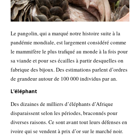
Le pangolin, qui a marqué notre histoire suite à la
pandémie mondiale, est largement considéré comme
le mammifère le plus trafiqué au monde à la fois pour
sa viande et pour ses écailles à partir desquelles on
fabrique des bijoux. Des estimations parlent d’ordres
de grandeur autour de 100 000 individus par an.
L’éléphant
Des dizaines de milliers d’éléphants d’Afrique
disparaissent selon les périodes, braconnés pour
diverses raisons. Ce sont avant tout leurs défenses en
ivoire qui se vendent à prix d’or sur le marché noir.