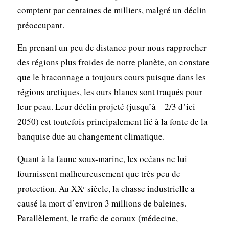
comptent par centaines de milliers, malgré un déclin
préoccupant.
En prenant un peu de distance pour nous rapprocher
des régions plus froides de notre planète, on constate
que le braconnage a toujours cours puisque dans les
régions arctiques, les ours blancs sont traqués pour
leur peau. Leur déclin projeté (jusqu’à – 2/3 d’ici
2050) est toutefois principalement lié à la fonte de la
banquise due au changement climatique.
Quant à la faune sous-marine, les océans ne lui
fournissent malheureusement que très peu de
protection. Au XXᵉ siècle, la chasse industrielle a
causé la mort d’environ 3 millions de baleines.
Parallèlement, le trafic de coraux (médecine,