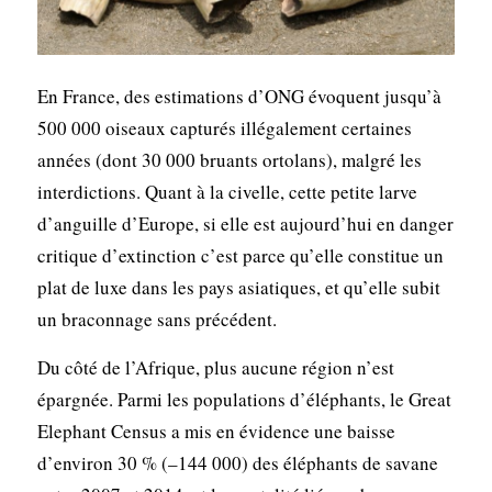
En France, des estimations d’ONG évoquent jusqu’à
500 000 oiseaux capturés illégalement certaines
années (dont 30 000 bruants ortolans), malgré les
interdictions. Quant à la civelle, cette petite larve
d’anguille d’Europe, si elle est aujourd’hui en danger
critique d’extinction c’est parce qu’elle constitue un
plat de luxe dans les pays asiatiques, et qu’elle subit
un braconnage sans précédent.
Du côté de l’Afrique, plus aucune région n’est
épargnée. Parmi les populations d’éléphants, le Great
Elephant Census a mis en évidence une baisse
d’environ 30 % (–144 000) des éléphants de savane