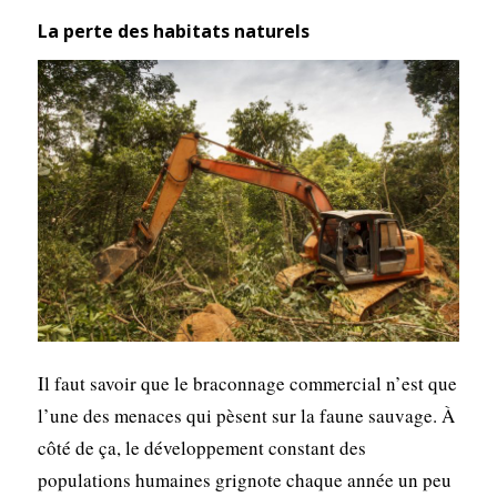
La perte des habitats naturels
Il faut savoir que le braconnage commercial n’est que
l’une des menaces qui pèsent sur la faune sauvage. À
côté de ça, le développement constant des
populations humaines grignote chaque année un peu