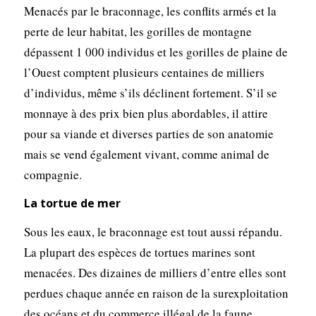
Menacés par le braconnage, les conflits armés et la
perte de leur habitat, les gorilles de montagne
dépassent 1 000 individus et les gorilles de plaine de
l’Ouest comptent plusieurs centaines de milliers
d’individus, même s’ils déclinent fortement. S’il se
monnaye à des prix bien plus abordables, il attire
pour sa viande et diverses parties de son anatomie
mais se vend également vivant, comme animal de
compagnie.
La tortue de mer
Sous les eaux, le braconnage est tout aussi répandu.
La plupart des espèces de tortues marines sont
menacées. Des dizaines de milliers d’entre elles sont
perdues chaque année en raison de la surexploitation
des océans et du commerce illégal de la faune.