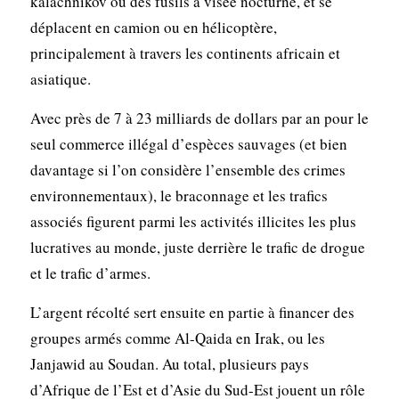
kalachnikov ou des fusils à visée nocturne, et se
déplacent en camion ou en hélicoptère,
principalement à travers les continents africain et
asiatique.
Avec près de 7 à 23 milliards de dollars par an pour le
seul commerce illégal d’espèces sauvages (et bien
davantage si l’on considère l’ensemble des crimes
environnementaux), le braconnage et les trafics
associés figurent parmi les activités illicites les plus
lucratives au monde, juste derrière le trafic de drogue
et le trafic d’armes.
L’argent récolté sert ensuite en partie à financer des
groupes armés comme Al-Qaida en Irak, ou les
Janjawid au Soudan. Au total, plusieurs pays
d’Afrique de l’Est et d’Asie du Sud-Est jouent un rôle