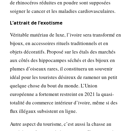
de rhinocéros réduites en poudre sont supposées
soigner le cancer et les maladies cardiovasculaires.
L’attrait de l’exotisme
Véritable matériau de luxe, l’ivoire sera transformé en
bijoux, en accessoires rituels traditionnels et en
objets décoratifs. Proposé sur les étals des marchés
aux côtés des hippocampes séchés et des bijoux en
plumes d’oiseaux rares, il constituera un souvenir
idéal pour les touristes désireux de ramener un petit
quelque chose du bout du monde. L’Union
européenne a fortement restreint en 2021 la quasi-
totalité du commerce intérieur d’ivoire, même si des
flux illégaux subsistent en ligne.
Autre aspect du tourisme, c’est aussi la chasse au