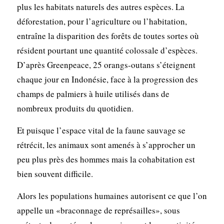
plus les habitats naturels des autres espèces. La
déforestation, pour l’agriculture ou l’habitation,
entraîne la disparition des forêts de toutes sortes où
résident pourtant une quantité colossale d’espèces.
D’après Greenpeace, 25 orangs-outans s’éteignent
chaque jour en Indonésie, face à la progression des
champs de palmiers à huile utilisés dans de
nombreux produits du quotidien.
Et puisque l’espace vital de la faune sauvage se
rétrécit, les animaux sont amenés à s’approcher un
peu plus près des hommes mais la cohabitation est
bien souvent difficile.
Alors les populations humaines autorisent ce que l’on
appelle un «braconnage de représailles», sous