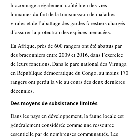
braconnage a également coûté bien des vies
humaines du fait de la transmission de maladies
virales et de l’abattage des gardes forestiers chargés
d’assurer la protection des espèces menacées.
En Afrique, près de 600 rangers ont été abattus par
des braconniers entre 2009 et 2016, dans l’exercice
de leurs fonctions. Dans le parc national des Virunga
en République démocratique du Congo, au moins 170
rangers ont perdu la vie au cours des deux dernières
décennies.
Des moyens de subsistance limités
Dans les pays en développement, la faune locale est
généralement considérée comme une ressource
essentielle par de nombreuses communautés. Les