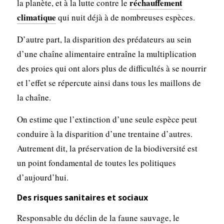
réchauffement
la planète, et à la lutte contre le
climatique
qui nuit déjà à de nombreuses espèces.
D’autre part, la disparition des prédateurs au sein
d’une chaîne alimentaire entraîne la multiplication
des proies qui ont alors plus de difficultés à se nourrir
et l’effet se répercute ainsi dans tous les maillons de
la chaîne.
On estime que l’extinction d’une seule espèce peut
conduire à la disparition d’une trentaine d’autres.
Autrement dit, la préservation de la biodiversité est
un point fondamental de toutes les politiques
d’aujourd’hui.
Des risques sanitaires et sociaux
Responsable du déclin de la faune sauvage, le