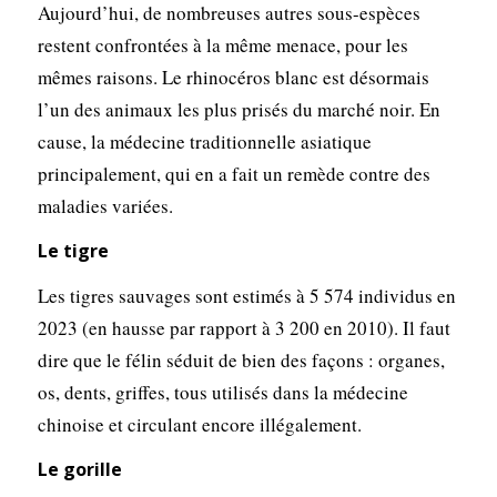
Aujourd’hui, de nombreuses autres sous-espèces
restent confrontées à la même menace, pour les
mêmes raisons. Le rhinocéros blanc est désormais
l’un des animaux les plus prisés du marché noir. En
cause, la médecine traditionnelle asiatique
principalement, qui en a fait un remède contre des
maladies variées.
Le tigre
Les tigres sauvages sont estimés à 5 574 individus en
2023 (en hausse par rapport à 3 200 en 2010). Il faut
dire que le félin séduit de bien des façons : organes,
os, dents, griffes, tous utilisés dans la médecine
chinoise et circulant encore illégalement.
Le gorille