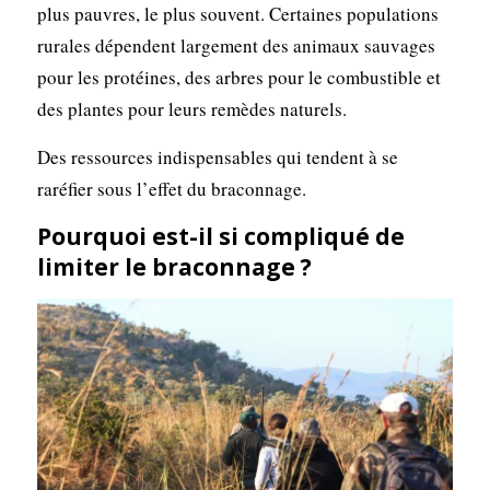
plus pauvres, le plus souvent. Certaines populations
rurales dépendent largement des animaux sauvages
pour les protéines, des arbres pour le combustible et
des plantes pour leurs remèdes naturels.
Des ressources indispensables qui tendent à se
raréfier sous l’effet du braconnage.
Pourquoi est-il si compliqué de
limiter le braconnage ?