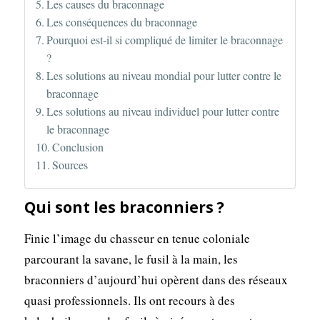
Les causes du braconnage
Les conséquences du braconnage
Pourquoi est-il si compliqué de limiter le braconnage
?
Les solutions au niveau mondial pour lutter contre le
braconnage
Les solutions au niveau individuel pour lutter contre
le braconnage
Conclusion
Sources
Qui sont les braconniers ?
Finie l’image du chasseur en tenue coloniale
parcourant la savane, le fusil à la main, les
braconniers d’aujourd’hui opèrent dans des réseaux
quasi professionnels. Ils ont recours à des