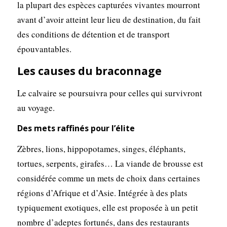
la plupart des espèces capturées vivantes mourront
avant d’avoir atteint leur lieu de destination, du fait
des conditions de détention et de transport
épouvantables.
Les causes du braconnage
Le calvaire se poursuivra pour celles qui survivront
au voyage.
Des mets raffinés pour l’élite
Zèbres, lions, hippopotames, singes, éléphants,
tortues, serpents, girafes… La viande de brousse est
considérée comme un mets de choix dans certaines
régions d’Afrique et d’Asie. Intégrée à des plats
typiquement exotiques, elle est proposée à un petit
nombre d’adeptes fortunés, dans des restaurants