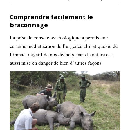
Comprendre facilement le
braconnage
La prise de conscience écologique a permis une
certaine médiatisation de l’urgence climatique ou de
l’impact négatif de nos déchets, mais la nature est
aussi mise en danger de bien d’autres façons.