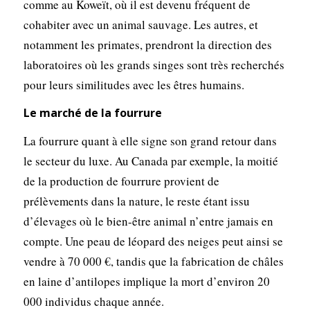
comme au Koweït, où il est devenu fréquent de
cohabiter avec un animal sauvage. Les autres, et
notamment les primates, prendront la direction des
laboratoires où les grands singes sont très recherchés
pour leurs similitudes avec les êtres humains.
Le marché de la fourrure
La fourrure quant à elle signe son grand retour dans
le secteur du luxe. Au Canada par exemple, la moitié
de la production de fourrure provient de
prélèvements dans la nature, le reste étant issu
d’élevages où le bien-être animal n’entre jamais en
compte. Une peau de léopard des neiges peut ainsi se
vendre à 70 000 €, tandis que la fabrication de châles
en laine d’antilopes implique la mort d’environ 20
000 individus chaque année.