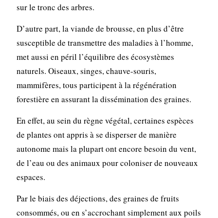
sur le tronc des arbres.
D’autre part, la viande de brousse, en plus d’être
susceptible de transmettre des maladies à l’homme,
met aussi en péril l’équilibre des écosystèmes
naturels. Oiseaux, singes, chauve-souris,
mammifères, tous participent à la régénération
forestière en assurant la dissémination des graines.
En effet, au sein du règne végétal, certaines espèces
de plantes ont appris à se disperser de manière
autonome mais la plupart ont encore besoin du vent,
de l’eau ou des animaux pour coloniser de nouveaux
espaces.
Par le biais des déjections, des graines de fruits
consommés, ou en s’accrochant simplement aux poils