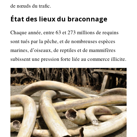
de nœuds du trafic.
État des lieux du braconnage
Chaque année, entre 63 et 273 millions de requins
sont tués par la pêche, et de nombreuses espèces
marines, d’oiseaux, de reptiles et de mammifères
subissent une pression forte liée au commerce illicite.