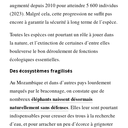
augmenté depuis 2010 pour atteindre 5 600 individus
(2023). Malgré cela, cette progression ne suffit pas
encore à garantir la sécurité à long terme de l’espèce.
Toutes les espèces ont pourtant un rôle à jouer dans
la nature, et l’extinction de certaines d’entre elles
bouleverse le bon déroulement de fonctions
écologiques essentielles.
Des écosystèmes fragilisés
Au Mozambique et dans d’autres pays lourdement
marqués par le braconnage, on constate que de
éléphants naissent désormais
nombreux
naturellement sans défenses
. Elles leur sont pourtant
indispensables pour creuser des trous à la recherche
d’eau, et pour arracher un peu d’écorce à grignoter