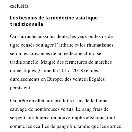
exclusifs.
Les besoins de la médecine asiatique
traditionnelle
On s’arrache aussi les dents, les yeux ou les os de
tigre censés soulager l’arthrite et les rhumatismes
selon les croyances de la médecine chinoise
traditionnelle. Malgré des fermetures de marchés
domestiques (Chine fin 2017–2018) et des
durcissements en Europe, des ventes illégales
persistent.
On prête en effet aux produits issus de la faune
sauvage de nombreuses vertus. Le sang frais de
serpent aurait ainsi un pouvoir aphrodisiaque, tout
comme les écailles de pangolin, tandis que les cornes