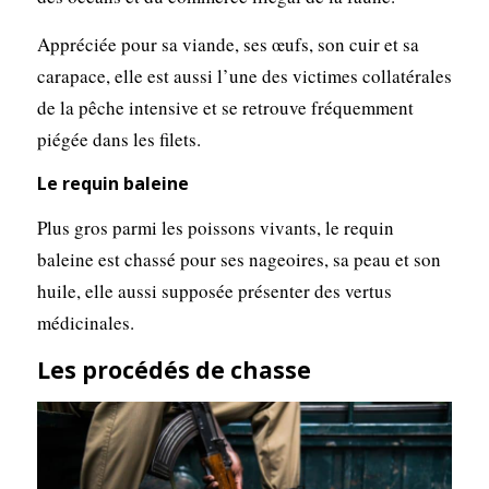
Appréciée pour sa viande, ses œufs, son cuir et sa
carapace, elle est aussi l’une des victimes collatérales
de la pêche intensive et se retrouve fréquemment
piégée dans les filets.
Le requin baleine
Plus gros parmi les poissons vivants, le requin
baleine est chassé pour ses nageoires, sa peau et son
huile, elle aussi supposée présenter des vertus
médicinales.
Les procédés de chasse