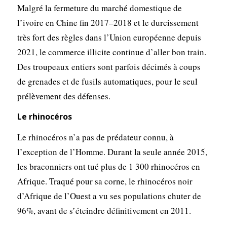
Malgré la fermeture du marché domestique de
l’ivoire en Chine fin 2017–2018 et le durcissement
très fort des règles dans l’Union européenne depuis
2021, le commerce illicite continue d’aller bon train.
Des troupeaux entiers sont parfois décimés à coups
de grenades et de fusils automatiques, pour le seul
prélèvement des défenses.
Le rhinocéros
Le rhinocéros n’a pas de prédateur connu, à
l’exception de l’Homme. Durant la seule année 2015,
les braconniers ont tué plus de 1 300 rhinocéros en
Afrique. Traqué pour sa corne, le rhinocéros noir
d’Afrique de l’Ouest a vu ses populations chuter de
96%, avant de s’éteindre définitivement en 2011.