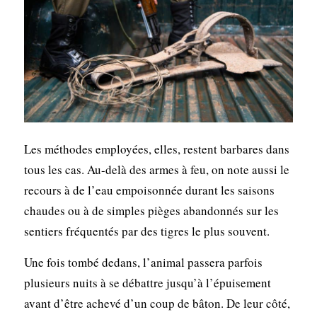
Les méthodes employées, elles, restent barbares dans
tous les cas. Au-delà des armes à feu, on note aussi le
recours à de l’eau empoisonnée durant les saisons
chaudes ou à de simples pièges abandonnés sur les
sentiers fréquentés par des tigres le plus souvent.
Une fois tombé dedans, l’animal passera parfois
plusieurs nuits à se débattre jusqu’à l’épuisement
avant d’être achevé d’un coup de bâton. De leur côté,