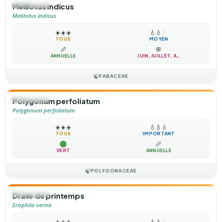
🌻
ANNUELLE
Melilotus indicus
Melilotus indicus
☀️
☀️
☀️
💧
💧
💧
TOUS
MOYEN
📏
🌸
ANNUELLE
JUIN, JUILLET, A…
🍃
FABACEAE
🌻
ANNUELLE
Polygonum perfoliatum
Polygonum perfoliatum
☀️
☀️
☀️
💧
💧
💧
TOUS
IMPORTANT
📏
VERT
ANNUELLE
🍃
POLYGONACEAE
🌻
ANNUELLE
Drave de printemps
Erophila verna
☀️
☀️
☀️
💧
💧
💧