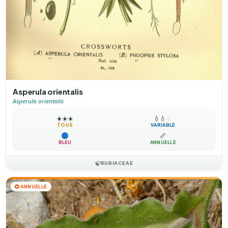
Asperula orientalis
Asperula orientalis
☀️
☀️
☀️
💧
💧
💧
TOUS
VARIABLE
📏
BLEU
ANNUELLE
🍃
RUBIACEAE
🌻
ANNUELLE