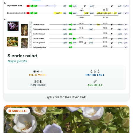
Slender naiad
Najas flexilis
☀️
☀️
☀️
💧
💧
💧
MI-OMBRE
IMPORTANT
❄️
❄️
❄️
📏
RUSTIQUE
ANNUELLE
🍃
HYDROCHARITACEAE
🌻
ANNUELLE