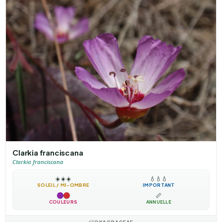
Clarkia franciscana
Clarkia franciscana
☀️
☀️
☀️
💧
💧
💧
SOLEIL / MI-OMBRE
IMPORTANT
📏
COULEURS
ANNUELLE
ONAGRACEAE