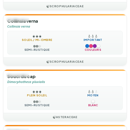
🍃
SCROPHULARIACEAE
🌻
ANNUELLE
Collinsia verna
Collinsia verna
☀️
☀️
☀️
💧
💧
💧
SOLEIL / MI-OMBRE
IMPORTANT
❄️
❄️
❄️
SEMI-RUSTIQUE
COULEURS
🍃
SCROPHULARIACEAE
🌻
ANNUELLE
Souci du cap
Dimorphotheca pluvialis
☀️
☀️
☀️
💧
💧
💧
PLEIN SOLEIL
MOYEN
❄️
❄️
❄️
SEMI-RUSTIQUE
BLANC
🍃
ASTERACEAE