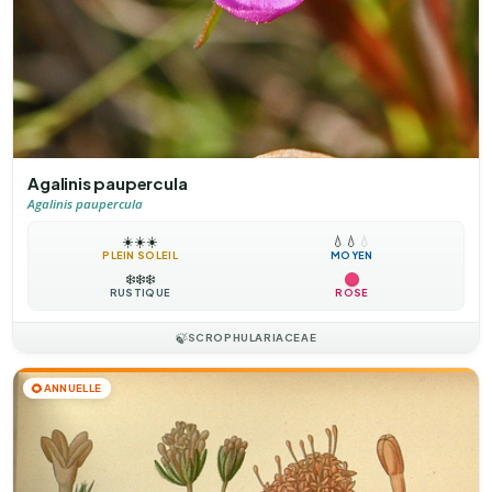
Agalinis paupercula
Agalinis paupercula
☀️
☀️
☀️
💧
💧
💧
PLEIN SOLEIL
MOYEN
❄️
❄️
❄️
RUSTIQUE
ROSE
🍃
SCROPHULARIACEAE
🌻
ANNUELLE