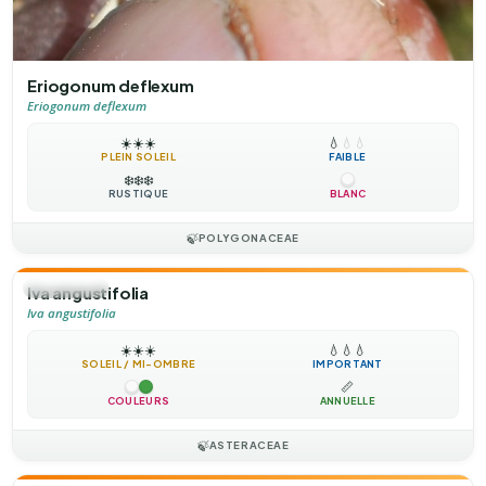
Eriogonum deflexum
Eriogonum deflexum
☀️
☀️
☀️
💧
💧
💧
PLEIN SOLEIL
FAIBLE
❄️
❄️
❄️
RUSTIQUE
BLANC
🍃
POLYGONACEAE
🌻
ANNUELLE
Iva angustifolia
Iva angustifolia
☀️
☀️
☀️
💧
💧
💧
SOLEIL / MI-OMBRE
IMPORTANT
📏
COULEURS
ANNUELLE
🍃
ASTERACEAE