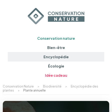
Conservation nature
Bien-être
Encyclopédie
Écologie
Idée cadeau
Conservation Nature
>
Biodiversité
>
Encyclopédie des
plantes
>
Plante annuelle