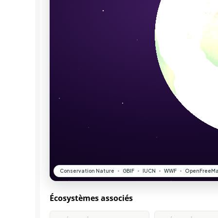
Écosystèmes associés