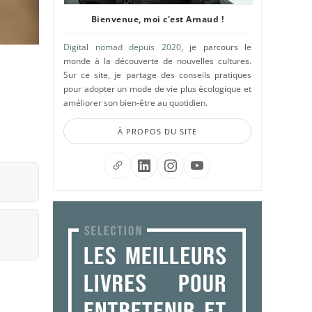
Bienvenue, moi c'est Arnaud !
Digital nomad depuis 2020
, je parcours le
monde à la découverte de nouvelles cultures.
Sur ce site, je partage des conseils pratiques
pour adopter un mode de vie plus écologique et
améliorer son bien-être au quotidien.
À PROPOS DU SITE