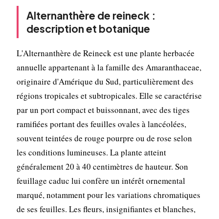
Alternanthère de reineck :
description et botanique
L'Alternanthère de Reineck est une plante herbacée
annuelle appartenant à la famille des Amaranthaceae,
originaire d'Amérique du Sud, particulièrement des
régions tropicales et subtropicales. Elle se caractérise
par un port compact et buissonnant, avec des tiges
ramifiées portant des feuilles ovales à lancéolées,
souvent teintées de rouge pourpre ou de rose selon
les conditions lumineuses. La plante atteint
généralement 20 à 40 centimètres de hauteur. Son
feuillage caduc lui confère un intérêt ornemental
marqué, notamment pour les variations chromatiques
de ses feuilles. Les fleurs, insignifiantes et blanches,