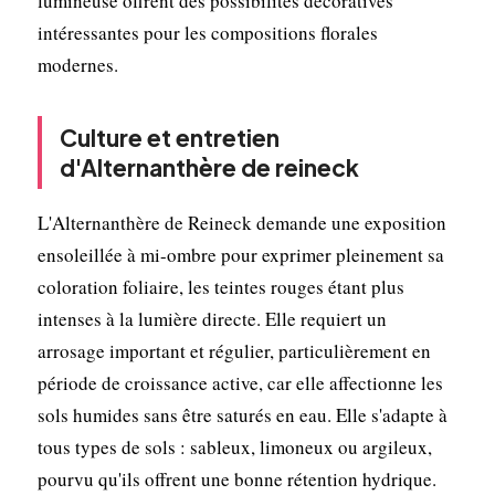
lumineuse offrent des possibilités décoratives
intéressantes pour les compositions florales
modernes.
Culture et entretien
d'Alternanthère de reineck
L'Alternanthère de Reineck demande une exposition
ensoleillée à mi-ombre pour exprimer pleinement sa
coloration foliaire, les teintes rouges étant plus
intenses à la lumière directe. Elle requiert un
arrosage important et régulier, particulièrement en
période de croissance active, car elle affectionne les
sols humides sans être saturés en eau. Elle s'adapte à
tous types de sols : sableux, limoneux ou argileux,
pourvu qu'ils offrent une bonne rétention hydrique.