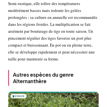
Semi-rustique, elle tolère des températures
modérément basses mais redoute les gelées
prolongées ; sa culture en annuelle est recommandée
dans les régions froides. La multiplication se fait
aisément par bouturage de tige en toute saison. Un
pincement régulier des tiges favorise un port plus
compact et buissonnant. En pot ou en pleine terre,
elle se développe rapidement et peut nécessiter une
taille pour maintenir sa forme.
Autres espèces du genre
Alternanthère
🪴
VIVACE