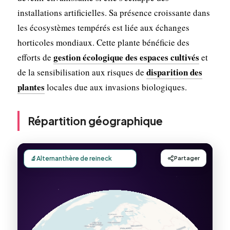
installations artificielles. Sa présence croissante dans
les écosystèmes tempérés est liée aux échanges
horticoles mondiaux. Cette plante bénéficie des
gestion écologique des espaces cultivés
efforts de
et
disparition des
de la sensibilisation aux risques de
plantes
locales due aux invasions biologiques.
Répartition géographique