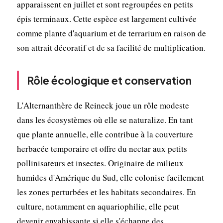
apparaissent en juillet et sont regroupées en petits
épis terminaux. Cette espèce est largement cultivée
comme plante d'aquarium et de terrarium en raison de
son attrait décoratif et de sa facilité de multiplication.
Rôle écologique et conservation
L'Alternanthère de Reineck joue un rôle modeste
dans les écosystèmes où elle se naturalize. En tant
que plante annuelle, elle contribue à la couverture
herbacée temporaire et offre du nectar aux petits
pollinisateurs et insectes. Originaire de milieux
humides d'Amérique du Sud, elle colonise facilement
les zones perturbées et les habitats secondaires. En
culture, notamment en aquariophilie, elle peut
devenir envahissante si elle s'échappe des