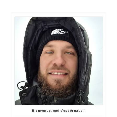
Bienvenue, moi c'est Arnaud !