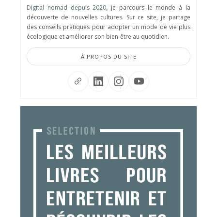
Digital nomad depuis 2020
, je parcours le monde à la
découverte de nouvelles cultures. Sur ce site, je partage
des conseils pratiques pour adopter un mode de vie plus
écologique et améliorer son bien-être au quotidien.
À PROPOS DU SITE