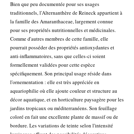
Bien que peu documentée pour ses usages
traditionnels, l'Alternanthère de Reineck appartient à
la famille des Amaranthaceae, largement connue
pour ses propriétés nutritionnelles et médicinales.
Comme d'autres membres de cette famille, elle
pourrait posséder des propriétés antioxydantes et
anti-inflammatoires, sans que celles-ci soient
formellement validées pour cette espèce
spécifiquement. Son principal usage réside dans
l'ornementation : elle est très appréciée en
aquariophilie où elle ajoute couleur et structure au
décor aquatique, et en horticulture paysagère pour les
jardins tropicaux ou méditerranéens. Son feuillage
coloré en fait une excellente plante de massif ou de
bordure. Les variations de teinte selon l'intensité