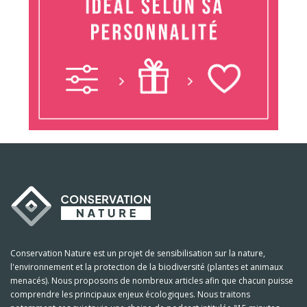
Conservation Nature est un projet de sensibilisation sur la nature,
l'environnement et la protection de la biodiversité (plantes et animaux
menacés). Nous proposons de nombreux articles afin que chacun puisse
comprendre les principaux enjeux écologiques. Nous traitons