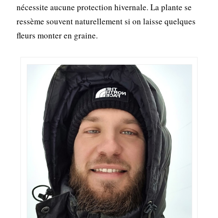
nécessite aucune protection hivernale. La plante se
ressème souvent naturellement si on laisse quelques
fleurs monter en graine.