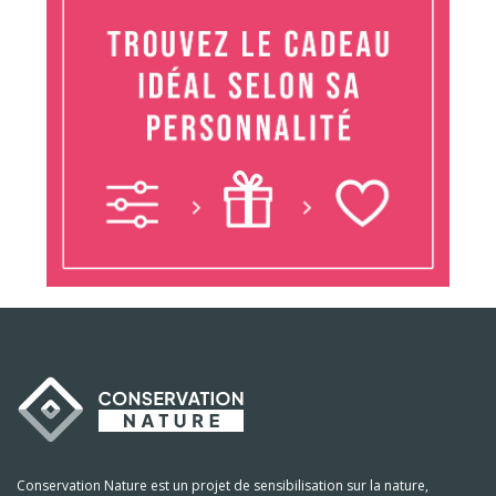
Conservation Nature est un projet de sensibilisation sur la nature,