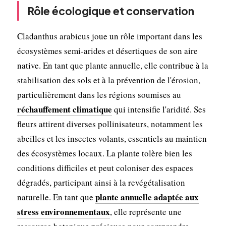
Rôle écologique et conservation
Cladanthus arabicus joue un rôle important dans les
écosystèmes semi-arides et désertiques de son aire
native. En tant que plante annuelle, elle contribue à la
stabilisation des sols et à la prévention de l'érosion,
particulièrement dans les régions soumises au
réchauffement climatique
qui intensifie l'aridité. Ses
fleurs attirent diverses pollinisateurs, notamment les
abeilles et les insectes volants, essentiels au maintien
des écosystèmes locaux. La plante tolère bien les
conditions difficiles et peut coloniser des espaces
dégradés, participant ainsi à la revégétalisation
plante annuelle adaptée aux
naturelle. En tant que
stress environnementaux
, elle représente une