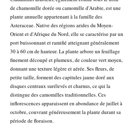
de chamomille dorée ou camomille d'Arabie, est une
plante annuelle appartenant à la famille des
Asteraceae. Native des régions arides du Moyen-
Orient et d'Afrique du Nord, elle se caractérise par un
port buissonnant et ramifié atteignant généralement
30 à 60 cm de hauteur. La plante arbore un feuillage
finement découpé et plumeux, de couleur vert moyen,
donnant une texture légère et aérée. Ses fleurs, de
petite taille, forment des capitules jaune doré aux
disques centraux surélevés et charnus, ce qui la
distingue des camomilles traditionnelles. Ces
inflorescences apparaissent en abondance de juillet à
octobre, couvrant généreusement la plante durant sa
période de floraison.