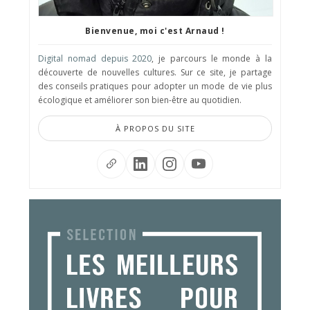
Bienvenue, moi c'est Arnaud !
Digital nomad depuis 2020
, je parcours le monde à la
découverte de nouvelles cultures. Sur ce site, je partage
des conseils pratiques pour adopter un mode de vie plus
écologique et améliorer son bien-être au quotidien.
À PROPOS DU SITE