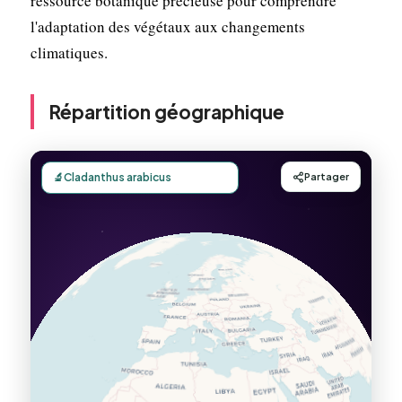
ressource botanique précieuse pour comprendre
l'adaptation des végétaux aux changements
climatiques.
Répartition géographique