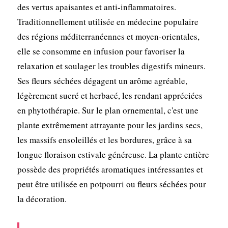
des vertus apaisantes et anti-inflammatoires.
Traditionnellement utilisée en médecine populaire
des régions méditerranéennes et moyen-orientales,
elle se consomme en infusion pour favoriser la
relaxation et soulager les troubles digestifs mineurs.
Ses fleurs séchées dégagent un arôme agréable,
légèrement sucré et herbacé, les rendant appréciées
en phytothérapie. Sur le plan ornemental, c'est une
plante extrêmement attrayante pour les jardins secs,
les massifs ensoleillés et les bordures, grâce à sa
longue floraison estivale généreuse. La plante entière
possède des propriétés aromatiques intéressantes et
peut être utilisée en potpourri ou fleurs séchées pour
la décoration.