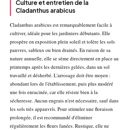
Culture et entretien de la
Cladanthus arabicus
Cladanthus arabicus est remarquablement facile à
cultiver, idéale pour les jardiniers débutants. Elle
prospère en exposition plein soleil et tolère les sols
pauvres, sableux ou bien drainés. En raison de sa
nature annuelle, elle se sème directement en place au
printemps après les dernières gelées, dans un sol
travaillé et désherbé. L'arrosage doit être moyen :
abondant lors de l'établissement, puis plus modéré
une fois enracinée, car elle résiste bien à la
sécheresse. Aucun engrais n'est nécessaire, sauf dans
les sols très appauvrís. Pour stimuler une floraison
prolongée, il est recommandé d'éliminer
régulièrement les fleurs fanées. Rustique, elle ne