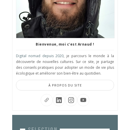
Bienvenue, moi c'est Arnaud !
Digital nomad depuis 2020
, je parcours le monde à la
découverte de nouvelles cultures. Sur ce site, je partage
des conseils pratiques pour adopter un mode de vie plus
écologique et améliorer son bien-être au quotidien.
À PROPOS DU SITE