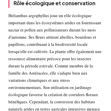
Rôle écologique et conservation
Helianthus argophyllus joue un rôle écologique
important dans les écosystèmes arides en fournissant
nectar et pollen aux pollinisateurs durant les mois
d'automne. Ses fleurs attirent abeilles, bourdons et
papillons, contribuant à la biodiversité locale
lorsqu'elle est cultivée. La plante offre également une
ressource alimentaire précoce pour les insectes
durant la période estivale. Comme membre de la
famille des Astéracées, elle s'adapte bien aux
variations climatiques et aux stress
environnementaux. Son utilisation en jardinage
écologique favorise la création de corridors floraux
bénéfiques. Cependant, la conversion des habitats
naturels arides en terres agricales intensives menace