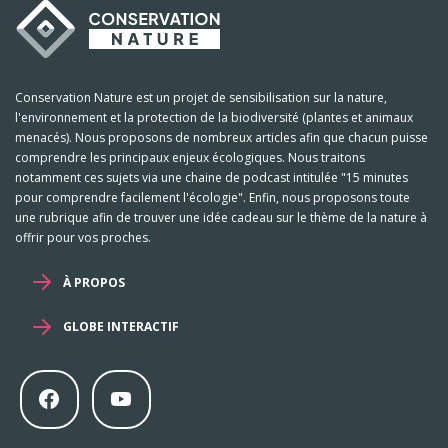
Conservation Nature est un projet de sensibilisation sur la nature,
l'environnement et la protection de la biodiversité (plantes et animaux
menacés). Nous proposons de nombreux articles afin que chacun puisse
comprendre les principaux enjeux écologiques. Nous traitons
notamment ces sujets via une chaine de podcast intitulée "15 minutes
pour comprendre facilement l'écologie". Enfin, nous proposons toute
une rubrique afin de trouver une idée cadeau sur le thème de la nature à
offrir pour vos proches.
À PROPOS
GLOBE INTERACTIF