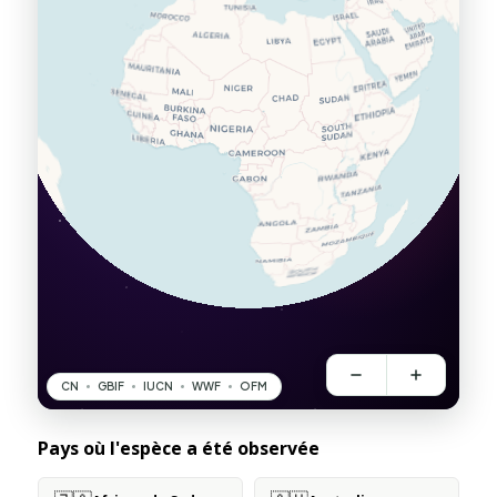
Pays où l'espèce a été observée