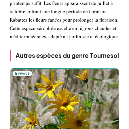
printemps suffit. Les fleurs apparaissent de juillet à
octobre, offrant une longue période de floraison.
Rabattez les fleurs fanées pour prolonger la floraison.
Cette espèce xérophile excelle en régions chaudes et
méditerranéennes, adapté au jardin sec et écologique.
Autres espèces du genre Tournesol
🪴
VIVACE