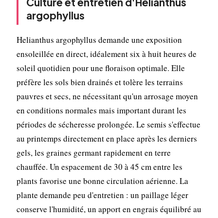
Culture et entretien d'Helianthus
argophyllus
Helianthus argophyllus demande une exposition
ensoleillée en direct, idéalement six à huit heures de
soleil quotidien pour une floraison optimale. Elle
préfère les sols bien drainés et tolère les terrains
pauvres et secs, ne nécessitant qu'un arrosage moyen
en conditions normales mais important durant les
périodes de sécheresse prolongée. Le semis s'effectue
au printemps directement en place après les derniers
gels, les graines germant rapidement en terre
chauffée. Un espacement de 30 à 45 cm entre les
plants favorise une bonne circulation aérienne. La
plante demande peu d'entretien : un paillage léger
conserve l'humidité, un apport en engrais équilibré au