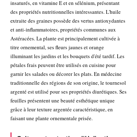
insaturés, en vitamine E et en sélénium, présentant
des propriétés nutritionnelles intéressantes. L'huile
extraite des graines possède des vertus antioxydantes
et anti-inflammatoires, propriétés communes aux
Astéracées. La plante est principalement cultivée à
titre ornemental, ses fleurs jaunes et orange
illuminant les jardins et les bouquets d'été tardif. Les
pétales frais peuvent être utilisés en cuisine pour
garnir les salades ou décorer les plats. En médecine
traditionnelle des régions de son origine, le tournesol
argenté est utilisé pour ses propriétés diurétiques. Ses
feuilles présentent une beauté esthétique unique
grâce à leur texture argentée caractéristique, en
faisant une plante ornementale prisée.