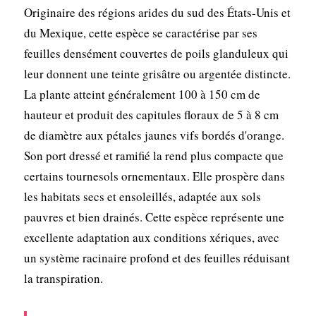
Originaire des régions arides du sud des États-Unis et
du Mexique, cette espèce se caractérise par ses
feuilles densément couvertes de poils glanduleux qui
leur donnent une teinte grisâtre ou argentée distincte.
La plante atteint généralement 100 à 150 cm de
hauteur et produit des capitules floraux de 5 à 8 cm
de diamètre aux pétales jaunes vifs bordés d'orange.
Son port dressé et ramifié la rend plus compacte que
certains tournesols ornementaux. Elle prospère dans
les habitats secs et ensoleillés, adaptée aux sols
pauvres et bien drainés. Cette espèce représente une
excellente adaptation aux conditions xériques, avec
un système racinaire profond et des feuilles réduisant
la transpiration.