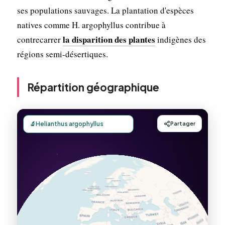
ses populations sauvages. La plantation d'espèces
natives comme H. argophyllus contribue à
la disparition des plantes
contrecarrer
indigènes des
régions semi-désertiques.
Répartition géographique