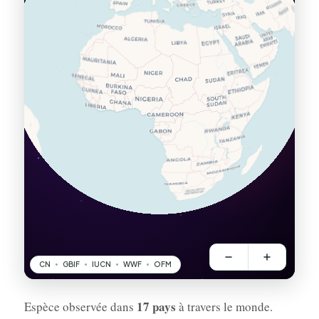
17 pays
Espèce observée dans
à travers le monde.