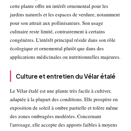
cette plante offre un intérêt ornemental pour les
jardins naturels et les espaces de verdure, notamment
pour son attrait aux pollinisateurs. Son usage
culinaire reste limité, contrairement à certains
congénères. L'intérêt principal réside dans son rôle
écologique et ornemental plutôt que dans des
applications médicinales ou nutritionnelles majeures.
Culture et entretien du Vélar étalé
Le Vélar étalé est une plante très facile à cultiver,
adaptée à la plupart des conditions. Elle prospère en
exposition de soleil à ombre partielle et tolère même
des zones ombragées modérées. Concernant
l'arrosage, elle accepte des apports faibles à moyens