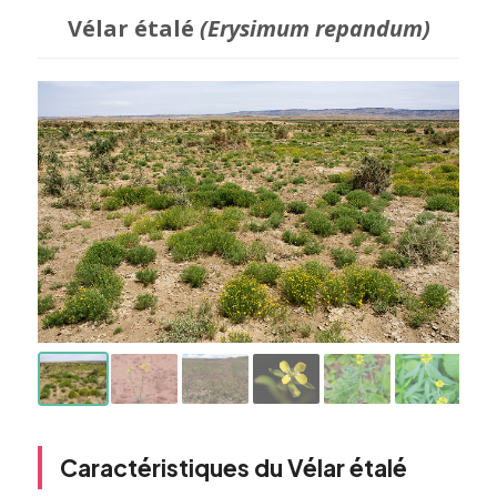
Vélar étalé
(Erysimum repandum)
Caractéristiques du Vélar étalé