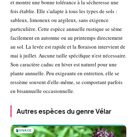
et montre une bonne tolérance à la sécheresse une
fois établie. Elle s'adapte à tous les types de sols :
sableux, limoneux ou argileux, sans exigence
particulière. Cette espèce annuelle rustique se sème
facilement en automne ou au printemps directement
au sol. La levée est rapide et la floraison intervient de
mai à juillet. Aucune taille spécifique n'est nécessaire.
Son caractère caduc en hiver est naturel pour une
plante annuelle. Peu exigeante en entretien, elle se
ressème souvent d'elle-même, se comportant parfois
en bisannuelle occasionnelle.
Autres espèces du genre Vélar
🪴
VIVACE