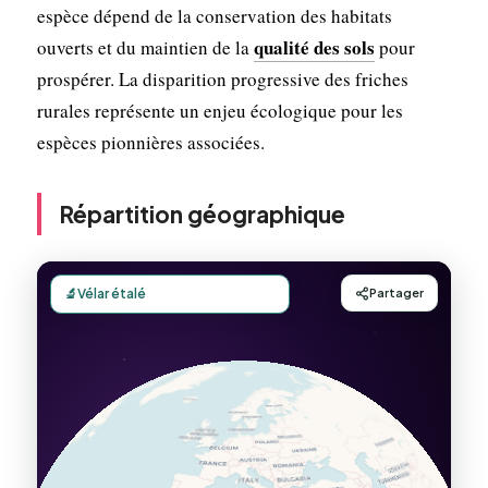
espèce dépend de la conservation des habitats
qualité des sols
ouverts et du maintien de la
pour
prospérer. La disparition progressive des friches
rurales représente un enjeu écologique pour les
espèces pionnières associées.
Répartition géographique