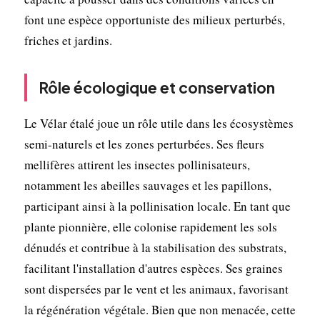
font une espèce opportuniste des milieux perturbés,
friches et jardins.
Rôle écologique et conservation
Le Vélar étalé joue un rôle utile dans les écosystèmes
semi-naturels et les zones perturbées. Ses fleurs
mellifères attirent les insectes pollinisateurs,
notamment les abeilles sauvages et les papillons,
participant ainsi à la pollinisation locale. En tant que
plante pionnière, elle colonise rapidement les sols
dénudés et contribue à la stabilisation des substrats,
facilitant l'installation d'autres espèces. Ses graines
sont dispersées par le vent et les animaux, favorisant
la régénération végétale. Bien que non menacée, cette