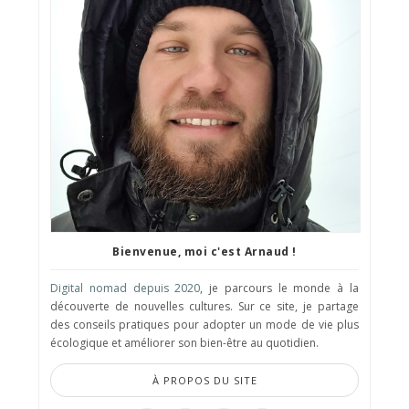
Bienvenue, moi c'est Arnaud !
Digital nomad depuis 2020
, je parcours le monde à la
découverte de nouvelles cultures. Sur ce site, je partage
des conseils pratiques pour adopter un mode de vie plus
écologique et améliorer son bien-être au quotidien.
À PROPOS DU SITE