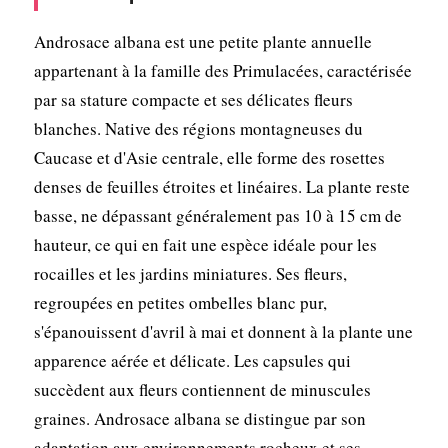
Androsace albana est une petite plante annuelle
appartenant à la famille des Primulacées, caractérisée
par sa stature compacte et ses délicates fleurs
blanches. Native des régions montagneuses du
Caucase et d'Asie centrale, elle forme des rosettes
denses de feuilles étroites et linéaires. La plante reste
basse, ne dépassant généralement pas 10 à 15 cm de
hauteur, ce qui en fait une espèce idéale pour les
rocailles et les jardins miniatures. Ses fleurs,
regroupées en petites ombelles blanc pur,
s'épanouissent d'avril à mai et donnent à la plante une
apparence aérée et délicate. Les capsules qui
succèdent aux fleurs contiennent de minuscules
graines. Androsace albana se distingue par son
adaptation aux environnements rocheux et ses