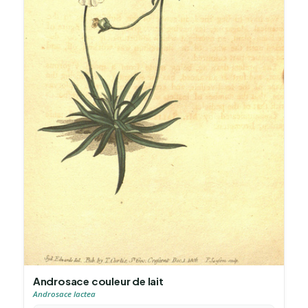
Androsace couleur de lait
Androsace lactea