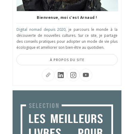
Bienvenue, moi c'est Arnaud !
Digital nomad depuis 2020
, je parcours le monde à la
découverte de nouvelles cultures. Sur ce site, je partage
des conseils pratiques pour adopter un mode de vie plus
écologique et améliorer son bien-être au quotidien.
À PROPOS DU SITE