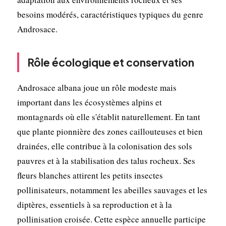
besoins modérés, caractéristiques typiques du genre
Androsace.
Rôle écologique et conservation
Androsace albana joue un rôle modeste mais
important dans les écosystèmes alpins et
montagnards où elle s'établit naturellement. En tant
que plante pionnière des zones caillouteuses et bien
drainées, elle contribue à la colonisation des sols
pauvres et à la stabilisation des talus rocheux. Ses
fleurs blanches attirent les petits insectes
pollinisateurs, notamment les abeilles sauvages et les
diptères, essentiels à sa reproduction et à la
pollinisation croisée. Cette espèce annuelle participe