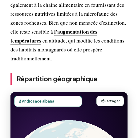
également à la chaîne alimentaire en fournissant des
ressources nutritives limitées à la microfaune des
zones rocheuses. Bien que non menacée d'extinction,
l'augmentation des
elle reste sensible à
températures
en altitude, qui modifie les conditions
des habitats montagnards où elle prospère
traditionnellement.
Répartition géographique