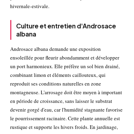
hivernale-estivale.
Culture et entretien d'Androsace
albana
Androsace albana demande une exposition
ensoleillée pour fleurir abondamment et développer
un port harmonieux. Elle préfère un sol bien drainé,
combinant limon et éléments caillouteux, qui
reproduit ses conditions naturelles en zone
montagneuse. L'arrosage doit être moyen à important
en période de croissance, sans laisser le substrat
devenir gorgé d'eau, car l'humidité stagnante favorise
le pourrissement racinaire. Cette plante annuelle est
rustique et supporte les hivers froids. En jardinage,