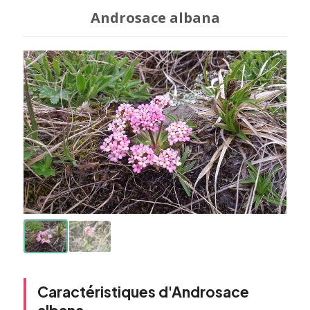
Androsace albana
Caractéristiques d'Androsace