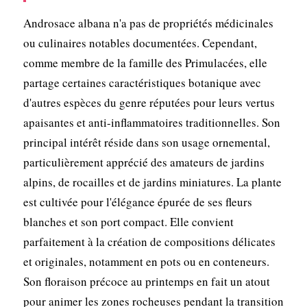
Androsace albana n'a pas de propriétés médicinales
ou culinaires notables documentées. Cependant,
comme membre de la famille des Primulacées, elle
partage certaines caractéristiques botanique avec
d'autres espèces du genre réputées pour leurs vertus
apaisantes et anti-inflammatoires traditionnelles. Son
principal intérêt réside dans son usage ornemental,
particulièrement apprécié des amateurs de jardins
alpins, de rocailles et de jardins miniatures. La plante
est cultivée pour l'élégance épurée de ses fleurs
blanches et son port compact. Elle convient
parfaitement à la création de compositions délicates
et originales, notamment en pots ou en conteneurs.
Son floraison précoce au printemps en fait un atout
pour animer les zones rocheuses pendant la transition