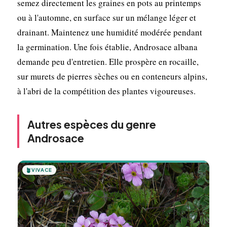
semez directement les graines en pots au printemps
ou à l'automne, en surface sur un mélange léger et
drainant. Maintenez une humidité modérée pendant
la germination. Une fois établie, Androsace albana
demande peu d'entretien. Elle prospère en rocaille,
sur murets de pierres sèches ou en conteneurs alpins,
à l'abri de la compétition des plantes vigoureuses.
Autres espèces du genre
Androsace
🪴
VIVACE