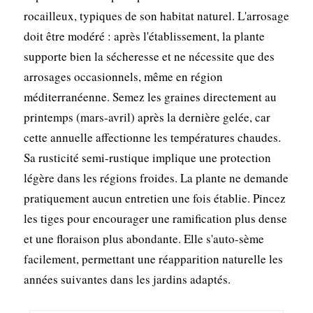
rocailleux, typiques de son habitat naturel. L'arrosage
doit être modéré : après l'établissement, la plante
supporte bien la sécheresse et ne nécessite que des
arrosages occasionnels, même en région
méditerranéenne. Semez les graines directement au
printemps (mars-avril) après la dernière gelée, car
cette annuelle affectionne les températures chaudes.
Sa rusticité semi-rustique implique une protection
légère dans les régions froides. La plante ne demande
pratiquement aucun entretien une fois établie. Pincez
les tiges pour encourager une ramification plus dense
et une floraison plus abondante. Elle s'auto-sème
facilement, permettant une réapparition naturelle les
années suivantes dans les jardins adaptés.