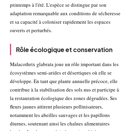
printemps à l'été. L'espèce se distingue par son
adaptation remarquable aux conditions de sécheresse
et sa capacité à coloniser rapidement les espaces
ouverts et perturbés.
Rôle écologique et conservation
Malacothrix glabrata joue un rôle important dans les
écosystèmes semi-arides et désertiques où elle se
développe. En tant que plante annuelle précoce, elle
contribue à la stabilisation des sols nus et participe à
la restauration écologique des zones dégradées. Ses
fleurs jaunes attirent plusieurs pollinisateurs,
notamment les abeilles sauvages et les papillons
diurnes, soutenant ainsi les chaînes alimentaires