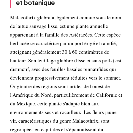
et botanique
Malacothrix glabrata, également connue sous le nom
de laitue sauvage lisse, est une plante annuelle
appartenant à la famille des Astéracées. Cette espèce
herbacée se caractérise par un port érigé et ramifié,
atteignant généralement 30 à 60 centimètres de
hauteur. Son feuillage glabbre (lisse et sans poils) est
distinctif, avec des feuilles basales pinnatifides qui
deviennent progressivement réduites vers le sommet.
Originaire des régions semi-arides de l'ouest de
l'Amérique du Nord, particulièrement de Californie et
du Mexique, cette plante s'adapte bien aux
environnements secs et rocailleux. Les fleurs jaune
vif, caractéristiques du genre Malacothrix, sont
regroupées en capitules et s'épanouissent du