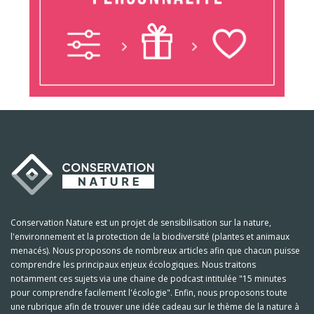
Conservation Nature est un projet de sensibilisation sur la nature,
l'environnement et la protection de la biodiversité (plantes et animaux
menacés). Nous proposons de nombreux articles afin que chacun puisse
comprendre les principaux enjeux écologiques. Nous traitons
notamment ces sujets via une chaine de podcast intitulée "15 minutes
pour comprendre facilement l'écologie". Enfin, nous proposons toute
une rubrique afin de trouver une idée cadeau sur le thème de la nature à