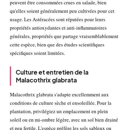
peuvent être consommées crues en salade, bien
qu'elles soient généralement peu cultivées pour cet
usage. Les Astéracées sont réputées pour leurs
propriétés antioxydantes et anti-inflammatoires
générales, propriétés que partage vraisemblablement
cette espèce, bien que des études scientifiques
spécifiques soient limitées.
Culture et entretien de la
Malacothrix glabrata
Malacothrix glabrata s'adapte excellemment aux
conditions de culture sèche et ensoleillée. Pour la
plantation, privilégiez un emplacement en plein
soleil ou en mi-ombre légère, avec un sol bien drainé
et peu fertile. L'espèce préfère les sols sableux ou