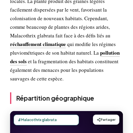
locales. La plante produit des graines légères
facilement dispersées par le vent, favorisant la
colonisation de nouveaux habitats. Cependant,
comme beaucoup de plantes des régions arides,
Malacothrix glabrata fait face à des défis liés au
réchauffement climatique
qui modifie les régimes
pollution
pluviométriques de son habitat naturel. La
des sols
et la fragmentation des habitats constituent
également des menaces pour les populations
sauvages de cette espèce.
Répartition géographique