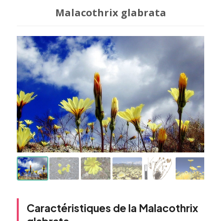
Malacothrix glabrata
Caractéristiques de la Malacothrix