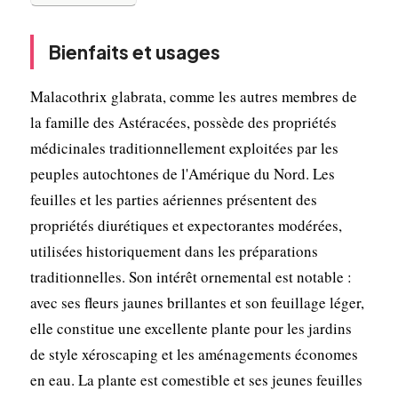
Bienfaits et usages
Malacothrix glabrata, comme les autres membres de
la famille des Astéracées, possède des propriétés
médicinales traditionnellement exploitées par les
peuples autochtones de l'Amérique du Nord. Les
feuilles et les parties aériennes présentent des
propriétés diurétiques et expectorantes modérées,
utilisées historiquement dans les préparations
traditionnelles. Son intérêt ornemental est notable :
avec ses fleurs jaunes brillantes et son feuillage léger,
elle constitue une excellente plante pour les jardins
de style xéroscaping et les aménagements économes
en eau. La plante est comestible et ses jeunes feuilles