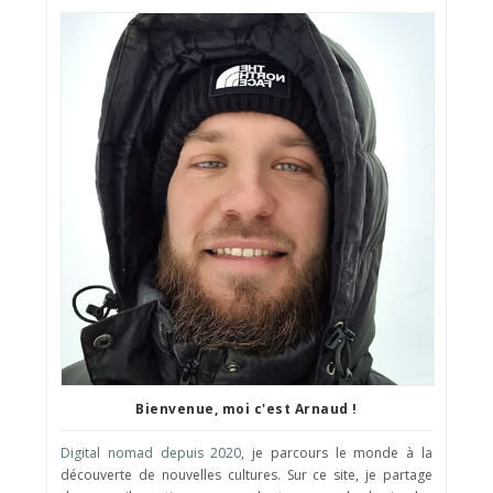
Bienvenue, moi c'est Arnaud !
Digital nomad depuis 2020
, je parcours le monde à la
découverte de nouvelles cultures. Sur ce site, je partage