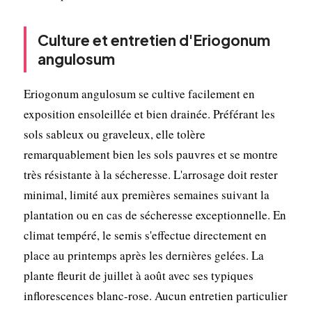
Culture et entretien d'Eriogonum
angulosum
Eriogonum angulosum se cultive facilement en
exposition ensoleillée et bien drainée. Préférant les
sols sableux ou graveleux, elle tolère
remarquablement bien les sols pauvres et se montre
très résistante à la sécheresse. L'arrosage doit rester
minimal, limité aux premières semaines suivant la
plantation ou en cas de sécheresse exceptionnelle. En
climat tempéré, le semis s'effectue directement en
place au printemps après les dernières gelées. La
plante fleurit de juillet à août avec ses typiques
inflorescences blanc-rose. Aucun entretien particulier