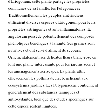
d'Eriogonum, cette plante partage les propriétés
communes de sa famille, les Polygonaceae.
Traditionnellement, les peuples amérindiens
utilisaient diverses espèces d'Eriogonum pour leurs
propriétés astringentes et anti-inflammatoires. E.
angulosum possède potentiellement des composés
phénoliques bénéfiques à la santé. Ses graines sont
nutritives et ont servi d'aliment de secours.
Ornementalement, ses délicates fleurs blanc-rose en
font une plante intéressante pour les jardins secs et
les aménagements xériscapes. La plante attire
efficacement les pollinisateurs, bénéficiant aux
écosystèmes jardinés. Les Polygonaceae contiennent
généralement des substances tanniques et
antioxydantes, bien que des études spécifiques sur
cette espèce restent limitées.