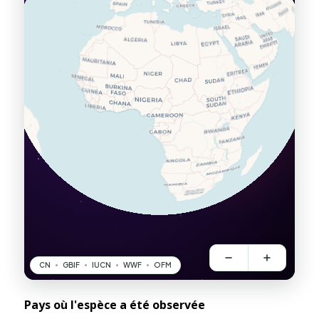
Pays où l'espèce a été observée