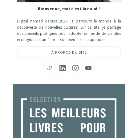
Bienvenue, moi c'est Arnaud !
Digital nomad depuis 2020
, je parcours le monde à la
découverte de nouvelles cultures. Sur ce site, je partage
des conseils pratiques pour adopter un mode de vie plus
écologique et améliorer son bien-être au quotidien.
À PROPOS DU SITE