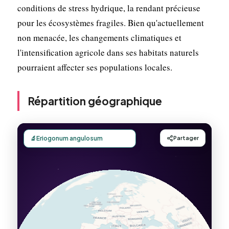
conditions de stress hydrique, la rendant précieuse
pour les écosystèmes fragiles. Bien qu'actuellement
non menacée, les changements climatiques et
l'intensification agricole dans ses habitats naturels
pourraient affecter ses populations locales.
Répartition géographique