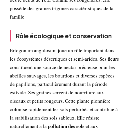
possède des graines trigones caractéristiques de la
famille.
Rôle écologique et conservation
Eriogonum angulosum joue un rôle important dans
les écosystèmes désertiques et semi-arides. Ses fleurs
constituent une source de nectar précieuse pour les
abeilles sauvages, les bourdons et diverses espèces
de papillons, particulièrement durant la période
estivale. Ses graines servent de nourriture aux
oiseaux et petits rongeurs. Cette plante pionnière
colonise rapidement les sols perturbés et contribue à
la stabilisation des sols sableux. Elle résiste
pollution des sols
naturellement à la
et aux