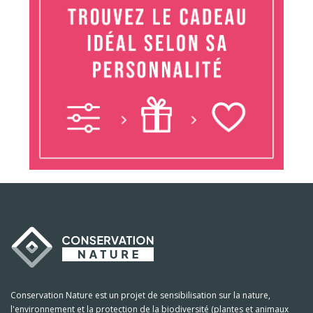
Conservation Nature est un projet de sensibilisation sur la nature,
l'environnement et la protection de la biodiversité (plantes et animaux