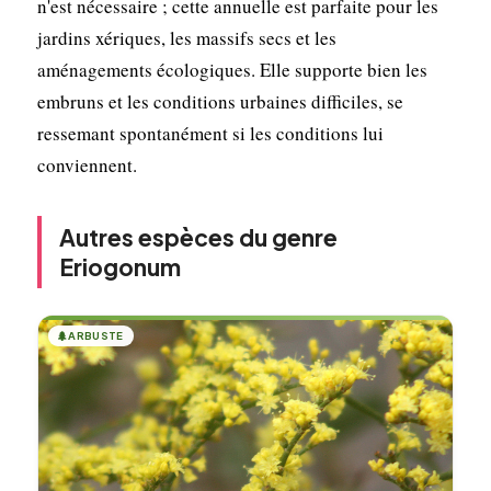
n'est nécessaire ; cette annuelle est parfaite pour les
jardins xériques, les massifs secs et les
aménagements écologiques. Elle supporte bien les
embruns et les conditions urbaines difficiles, se
ressemant spontanément si les conditions lui
conviennent.
Autres espèces du genre
Eriogonum
🌲
ARBUSTE