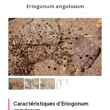
Eriogonum angulosum
Caractéristiques d'Eriogonum