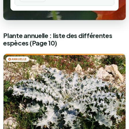
Plante annuelle : liste des différentes
espèces (Page 10)
🌻
ANNUELLE