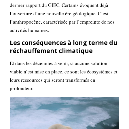
dernier rapport du GIEC. Certains évoquent déjà
l’ouverture d’une nouvelle ère géologique. C’est
l’anthropocène, caractérisée par l’empreinte de nos
activités humaines.
Les conséquences à long terme du
réchauffement climatique
Et dans les décennies à venir, si aucune solution
viable n’est mise en place, ce sont les écosystèmes et
leurs ressources qui seront transformés en
profondeur.