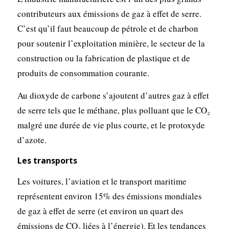
contributeurs aux émissions de gaz à effet de serre.
C’est qu’il faut beaucoup de pétrole et de charbon
pour soutenir l’exploitation minière, le secteur de la
construction ou la fabrication de plastique et de
produits de consommation courante.
Au dioxyde de carbone s’ajoutent d’autres gaz à effet
de serre tels que le méthane, plus polluant que le CO₂
malgré une durée de vie plus courte, et le protoxyde
d’azote.
Les transports
Les voitures, l’aviation et le transport maritime
représentent environ 15% des émissions mondiales
de gaz à effet de serre (et environ un quart des
émissions de CO₂ liées à l’énergie). Et les tendances