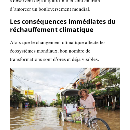
s’observent déjà aujourd’hui et sont en train
d’amorcer un bouleversement mondial.
Les conséquences immédiates du
réchauffement climatique
Alors que le changement climatique affecte les
écosystèmes mondiaux, bon nombre de
transformations sont d’ores et déjà visibles.