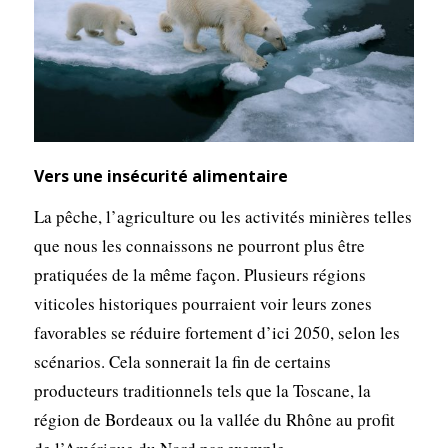
Vers une insécurité alimentaire
La pêche, l’agriculture ou les activités minières telles
que nous les connaissons ne pourront plus être
pratiquées de la même façon. Plusieurs régions
viticoles historiques pourraient voir leurs zones
favorables se réduire fortement d’ici 2050, selon les
scénarios. Cela sonnerait la fin de certains
producteurs traditionnels tels que la Toscane, la
région de Bordeaux ou la vallée du Rhône au profit