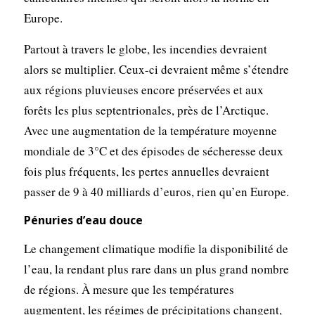
Europe.
Partout à travers le globe, les incendies devraient
alors se multiplier. Ceux-ci devraient même s’étendre
aux régions pluvieuses encore préservées et aux
forêts les plus septentrionales, près de l’Arctique.
Avec une augmentation de la température moyenne
mondiale de 3°C et des épisodes de sécheresse deux
fois plus fréquents, les pertes annuelles devraient
passer de 9 à 40 milliards d’euros, rien qu’en Europe.
Pénuries d’eau douce
Le changement climatique modifie la disponibilité de
l’eau, la rendant plus rare dans un plus grand nombre
de régions. À mesure que les températures
augmentent, les régimes de précipitations changent,