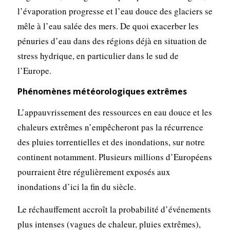
l’évaporation progresse et l’eau douce des glaciers se
mêle à l’eau salée des mers. De quoi exacerber les
pénuries d’eau dans des régions déjà en situation de
stress hydrique, en particulier dans le sud de
l’Europe.
Phénomènes météorologiques extrêmes
L’appauvrissement des ressources en eau douce et les
chaleurs extrêmes n’empêcheront pas la récurrence
des pluies torrentielles et des inondations, sur notre
continent notamment. Plusieurs millions d’Européens
pourraient être régulièrement exposés aux
inondations d’ici la fin du siècle.
Le réchauffement accroît la probabilité d’événements
plus intenses (vagues de chaleur, pluies extrêmes),