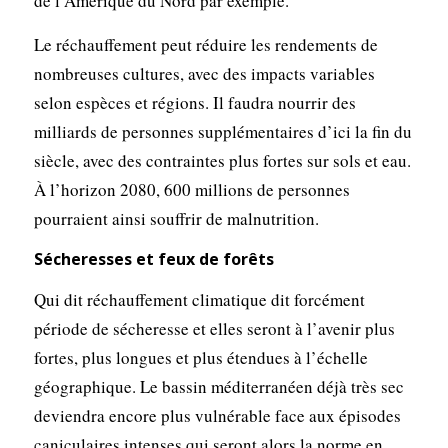
de l’Amérique du Nord par exemple.
Le réchauffement peut réduire les rendements de
nombreuses cultures, avec des impacts variables
selon espèces et régions. Il faudra nourrir des
milliards de personnes supplémentaires d’ici la fin du
siècle, avec des contraintes plus fortes sur sols et eau.
À l’horizon 2080, 600 millions de personnes
pourraient ainsi souffrir de malnutrition.
Sécheresses et feux de forêts
Qui dit réchauffement climatique dit forcément
période de sécheresse et elles seront à l’avenir plus
fortes, plus longues et plus étendues à l’échelle
géographique. Le bassin méditerranéen déjà très sec
deviendra encore plus vulnérable face aux épisodes
caniculaires intenses qui seront alors la norme en