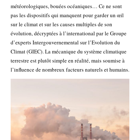
météorologiques, bouées océaniques… Ce ne sont
pas les dispositifs qui manquent pour garder un œil
sur le climat et sur les causes multiples de son
évolution, décryptées à l’international par le Groupe
d’experts Intergouvernemental sur l’Evolution du
Climat (GIEC). La mécanique du système climatique
terrestre est plutôt simple en réalité, mais soumise à
l’influence de nombreux facteurs naturels et humains.