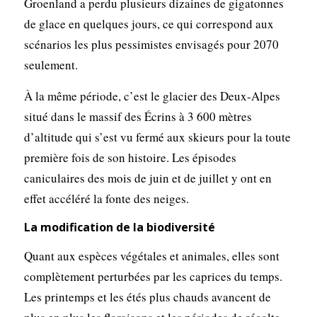
Groenland a perdu plusieurs dizaines de gigatonnes
de glace en quelques jours, ce qui correspond aux
scénarios les plus pessimistes envisagés pour 2070
seulement.
À la même période, c’est le glacier des Deux-Alpes
situé dans le massif des Écrins à 3 600 mètres
d’altitude qui s’est vu fermé aux skieurs pour la toute
première fois de son histoire. Les épisodes
caniculaires des mois de juin et de juillet y ont en
effet accéléré la fonte des neiges.
La modification de la biodiversité
Quant aux espèces végétales et animales, elles sont
complètement perturbées par les caprices du temps.
Les printemps et les étés plus chauds avancent de