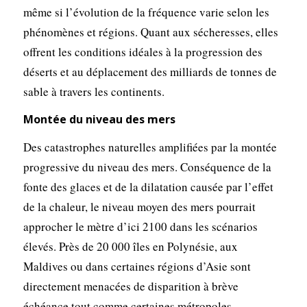
même si l’évolution de la fréquence varie selon les
phénomènes et régions. Quant aux sécheresses, elles
offrent les conditions idéales à la progression des
déserts et au déplacement des milliards de tonnes de
sable à travers les continents.
Montée du niveau des mers
Des catastrophes naturelles amplifiées par la montée
progressive du niveau des mers. Conséquence de la
fonte des glaces et de la dilatation causée par l’effet
de la chaleur, le niveau moyen des mers pourrait
approcher le mètre d’ici 2100 dans les scénarios
élevés. Près de 20 000 îles en Polynésie, aux
Maldives ou dans certaines régions d’Asie sont
directement menacées de disparition à brève
échéance tout comme certaines métropoles.