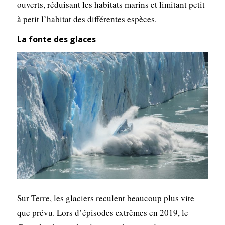
ouverts, réduisant les habitats marins et limitant petit
à petit l’habitat des différentes espèces.
La fonte des glaces
Sur Terre, les glaciers reculent beaucoup plus vite
que prévu. Lors d’épisodes extrêmes en 2019, le