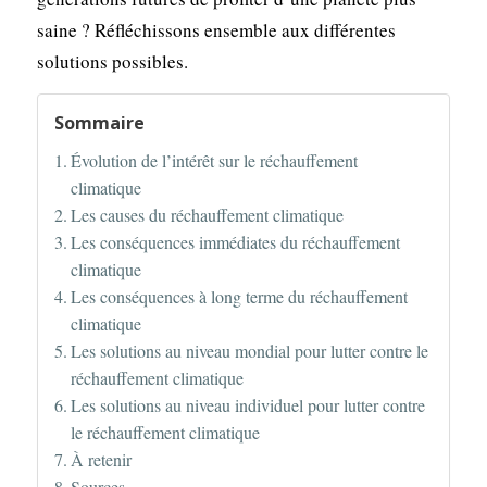
saine ? Réfléchissons ensemble aux différentes
solutions possibles.
Sommaire
Évolution de l’intérêt sur le réchauffement
climatique
Les causes du réchauffement climatique
Les conséquences immédiates du réchauffement
climatique
Les conséquences à long terme du réchauffement
climatique
Les solutions au niveau mondial pour lutter contre le
réchauffement climatique
Les solutions au niveau individuel pour lutter contre
le réchauffement climatique
À retenir
Sources