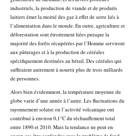
industriels, la production de viande et de produits
laitiers émet la moitié des gaz à effet de serre liés à
l’alimentation dans le monde. En outre, agriculture et
déforestation sont étroitement liées puisque la
majorité des forêts récupérées par l’Homme serviront
aux pâturages et à la production de céréales
spécifiquement destinées au bétail. Des céréales qui
suffiraient autrement à nourrir plus de trois milliards
de personnes.
Alors bien évidemment, la température moyenne du
globe varie d’une année à l’autre. Les fluctuations du
rayonnement solaire ou l’activité volcanique ont
contribué à environ 0,1°C du réchauffement total
entre 1890 et 2010. Mais la tendance ne peut en
aucun cas être confondue avec le problème de fond