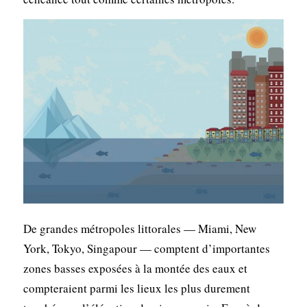
De grandes métropoles littorales — Miami, New
York, Tokyo, Singapour — comptent d’importantes
zones basses exposées à la montée des eaux et
compteraient parmi les lieux les plus durement