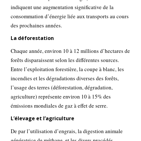
indiquent une augmentation significative de la
consommation d’énergie liée aux transports au cours
des prochaines années.
La déforestation
Chaque année, environ 10 à 12 millions d’hectares de
forêts disparaissent selon les différentes sources.
Entre l’exploitation forestière, la coupe à blanc, les
incendies et les dégradations diverses des forêts,
l’usage des terres (déforestation, dégradation,
agriculture) représente environ 10 à 15% des
émissions mondiales de gaz à effet de serre.
L’élevage et l’agriculture
De par l’utilisation d’engrais, la digestion animale
génératrice de méthane, et les divers procédés