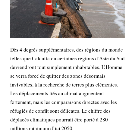
Dès 4 degrés supplémentaires, des régions du monde
telles que Calcutta ou certaines régions d’Asie du Sud
deviendront tout simplement inhabitables. L’Homme
se verra forcé de quitter des zones désormais
invivables, à la recherche de terres plus clémentes.
Les déplacements liés au climat augmentent
fortement, mais les comparaisons directes avec les
réfugiés de conflit sont délicates. Le chiffre des
déplacés climatiques pourrait être porté à 280
millions minimum d’ici 2050.