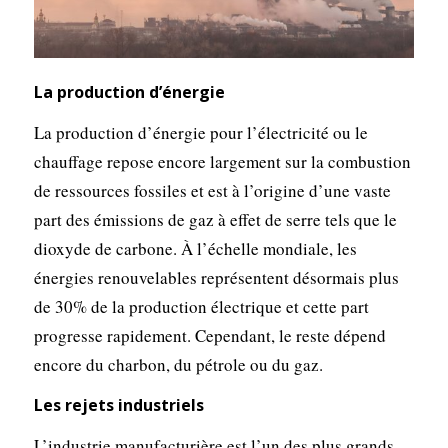
La production d’énergie
La production d’énergie pour l’électricité ou le
chauffage repose encore largement sur la combustion
de ressources fossiles et est à l’origine d’une vaste
part des émissions de gaz à effet de serre tels que le
dioxyde de carbone. À l’échelle mondiale, les
énergies renouvelables représentent désormais plus
de 30% de la production électrique et cette part
progresse rapidement. Cependant, le reste dépend
encore du charbon, du pétrole ou du gaz.
Les rejets industriels
L’industrie manufacturière est l’un des plus grands