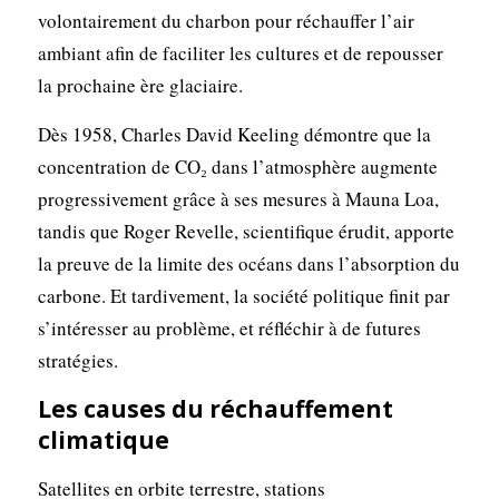
volontairement du charbon pour réchauffer l’air
ambiant afin de faciliter les cultures et de repousser
la prochaine ère glaciaire.
Dès 1958, Charles David Keeling démontre que la
concentration de CO₂ dans l’atmosphère augmente
progressivement grâce à ses mesures à Mauna Loa,
tandis que Roger Revelle, scientifique érudit, apporte
la preuve de la limite des océans dans l’absorption du
carbone. Et tardivement, la société politique finit par
s’intéresser au problème, et réfléchir à de futures
stratégies.
Les causes du réchauffement
climatique
Satellites en orbite terrestre, stations