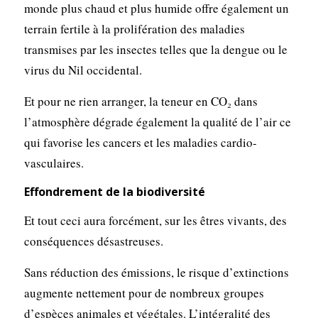
monde plus chaud et plus humide offre également un
terrain fertile à la prolifération des maladies
transmises par les insectes telles que la dengue ou le
virus du Nil occidental.
Et pour ne rien arranger, la teneur en CO₂ dans
l’atmosphère dégrade également la qualité de l’air ce
qui favorise les cancers et les maladies cardio-
vasculaires.
Effondrement de la biodiversité
Et tout ceci aura forcément, sur les êtres vivants, des
conséquences désastreuses.
Sans réduction des émissions, le risque d’extinctions
augmente nettement pour de nombreux groupes
d’espèces animales et végétales. L’intégralité des