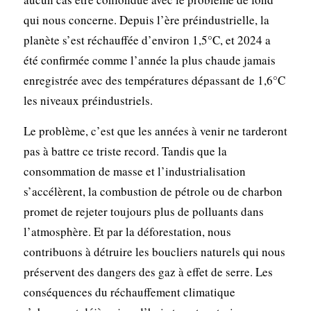
qui nous concerne. Depuis l’ère préindustrielle, la
planète s’est réchauffée d’environ 1,5°C, et 2024 a
été confirmée comme l’année la plus chaude jamais
enregistrée avec des températures dépassant de 1,6°C
les niveaux préindustriels.
Le problème, c’est que les années à venir ne tarderont
pas à battre ce triste record. Tandis que la
consommation de masse et l’industrialisation
s’accélèrent, la combustion de pétrole ou de charbon
promet de rejeter toujours plus de polluants dans
l’atmosphère. Et par la déforestation, nous
contribuons à détruire les boucliers naturels qui nous
préservent des dangers des gaz à effet de serre. Les
conséquences du réchauffement climatique