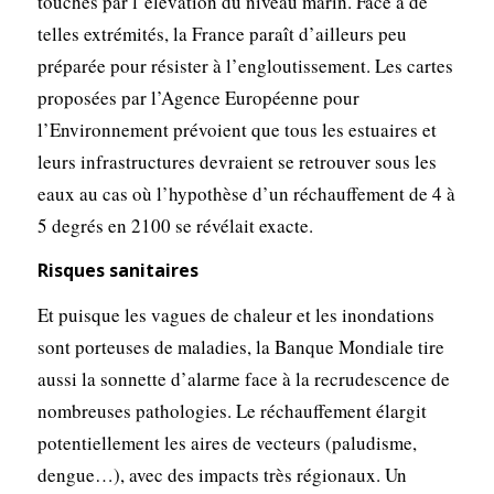
touchés par l’élévation du niveau marin. Face à de
telles extrémités, la France paraît d’ailleurs peu
préparée pour résister à l’engloutissement. Les cartes
proposées par l’Agence Européenne pour
l’Environnement prévoient que tous les estuaires et
leurs infrastructures devraient se retrouver sous les
eaux au cas où l’hypothèse d’un réchauffement de 4 à
5 degrés en 2100 se révélait exacte.
Risques sanitaires
Et puisque les vagues de chaleur et les inondations
sont porteuses de maladies, la Banque Mondiale tire
aussi la sonnette d’alarme face à la recrudescence de
nombreuses pathologies. Le réchauffement élargit
potentiellement les aires de vecteurs (paludisme,
dengue…), avec des impacts très régionaux. Un