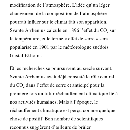
modification de l’atmosphère. L’idée qu’un léger
changement de la composition de l’atmosphère
pourrait influer sur le climat fait son apparition.
Svante Arrhenius calcule en 1896 l’effet du CO₂ sur
la température, et le terme « effet de serre » sera
popularisé en 1901 par le météorologue suédois
Gustaf Ekholm.
Et les recherches se poursuivent au siècle suivant.
Svante Arrhenius avait déjà constaté le rôle central
du CO₂ dans l’effet de serre et anticipé pour la
première fois un futur réchauffement climatique lié à
nos activités humaines. Mais à l’époque, le
réchauffement climatique est perçu comme quelque
chose de positif. Bon nombre de scientifiques
reconnus suggèrent d’ailleurs de brûler