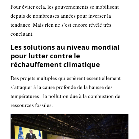
Pour éviter cela, les gouvernements se mobilisent
depuis de nombreuses années pour inverser la
tendance. Mais rien ne s’est encore révélé très
concluant.
Les solutions au niveau mondial
pour lutter contre le
réchauffement climatique
Des projets multiples qui espèrent essentiellement
s’attaquer à la cause profonde de la hausse des
températures : la pollution due à la combustion de
ressources fossiles.