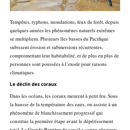
Tempêtes, typhons, inondations, feux de forêt, depuis
quelques années les phénomènes naturels extrêmes
se multiplient. Plusieurs îles basses du Pacifique
subissent érosion et submersions récurrentes,
compromettant leur habitabilité, et de plus en plus de
personnes sont poussées à l’exode pour raisons
climatiques.
Le déclin des coraux
Dans les océans, les coraux meurent à petit feu. Sous
la hausse de la température des eaux, on assiste à un
phénomène de blanchissement progressif qui
constitue la première étape avant le dépérissement
total. La Grande Barrière de corail a connu plusieurs