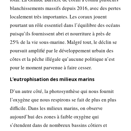
blanchissements massifs depuis 2016, avec des pertes
localement très importantes. Les coraux jouent
pourtant un rôle essentiel dans l’équilibre des océans
puisqu’ils fournissent abri et nourriture à près de
25% de la vie sous-marine. Malgré tout, le déclin se
poursuit amplifié par le développement urbain des
côtes et la pêche illégale qu’aucune politique n’est
pour le moment parvenue à faire cesser.
L’eutrophisation des milieux marins
D’un autre côté, la photosynthèse qui nous fournit
l’oxygène que nous respirons se fait de plus en plus
difficile. Dans les milieux marins, on observe
aujourd’hui des zones à faible oxygène qui
s’étendent dans de nombreux bassins côtiers et