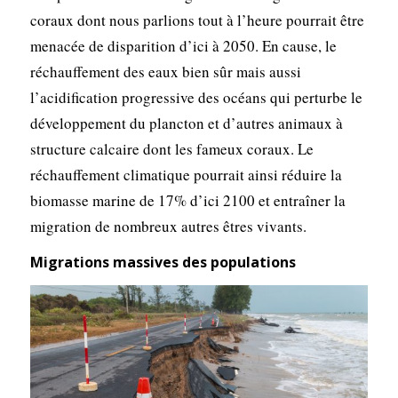
coraux dont nous parlions tout à l’heure pourrait être
menacée de disparition d’ici à 2050. En cause, le
réchauffement des eaux bien sûr mais aussi
l’acidification progressive des océans qui perturbe le
développement du plancton et d’autres animaux à
structure calcaire dont les fameux coraux. Le
réchauffement climatique pourrait ainsi réduire la
biomasse marine de 17% d’ici 2100 et entraîner la
migration de nombreux autres êtres vivants.
Migrations massives des populations