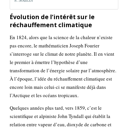
Évolution de l’intérêt sur le
réchauffement climatique
En 1824, alors que la science de la chaleur n’existe
pas encore, le mathématicien Joseph Fourier
s’interroge sur le climat de notre planète. Il en vient
le premier à émettre l’hypothèse d’une
transformation de l’énergie solaire par l’atmosphère.
À l’époque, l’idée du réchauffement climatique est
encore loin mais celui-ci se manifeste déjà dans
l’Arctique et les océans tropicaux.
Quelques années plus tard, vers 1859, c’est le
scientifique et alpiniste John Tyndall qui établit la
relation entre vapeur d’eau, dioxyde de carbone et