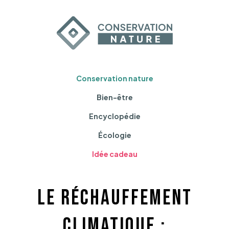
Conservation nature
Bien-être
Encyclopédie
Écologie
Idée cadeau
Le réchauffement
climatique :