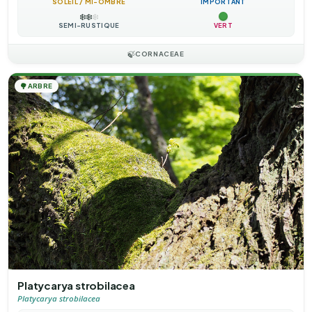
SOLEIL / MI-OMBRE
IMPORTANT
❄️
❄️
❄️
SEMI-RUSTIQUE
VERT
🍃
CORNACEAE
🌳
ARBRE
Platycarya strobilacea
Platycarya strobilacea