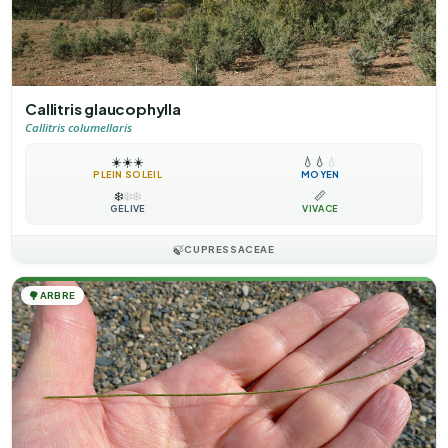
Callitris glaucophylla
Callitris columellaris
☀️
☀️
☀️
💧
💧
💧
PLEIN SOLEIL
MOYEN
❄️
❄️
❄️
📏
GÉLIVE
VIVACE
🍃
CUPRESSACEAE
🌳
ARBRE