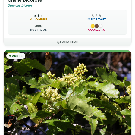
Quercus bicolor
☀️
☀️
☀️
💧
💧
💧
MI-OMBRE
IMPORTANT
❄️
❄️
❄️
RUSTIQUE
COULEURS
🍃
FAGACEAE
🌳
ARBRE