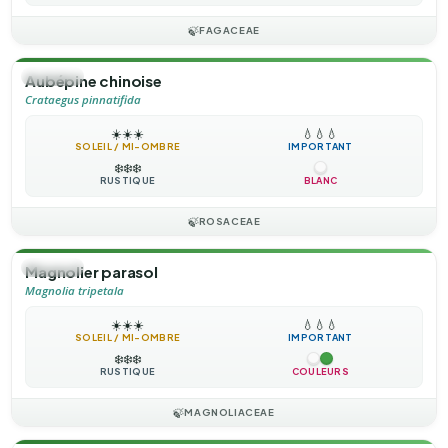
🍃
FAGACEAE
🌳
ARBRE
Aubépine chinoise
Crataegus pinnatifida
☀️
☀️
☀️
💧
💧
💧
SOLEIL / MI-OMBRE
IMPORTANT
❄️
❄️
❄️
RUSTIQUE
BLANC
🍃
ROSACEAE
🌳
ARBRE
Magnolier parasol
Magnolia tripetala
☀️
☀️
☀️
💧
💧
💧
SOLEIL / MI-OMBRE
IMPORTANT
❄️
❄️
❄️
RUSTIQUE
COULEURS
🍃
MAGNOLIACEAE