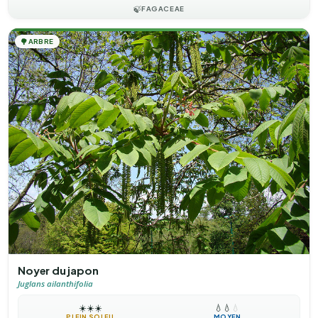
🍃
FAGACEAE
🌳
ARBRE
Noyer du japon
Juglans ailanthifolia
☀️
☀️
☀️
💧
💧
💧
PLEIN SOLEIL
MOYEN