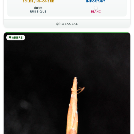
SOLEIL / MI-OMBRE
IMPORTANT
❄️
❄️
❄️
RUSTIQUE
BLANC
🍃
ROSACEAE
🌳
ARBRE