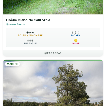
Chêne blanc de californie
Quercus lobata
☀️
☀️
☀️
💧
💧
💧
SOLEIL / MI-OMBRE
MOYEN
❄️
❄️
❄️
RUSTIQUE
JAUNE
🍃
FAGACEAE
🌳
ARBRE