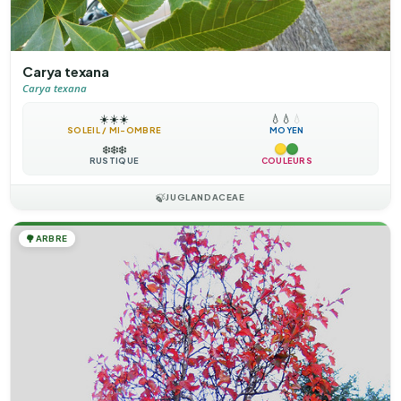
Carya texana
Carya texana
☀️
☀️
☀️
💧
💧
💧
SOLEIL / MI-OMBRE
MOYEN
❄️
❄️
❄️
RUSTIQUE
COULEURS
🍃
JUGLANDACEAE
🌳
ARBRE