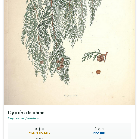
Cyprès de chine
Cupressus funebris
☀️
☀️
☀️
💧
💧
💧
PLEIN SOLEIL
MOYEN