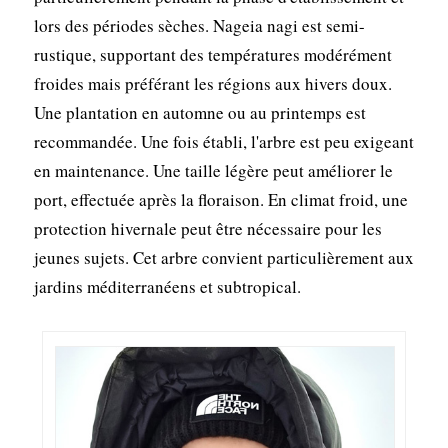
lors des périodes sèches. Nageia nagi est semi-
rustique, supportant des températures modérément
froides mais préférant les régions aux hivers doux.
Une plantation en automne ou au printemps est
recommandée. Une fois établi, l'arbre est peu exigeant
en maintenance. Une taille légère peut améliorer le
port, effectuée après la floraison. En climat froid, une
protection hivernale peut être nécessaire pour les
jeunes sujets. Cet arbre convient particulièrement aux
jardins méditerranéens et subtropical.