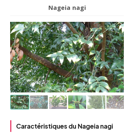
Nageia nagi
Caractéristiques du Nageia nagi