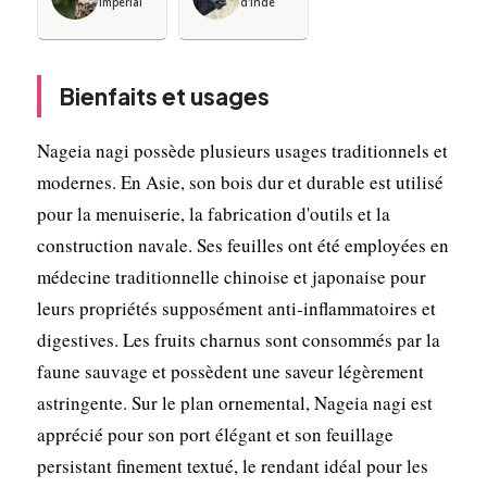
impérial
d'Inde
Bienfaits et usages
Nageia nagi possède plusieurs usages traditionnels et
modernes. En Asie, son bois dur et durable est utilisé
pour la menuiserie, la fabrication d'outils et la
construction navale. Ses feuilles ont été employées en
médecine traditionnelle chinoise et japonaise pour
leurs propriétés supposément anti-inflammatoires et
digestives. Les fruits charnus sont consommés par la
faune sauvage et possèdent une saveur légèrement
astringente. Sur le plan ornemental, Nageia nagi est
apprécié pour son port élégant et son feuillage
persistant finement textué, le rendant idéal pour les