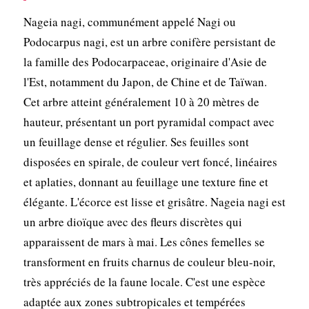
Nageia nagi, communément appelé Nagi ou
Podocarpus nagi, est un arbre conifère persistant de
la famille des Podocarpaceae, originaire d'Asie de
l'Est, notamment du Japon, de Chine et de Taïwan.
Cet arbre atteint généralement 10 à 20 mètres de
hauteur, présentant un port pyramidal compact avec
un feuillage dense et régulier. Ses feuilles sont
disposées en spirale, de couleur vert foncé, linéaires
et aplaties, donnant au feuillage une texture fine et
élégante. L'écorce est lisse et grisâtre. Nageia nagi est
un arbre dioïque avec des fleurs discrètes qui
apparaissent de mars à mai. Les cônes femelles se
transforment en fruits charnus de couleur bleu-noir,
très appréciés de la faune locale. C'est une espèce
adaptée aux zones subtropicales et tempérées