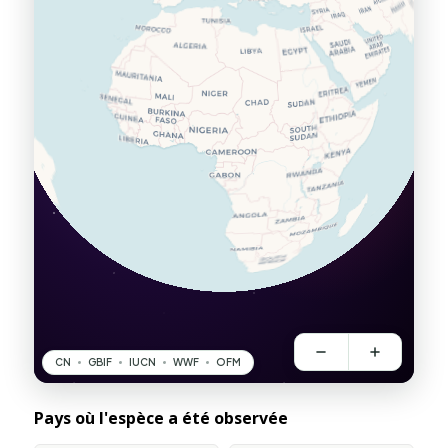
Pays où l'espèce a été observée