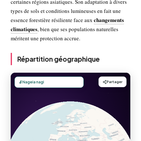
certaines régions asiatiques. Son adaptation à divers
types de sols et conditions lumineuses en fait une
changements
essence forestière résiliente face aux
climatiques
, bien que ses populations naturelles
méritent une protection accrue.
Répartition géographique