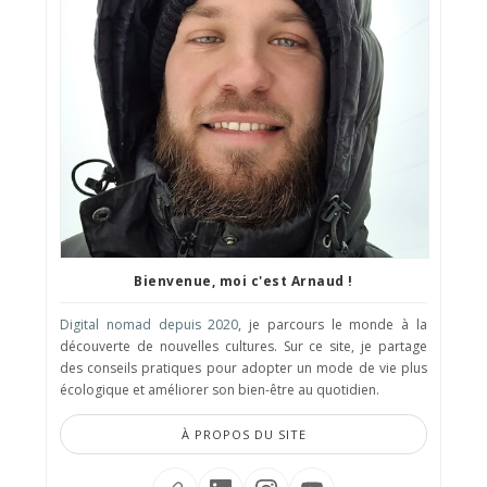
Bienvenue, moi c'est Arnaud !
Digital nomad depuis 2020
, je parcours le monde à la
découverte de nouvelles cultures. Sur ce site, je partage
des conseils pratiques pour adopter un mode de vie plus
écologique et améliorer son bien-être au quotidien.
À PROPOS DU SITE