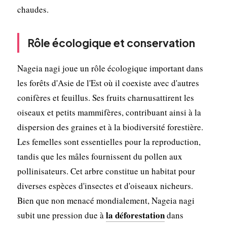
chaudes.
Rôle écologique et conservation
Nageia nagi joue un rôle écologique important dans
les forêts d'Asie de l'Est où il coexiste avec d'autres
conifères et feuillus. Ses fruits charnusattirent les
oiseaux et petits mammifères, contribuant ainsi à la
dispersion des graines et à la biodiversité forestière.
Les femelles sont essentielles pour la reproduction,
tandis que les mâles fournissent du pollen aux
pollinisateurs. Cet arbre constitue un habitat pour
diverses espèces d'insectes et d'oiseaux nicheurs.
Bien que non menacé mondialement, Nageia nagi
la déforestation
subit une pression due à
dans