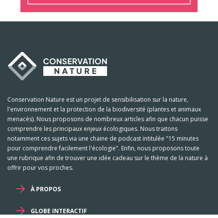
Conservation Nature est un projet de sensibilisation sur la nature,
l'environnement et la protection de la biodiversité (plantes et animaux
menacés). Nous proposons de nombreux articles afin que chacun puisse
comprendre les principaux enjeux écologiques. Nous traitons
notamment ces sujets via une chaine de podcast intitulée "15 minutes
pour comprendre facilement l'écologie". Enfin, nous proposons toute
une rubrique afin de trouver une idée cadeau sur le thème de la nature à
offrir pour vos proches.
À PROPOS
GLOBE INTERACTIF