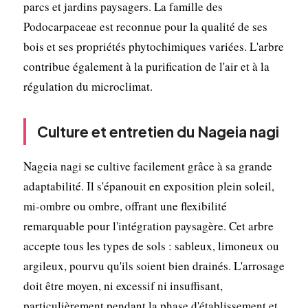
parcs et jardins paysagers. La famille des
Podocarpaceae est reconnue pour la qualité de ses
bois et ses propriétés phytochimiques variées. L'arbre
contribue également à la purification de l'air et à la
régulation du microclimat.
Culture et entretien du Nageia nagi
Nageia nagi se cultive facilement grâce à sa grande
adaptabilité. Il s'épanouit en exposition plein soleil,
mi-ombre ou ombre, offrant une flexibilité
remarquable pour l'intégration paysagère. Cet arbre
accepte tous les types de sols : sableux, limoneux ou
argileux, pourvu qu'ils soient bien drainés. L'arrosage
doit être moyen, ni excessif ni insuffisant,
particulièrement pendant la phase d'établissement et