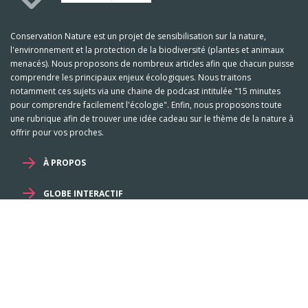
Conservation Nature est un projet de sensibilisation sur la nature,
l'environnement et la protection de la biodiversité (plantes et animaux
menacés). Nous proposons de nombreux articles afin que chacun puisse
comprendre les principaux enjeux écologiques. Nous traitons
notamment ces sujets via une chaine de podcast intitulée "15 minutes
pour comprendre facilement l'écologie". Enfin, nous proposons toute
une rubrique afin de trouver une idée cadeau sur le thème de la nature à
offrir pour vos proches.
À PROPOS
GLOBE INTERACTIF