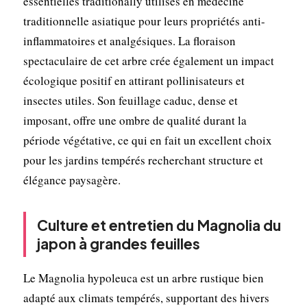
essentielles traditionally utilisés en médecine
traditionnelle asiatique pour leurs propriétés anti-
inflammatoires et analgésiques. La floraison
spectaculaire de cet arbre crée également un impact
écologique positif en attirant pollinisateurs et
insectes utiles. Son feuillage caduc, dense et
imposant, offre une ombre de qualité durant la
période végétative, ce qui en fait un excellent choix
pour les jardins tempérés recherchant structure et
élégance paysagère.
Culture et entretien du Magnolia du
japon à grandes feuilles
Le Magnolia hypoleuca est un arbre rustique bien
adapté aux climats tempérés, supportant des hivers