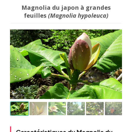
Magnolia du japon à grandes
feuilles
(Magnolia hypoleuca)