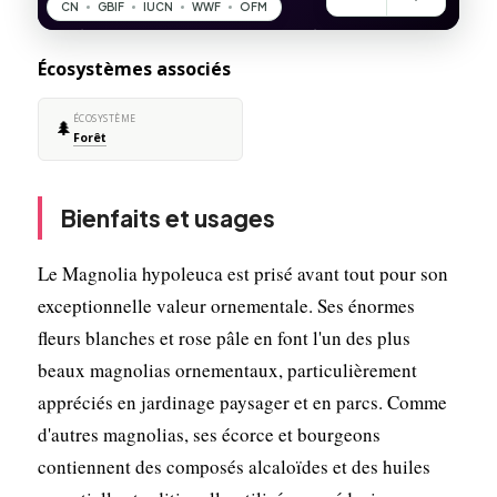
Écosystèmes associés
ÉCOSYSTÈME
🌲
Forêt
Bienfaits et usages
Le Magnolia hypoleuca est prisé avant tout pour son
exceptionnelle valeur ornementale. Ses énormes
fleurs blanches et rose pâle en font l'un des plus
beaux magnolias ornementaux, particulièrement
appréciés en jardinage paysager et en parcs. Comme
d'autres magnolias, ses écorce et bourgeons
contiennent des composés alcaloïdes et des huiles