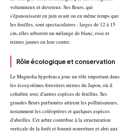
volumineux et duveteux. Ses fleurs, qui
s'épanouissent en juin avant ou en même temps que
les feuilles, sont spectaculaires : larges de 12 à 15
cm, elles arborent un mélange de blanc, rose et
teintes jaunes en leur centre.
Rôle écologique et conservation
Le Magnolia hypoleuca joue un rôle important dans
les écosystèmes forestiers mixtes du Japon, où il
cohabite avec d'autres espèces de feuillus. Ses
grandes fleurs parfumées attirent les pollinisateurs,
notamment les coléoptères et quelques espèces
d'abeilles. Cet arbre contribue à la structuration
verticale de la forêt et fournit nourriture et abri aux