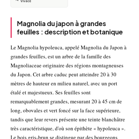
Vivace
Magnolia du japon à grandes
feuilles : description et botanique
Le Magnolia hypoleuca, appelé Magnolia du Japon à
grandes feuilles, est un arbre de la famille des
Magnoliaceae originaire des régions montagneuses
du Japon. Cet arbre caduc peut atteindre 20 à 30
mètres de hauteur en milieu naturel, avec un port
étalé et majestueux. Ses feuilles sont
remarquablement grandes, mesurant 20 à 45 cm de
long, obovales et vert foncé sur la face supérieure,
tandis que leur revers présente une teinte blanchâtre
très caractéristique, d'où son épithète « hypoleuca ».
Le bois gris-brun se distingue par des bourgeons