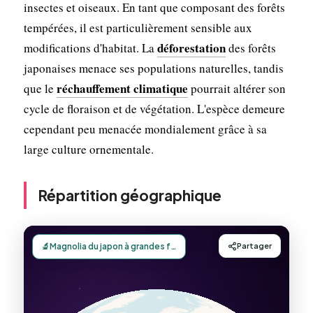
insectes et oiseaux. En tant que composant des forêts
tempérées, il est particulièrement sensible aux
déforestation
modifications d'habitat. La
des forêts
japonaises menace ses populations naturelles, tandis
réchauffement climatique
que le
pourrait altérer son
cycle de floraison et de végétation. L'espèce demeure
cependant peu menacée mondialement grâce à sa
large culture ornementale.
Répartition géographique