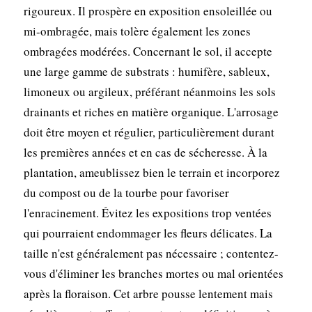
rigoureux. Il prospère en exposition ensoleillée ou
mi-ombragée, mais tolère également les zones
ombragées modérées. Concernant le sol, il accepte
une large gamme de substrats : humifère, sableux,
limoneux ou argileux, préférant néanmoins les sols
drainants et riches en matière organique. L'arrosage
doit être moyen et régulier, particulièrement durant
les premières années et en cas de sécheresse. À la
plantation, ameublissez bien le terrain et incorporez
du compost ou de la tourbe pour favoriser
l'enracinement. Évitez les expositions trop ventées
qui pourraient endommager les fleurs délicates. La
taille n'est généralement pas nécessaire ; contentez-
vous d'éliminer les branches mortes ou mal orientées
après la floraison. Cet arbre pousse lentement mais