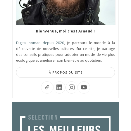
Bienvenue, moi c'est Arnaud !
Digital nomad depuis 2020
, je parcours le monde à la
découverte de nouvelles cultures. Sur ce site, je partage
des conseils pratiques pour adopter un mode de vie plus
écologique et améliorer son bien-être au quotidien.
À PROPOS DU SITE