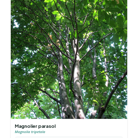
Magnolier parasol
Magnolia tripetala