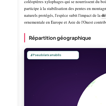
coléoptères xylophages qui se nourrissent du boi
participe à la stabilisation des pentes en montag
dé
naturels protégés, l'espèce subit l'impact de la
ornementale en Europe et Asie de l'Ouest contribu
Répartition géographique