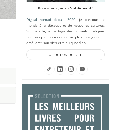
Bienvenue, moi c'est Arnaud !
Digital nomad depuis 2020
, je parcours le
monde à la découverte de nouvelles cultures.
Sur ce site, je partage des conseils pratiques
pour adopter un mode de vie plus écologique et
améliorer son bien-être au quotidien.
À PROPOS DU SITE