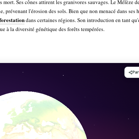
s mort. Ses cônes attirent les granivores sauvages. Le Mélèze d
ne, prévenant l'érosion des sols. Bien que non menacé dans ses h
forestation
dans certaines régions. Son introduction en tant qu
e à la diversité génétique des forêts tempérées.