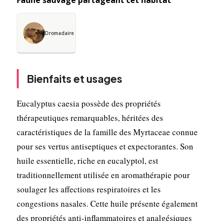
Dromadaire
Bienfaits et usages
Eucalyptus caesia possède des propriétés
thérapeutiques remarquables, héritées des
caractéristiques de la famille des Myrtaceae connue
pour ses vertus antiseptiques et expectorantes. Son
huile essentielle, riche en eucalyptol, est
traditionnellement utilisée en aromathérapie pour
soulager les affections respiratoires et les
congestions nasales. Cette huile présente également
des propriétés anti-inflammatoires et analgésiques