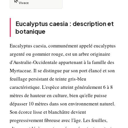
🌿
Vivace
Eucalyptus caesia : description et
botanique
Eucalyptus caesia, communément appelé eucalyptus
argenté ou gommier rouge, est un arbre originaire
d'Australie-Occidentale appartenant à la famille des
Myrtaceae. Il se distingue par son port élancé et son
feuillage persistant de teinte gris-bleu
caractéristique. L'espèce atteint généralement 6 à 8
mètres de hauteur en culture, bien qu'elle puisse
dépasser 10 mètres dans son environnement naturel.
Son écorce lisse et blanchâtre devient
progressivement fibreuse avec l'âge. Les feuilles,