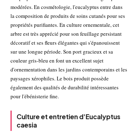
modérées. En cosmétologie, l'eucalyptus entre dans
la composition de produits de soins cutanés pour ses
propriétés purifiantes. En culture ornementale, cet
arbre est très apprécié pour son feuillage persistant
décoratif et ses fleurs élégantes qui s'épanouissent
sur une longue période. Son port gracieux et sa
couleur gris-bleu en font un excellent sujet
d'ornementation dans les jardins contemporains et les
paysages xérophiles. Le bois produit possède
également des qualités de durabilité intéressantes
pour l'ébénisterie fine.
Culture et entretien d'Eucalyptus
caesia