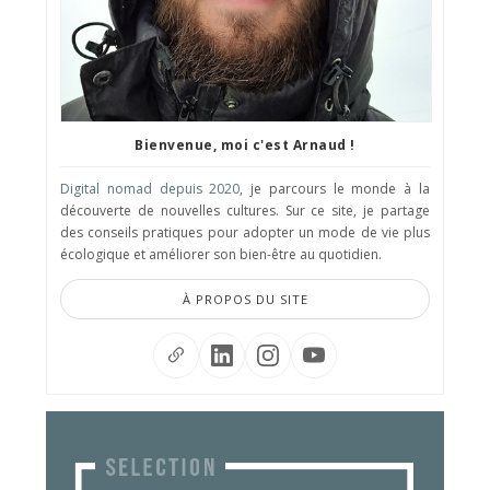
Bienvenue, moi c'est Arnaud !
Digital nomad depuis 2020
, je parcours le monde à la
découverte de nouvelles cultures. Sur ce site, je partage
des conseils pratiques pour adopter un mode de vie plus
écologique et améliorer son bien-être au quotidien.
À PROPOS DU SITE