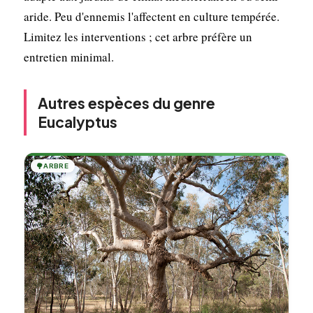
aride. Peu d'ennemis l'affectent en culture tempérée.
Limitez les interventions ; cet arbre préfère un
entretien minimal.
Autres espèces du genre
Eucalyptus
🌳
ARBRE