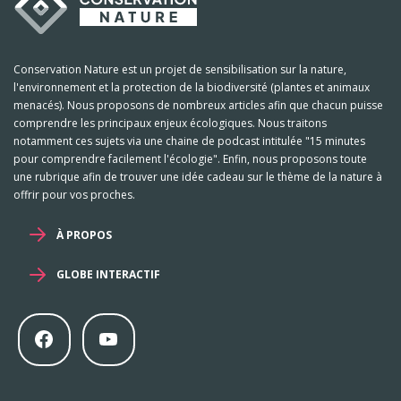
Conservation Nature est un projet de sensibilisation sur la nature,
l'environnement et la protection de la biodiversité (plantes et animaux
menacés). Nous proposons de nombreux articles afin que chacun puisse
comprendre les principaux enjeux écologiques. Nous traitons
notamment ces sujets via une chaine de podcast intitulée "15 minutes
pour comprendre facilement l'écologie". Enfin, nous proposons toute
une rubrique afin de trouver une idée cadeau sur le thème de la nature à
offrir pour vos proches.
À PROPOS
GLOBE INTERACTIF