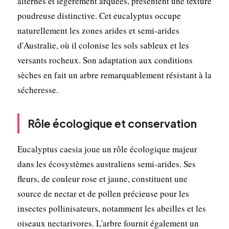
alternes et légèrement arquées, présentent une texture
poudreuse distinctive. Cet eucalyptus occupe
naturellement les zones arides et semi-arides
d'Australie, où il colonise les sols sableux et les
versants rocheux. Son adaptation aux conditions
sèches en fait un arbre remarquablement résistant à la
sécheresse.
Rôle écologique et conservation
Eucalyptus caesia joue un rôle écologique majeur
dans les écosystèmes australiens semi-arides. Ses
fleurs, de couleur rose et jaune, constituent une
source de nectar et de pollen précieuse pour les
insectes pollinisateurs, notamment les abeilles et les
oiseaux nectarivores. L'arbre fournit également un