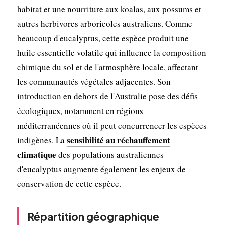
habitat et une nourriture aux koalas, aux possums et
autres herbivores arboricoles australiens. Comme
beaucoup d'eucalyptus, cette espèce produit une
huile essentielle volatile qui influence la composition
chimique du sol et de l'atmosphère locale, affectant
les communautés végétales adjacentes. Son
introduction en dehors de l'Australie pose des défis
écologiques, notamment en régions
méditerranéennes où il peut concurrencer les espèces
sensibilité au réchauffement
indigènes. La
climatique
des populations australiennes
d'eucalyptus augmente également les enjeux de
conservation de cette espèce.
Répartition géographique