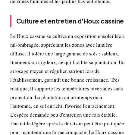
de zones humides et les jardins bas-entretenus.
Culture et entretien d'Houx cassine
Le Houx cassine se cultive en exposition ensoleillée à
mi-ombragée, appréciant les zones avec lumière
diffuse. Il tolère une large gamme de sols : sableux,
limoneux ou argileux, ce qui facilite sa plantation. Un
arrosage moyen et régulier, surtout lors de
l'établissement, garantit une bonne croissance. Très
rustique, il supporte les températures hivernales sans
protection. La plantation au printemps ou à
l'automne, en sol enrichi, favorise l'enracinement.
L'espèce demande peu d'entretien une fois établie.
Une taille légère après la floraison peut être pratiquée
pour maintenir une forme compacte. Le Houx cassine