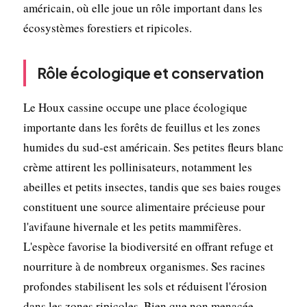
américain, où elle joue un rôle important dans les
écosystèmes forestiers et ripicoles.
Rôle écologique et conservation
Le Houx cassine occupe une place écologique
importante dans les forêts de feuillus et les zones
humides du sud-est américain. Ses petites fleurs blanc
crème attirent les pollinisateurs, notamment les
abeilles et petits insectes, tandis que ses baies rouges
constituent une source alimentaire précieuse pour
l'avifaune hivernale et les petits mammifères.
L'espèce favorise la biodiversité en offrant refuge et
nourriture à de nombreux organismes. Ses racines
profondes stabilisent les sols et réduisent l'érosion
dans les zones ripicoles. Bien que non menacée