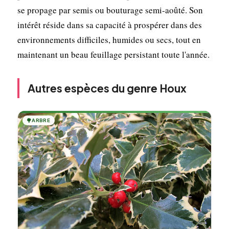
se propage par semis ou bouturage semi-aoûté. Son
intérêt réside dans sa capacité à prospérer dans des
environnements difficiles, humides ou secs, tout en
maintenant un beau feuillage persistant toute l'année.
Autres espèces du genre Houx
🌳
ARBRE