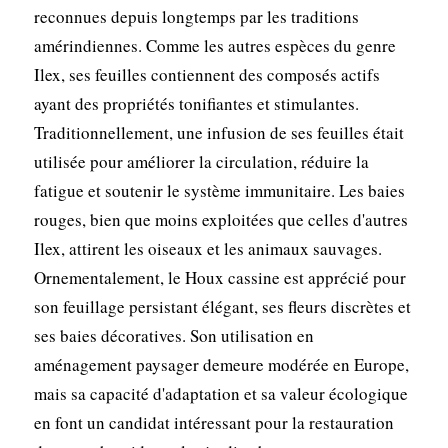
reconnues depuis longtemps par les traditions
amérindiennes. Comme les autres espèces du genre
Ilex, ses feuilles contiennent des composés actifs
ayant des propriétés tonifiantes et stimulantes.
Traditionnellement, une infusion de ses feuilles était
utilisée pour améliorer la circulation, réduire la
fatigue et soutenir le système immunitaire. Les baies
rouges, bien que moins exploitées que celles d'autres
Ilex, attirent les oiseaux et les animaux sauvages.
Ornementalement, le Houx cassine est apprécié pour
son feuillage persistant élégant, ses fleurs discrètes et
ses baies décoratives. Son utilisation en
aménagement paysager demeure modérée en Europe,
mais sa capacité d'adaptation et sa valeur écologique
en font un candidat intéressant pour la restauration