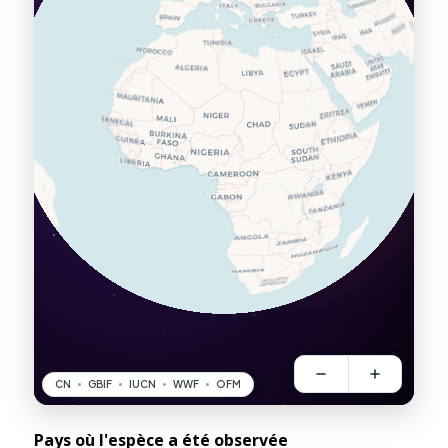
Pays où l'espèce a été observée