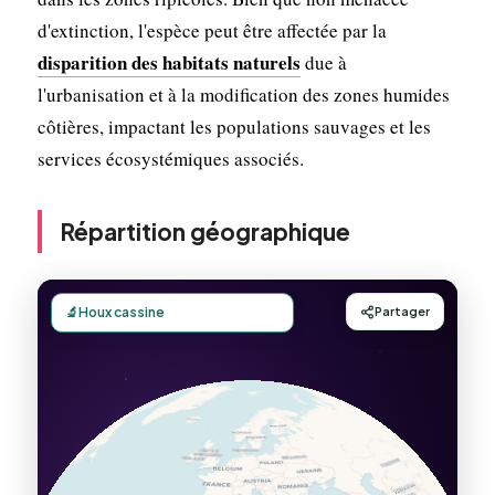
d'extinction, l'espèce peut être affectée par la
disparition des habitats naturels
due à
l'urbanisation et à la modification des zones humides
côtières, impactant les populations sauvages et les
services écosystémiques associés.
Répartition géographique