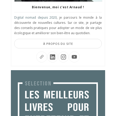
Bienvenue, moi c'est Arnaud !
Digital nomad depuis 2020
, je parcours le monde à la
découverte de nouvelles cultures. Sur ce site, je partage
des conseils pratiques pour adopter un mode de vie plus
écologique et améliorer son bien-être au quotidien.
À PROPOS DU SITE