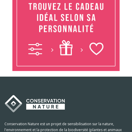
Conservation Nature est un projet de sensibilisation sur la nature,
l'environnement et la protection de la biodiversité (plantes et animaux