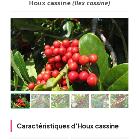
Houx cassine
(Ilex cassine)
Caractéristiques d'Houx cassine