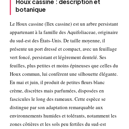
Houx cassine : description et
botanique
Le Houx cassine (Ilex cassine) est un arbre persistant
appartenant à la famille des Aquifoliaceae, originaire
du sud-est des États-Unis. De taille moyenne, il
présente un port dressé et compact, avec un feuillage
vert foncé, persistant et légèrement dentelé. Ses
feuilles, plus petites et moins épineuses que celles du
Houx commun, lui confèrent une silhouette élégante.
En mai et juin, il produit de petites fleurs blanc
crème, discrètes mais parfumées, disposées en
fascicules le long des rameaux. Cette espèce se
distingue par son adaptation remarquable aux
environnements humides et tolérants, notamment les
zones côtières et les sols peu fertiles du sud-est