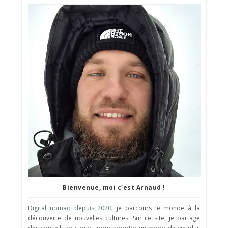
Bienvenue, moi c'est Arnaud !
Digital nomad depuis 2020
, je parcours le monde à la
découverte de nouvelles cultures. Sur ce site, je partage