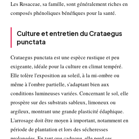
Les Rosaceae, sa famille, sont généralement riches en
composés phénoliques bénéfiques pour la santé.
Culture et entretien du Crataegus
punctata
Crataegus punctata est une espèce rustique et peu
exigeante, idéale pour la culture en climat tempéré.
Elle tolère l'exposition au soleil, à la mi-ombre ou
même à l'ombre partielle, s'adaptant bien aux
conditions lumineuses variées. Concernant le sol, elle
prospère sur des substrats sableux, limoneux ou
argileux, montrant une grande plasticité édaphique.
L'arrosage doit être moyen à important, notamment en
période de plantation et lors des sécheresses
prolongées. En tant que caduque, elle perd ses