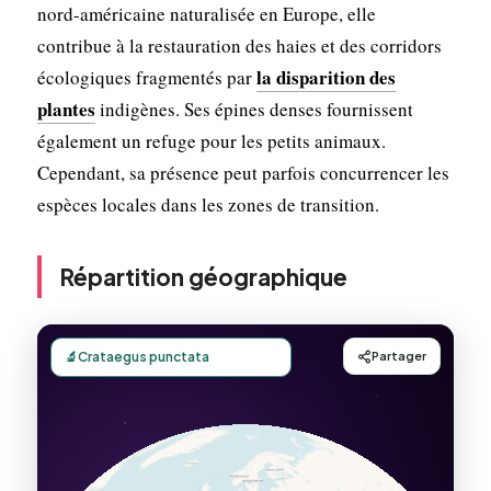
nord-américaine naturalisée en Europe, elle
contribue à la restauration des haies et des corridors
la disparition des
écologiques fragmentés par
plantes
indigènes. Ses épines denses fournissent
également un refuge pour les petits animaux.
Cependant, sa présence peut parfois concurrencer les
espèces locales dans les zones de transition.
Répartition géographique