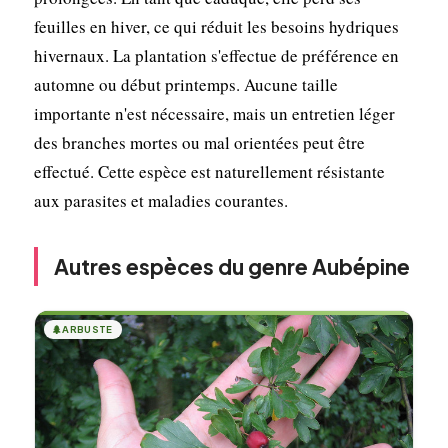
feuilles en hiver, ce qui réduit les besoins hydriques
hivernaux. La plantation s'effectue de préférence en
automne ou début printemps. Aucune taille
importante n'est nécessaire, mais un entretien léger
des branches mortes ou mal orientées peut être
effectué. Cette espèce est naturellement résistante
aux parasites et maladies courantes.
Autres espèces du genre Aubépine
🌲
ARBUSTE