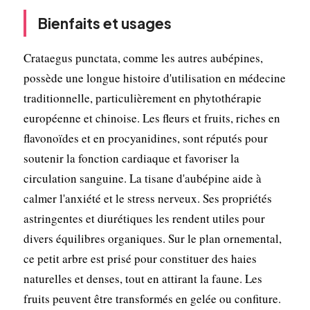
Bienfaits et usages
Crataegus punctata, comme les autres aubépines,
possède une longue histoire d'utilisation en médecine
traditionnelle, particulièrement en phytothérapie
européenne et chinoise. Les fleurs et fruits, riches en
flavonoïdes et en procyanidines, sont réputés pour
soutenir la fonction cardiaque et favoriser la
circulation sanguine. La tisane d'aubépine aide à
calmer l'anxiété et le stress nerveux. Ses propriétés
astringentes et diurétiques les rendent utiles pour
divers équilibres organiques. Sur le plan ornemental,
ce petit arbre est prisé pour constituer des haies
naturelles et denses, tout en attirant la faune. Les
fruits peuvent être transformés en gelée ou confiture.