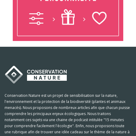
Conservation Nature est un projet de sensibilisation sur la nature,
l'environnement et la protection de la biodiversité (plantes et animaux
menacés). Nous proposons de nombreux articles afin que chacun puisse
comprendre les principaux enjeux écologiques. Nous traitons
notamment ces sujets via une chaine de podcast intitulée "15 minutes
pour comprendre facilement l'écologie". Enfin, nous proposons toute
une rubrique afin de trouver une idée cadeau sur le thème de la nature à