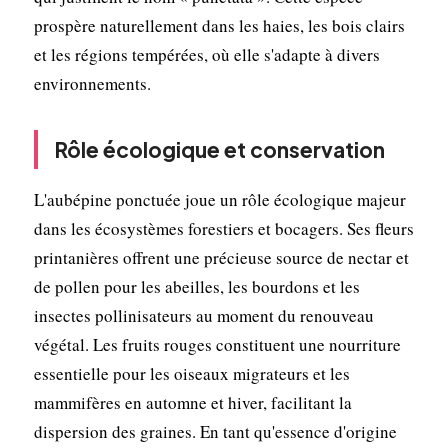
prospère naturellement dans les haies, les bois clairs
et les régions tempérées, où elle s'adapte à divers
environnements.
Rôle écologique et conservation
L'aubépine ponctuée joue un rôle écologique majeur
dans les écosystèmes forestiers et bocagers. Ses fleurs
printanières offrent une précieuse source de nectar et
de pollen pour les abeilles, les bourdons et les
insectes pollinisateurs au moment du renouveau
végétal. Les fruits rouges constituent une nourriture
essentielle pour les oiseaux migrateurs et les
mammifères en automne et hiver, facilitant la
dispersion des graines. En tant qu'essence d'origine