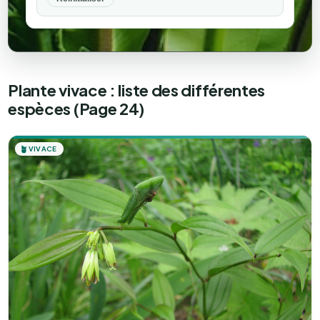
Plante vivace : liste des différentes
espèces (Page 24)
🪴
VIVACE