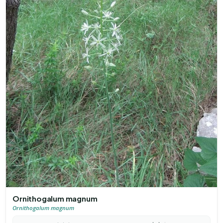
Ornithogalum magnum
Ornithogalum magnum