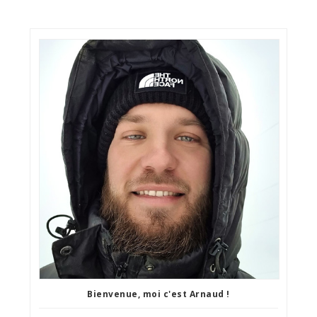
Bienvenue, moi c'est Arnaud !