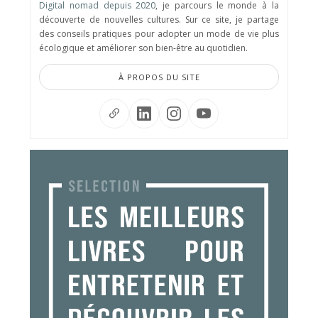
Digital nomad depuis 2020
, je parcours le monde à la
découverte de nouvelles cultures. Sur ce site, je partage
des conseils pratiques pour adopter un mode de vie plus
écologique et améliorer son bien-être au quotidien.
À PROPOS DU SITE