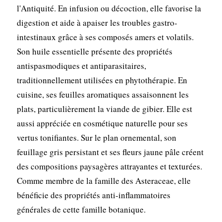
l'Antiquité. En infusion ou décoction, elle favorise la
digestion et aide à apaiser les troubles gastro-
intestinaux grâce à ses composés amers et volatils.
Son huile essentielle présente des propriétés
antispasmodiques et antiparasitaires,
traditionnellement utilisées en phytothérapie. En
cuisine, ses feuilles aromatiques assaisonnent les
plats, particulièrement la viande de gibier. Elle est
aussi appréciée en cosmétique naturelle pour ses
vertus tonifiantes. Sur le plan ornemental, son
feuillage gris persistant et ses fleurs jaune pâle créent
des compositions paysagères attrayantes et texturées.
Comme membre de la famille des Asteraceae, elle
bénéficie des propriétés anti-inflammatoires
générales de cette famille botanique.