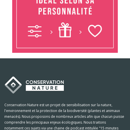
Conservation Nature est un projet de sensibilisation sur la nature,
l'environnement et la protection de la biodiversité (plantes et animaux
menacés). Nous proposons de nombreux articles afin que chacun puisse
comprendre les principaux enjeux écologiques. Nous traitons
notamment ces sujets via une chaine de podcast intitulée "15 minutes