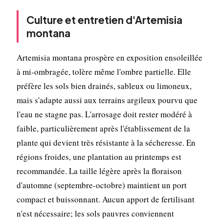
Culture et entretien d'Artemisia
montana
Artemisia montana prospère en exposition ensoleillée
à mi-ombragée, tolère même l'ombre partielle. Elle
préfère les sols bien drainés, sableux ou limoneux,
mais s'adapte aussi aux terrains argileux pourvu que
l'eau ne stagne pas. L'arrosage doit rester modéré à
faible, particulièrement après l'établissement de la
plante qui devient très résistante à la sécheresse. En
régions froides, une plantation au printemps est
recommandée. La taille légère après la floraison
d'automne (septembre-octobre) maintient un port
compact et buissonnant. Aucun apport de fertilisant
n'est nécessaire; les sols pauvres conviennent