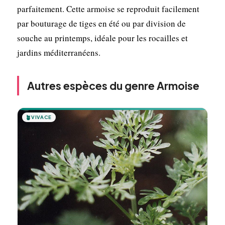
parfaitement. Cette armoise se reproduit facilement
par bouturage de tiges en été ou par division de
souche au printemps, idéale pour les rocailles et
jardins méditerranéens.
Autres espèces du genre Armoise
🪴
VIVACE