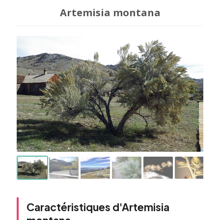
Artemisia montana
Caractéristiques d'Artemisia