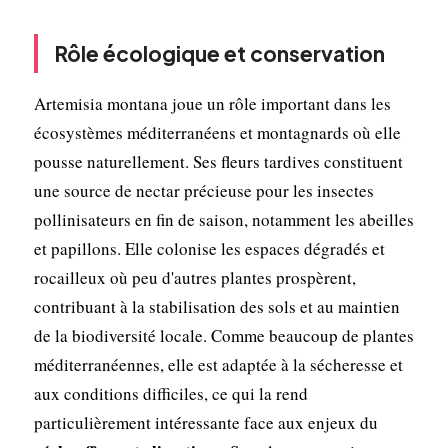
Rôle écologique et conservation
Artemisia montana joue un rôle important dans les
écosystèmes méditerranéens et montagnards où elle
pousse naturellement. Ses fleurs tardives constituent
une source de nectar précieuse pour les insectes
pollinisateurs en fin de saison, notamment les abeilles
et papillons. Elle colonise les espaces dégradés et
rocailleux où peu d'autres plantes prospèrent,
contribuant à la stabilisation des sols et au maintien
de la biodiversité locale. Comme beaucoup de plantes
méditerranéennes, elle est adaptée à la sécheresse et
aux conditions difficiles, ce qui la rend
particulièrement intéressante face aux enjeux du