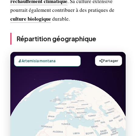
réchauffement climatique
. Sa culture extensive
pourrait également contribuer à des pratiques de
culture biologique
durable.
Répartition géographique