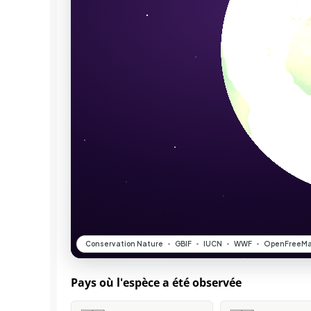
Pays où l'espèce a été observée