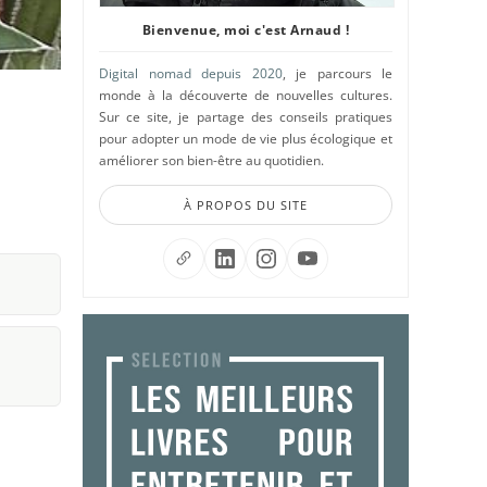
Bienvenue, moi c'est Arnaud !
Digital nomad depuis 2020
, je parcours le
monde à la découverte de nouvelles cultures.
Sur ce site, je partage des conseils pratiques
pour adopter un mode de vie plus écologique et
améliorer son bien-être au quotidien.
À PROPOS DU SITE