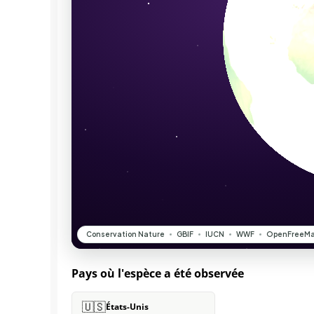
Pays où l'espèce a été observée
🇺🇸
États-Unis