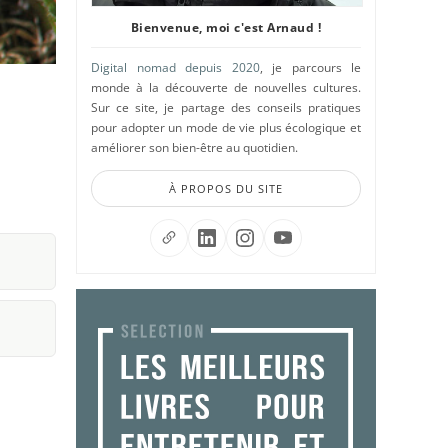
Bienvenue, moi c'est Arnaud !
Digital nomad depuis 2020
, je parcours le
monde à la découverte de nouvelles cultures.
Sur ce site, je partage des conseils pratiques
pour adopter un mode de vie plus écologique et
améliorer son bien-être au quotidien.
À PROPOS DU SITE