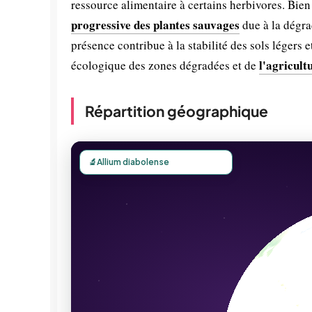
ressource alimentaire à certains herbivores. Bie
progressive des plantes sauvages
due à la dégra
présence contribue à la stabilité des sols légers e
l'agricult
écologique des zones dégradées et de
Répartition géographique