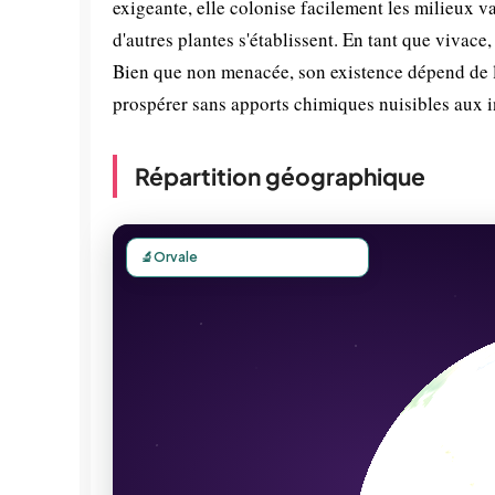
exigeante, elle colonise facilement les milieux v
d'autres plantes s'établissent. En tant que vivace
Bien que non menacée, son existence dépend de 
prospérer sans apports chimiques nuisibles aux in
Répartition géographique