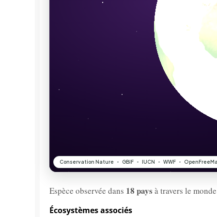
18 pays
Espèce observée dans
à travers le monde
Écosystèmes associés