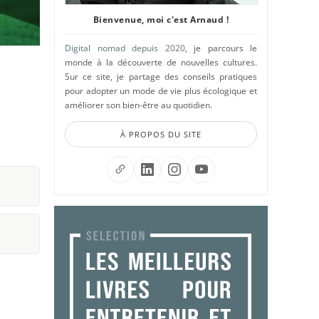
Bienvenue, moi c'est Arnaud !
Digital nomad depuis 2020
, je parcours le
monde à la découverte de nouvelles cultures.
Sur ce site, je partage des conseils pratiques
pour adopter un mode de vie plus écologique et
améliorer son bien-être au quotidien.
À PROPOS DU SITE