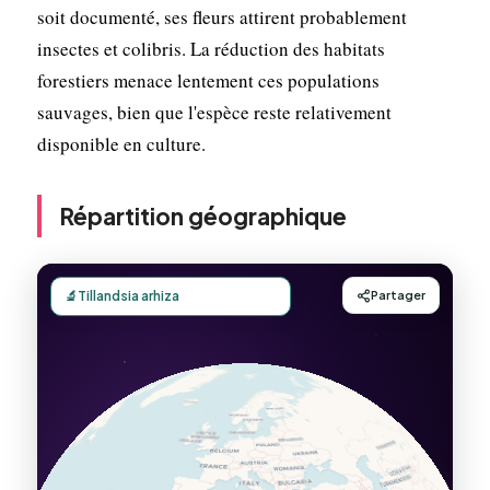
soit documenté, ses fleurs attirent probablement
insectes et colibris. La réduction des habitats
forestiers menace lentement ces populations
sauvages, bien que l'espèce reste relativement
disponible en culture.
Répartition géographique