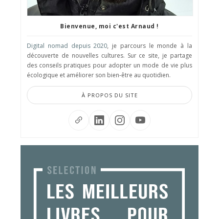
Bienvenue, moi c'est Arnaud !
Digital nomad depuis 2020
, je parcours le monde à la
découverte de nouvelles cultures. Sur ce site, je partage
des conseils pratiques pour adopter un mode de vie plus
écologique et améliorer son bien-être au quotidien.
À PROPOS DU SITE