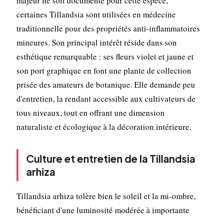
majeur ne soit documenté pour cette espèce,
certaines Tillandsia sont utilisées en médecine
traditionnelle pour des propriétés anti-inflammatoires
mineures. Son principal intérêt réside dans son
esthétique remarquable : ses fleurs violet et jaune et
son port graphique en font une plante de collection
prisée des amateurs de botanique. Elle demande peu
d'entretien, la rendant accessible aux cultivateurs de
tous niveaux, tout en offrant une dimension
naturaliste et écologique à la décoration intérieure.
Culture et entretien de la Tillandsia
arhiza
Tillandsia arhiza tolère bien le soleil et la mi-ombre,
bénéficiant d'une luminosité modérée à importante