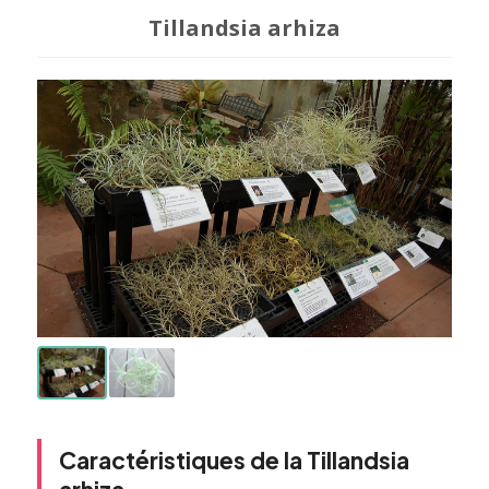
Tillandsia arhiza
Caractéristiques de la Tillandsia