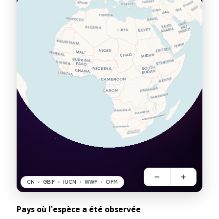
Pays où l'espèce a été observée