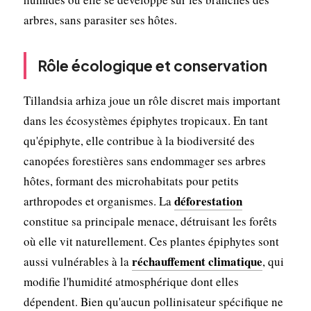
arbres, sans parasiter ses hôtes.
Rôle écologique et conservation
Tillandsia arhiza joue un rôle discret mais important
dans les écosystèmes épiphytes tropicaux. En tant
qu'épiphyte, elle contribue à la biodiversité des
canopées forestières sans endommager ses arbres
hôtes, formant des microhabitats pour petits
déforestation
arthropodes et organismes. La
constitue sa principale menace, détruisant les forêts
où elle vit naturellement. Ces plantes épiphytes sont
réchauffement climatique
aussi vulnérables à la
, qui
modifie l'humidité atmosphérique dont elles
dépendent. Bien qu'aucun pollinisateur spécifique ne