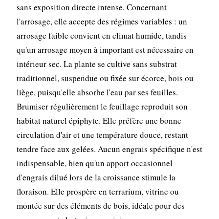
sans exposition directe intense. Concernant
l'arrosage, elle accepte des régimes variables : un
arrosage faible convient en climat humide, tandis
qu'un arrosage moyen à important est nécessaire en
intérieur sec. La plante se cultive sans substrat
traditionnel, suspendue ou fixée sur écorce, bois ou
liège, puisqu'elle absorbe l'eau par ses feuilles.
Brumiser régulièrement le feuillage reproduit son
habitat naturel épiphyte. Elle préfère une bonne
circulation d'air et une température douce, restant
tendre face aux gelées. Aucun engrais spécifique n'est
indispensable, bien qu'un apport occasionnel
d'engrais dilué lors de la croissance stimule la
floraison. Elle prospère en terrarium, vitrine ou
montée sur des éléments de bois, idéale pour des