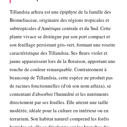
Tillandsia arhiza est une épiphyte de la famille des
Bromeliaceae, originaire des régions tropicales et
subtropicales d'Amérique centrale et du Sud. Cette
plante vivace se distingue par son port compact et
son feuillage persistant gris-vert, formant une rosette
caractéristique des Tillandsia. Ses fleurs violet et
jaune apparaissent lors de la floraison, apportant une
touche de couleur remarquable. Contrairement à
beaucoup de Tillandsia, cette espèce ne produit pas
de racines fonctionnelles (d'où son nom arhiza), se
contentant d'absorber l'humidité et les nutriments
directement par ses feuilles. Elle atteint une taille
modérée, idéale pour la culture en intérieur ou en
terrarium. Son habitat naturel comprend les forêts
humides où elle se développe sur les branches des