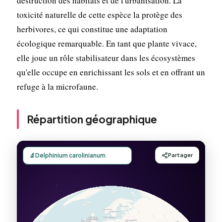
destruction des habitats et de l'urbanisation. La
toxicité naturelle de cette espèce la protège des
herbivores, ce qui constitue une adaptation
écologique remarquable. En tant que plante vivace,
elle joue un rôle stabilisateur dans les écosystèmes
qu'elle occupe en enrichissant les sols et en offrant un
refuge à la microfaune.
Répartition géographique