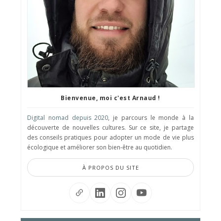
Bienvenue, moi c'est Arnaud !
Digital nomad depuis 2020
, je parcours le monde à la
découverte de nouvelles cultures. Sur ce site, je partage
des conseils pratiques pour adopter un mode de vie plus
écologique et améliorer son bien-être au quotidien.
À PROPOS DU SITE