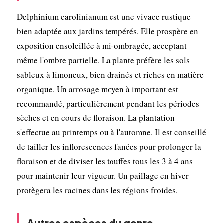
Delphinium carolinianum est une vivace rustique
bien adaptée aux jardins tempérés. Elle prospère en
exposition ensoleillée à mi-ombragée, acceptant
même l'ombre partielle. La plante préfère les sols
sableux à limoneux, bien drainés et riches en matière
organique. Un arrosage moyen à important est
recommandé, particulièrement pendant les périodes
sèches et en cours de floraison. La plantation
s'effectue au printemps ou à l'automne. Il est conseillé
de tailler les inflorescences fanées pour prolonger la
floraison et de diviser les touffes tous les 3 à 4 ans
pour maintenir leur vigueur. Un paillage en hiver
protègera les racines dans les régions froides.
Autres espèces du genre