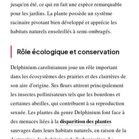
jusqu'en été, ce qui en fait une espèce remarquable
pour les jardins. La plante possède un système
racinaire pivotant bien développé et apprécie les
habitats naturels ensoleillés à semi-ombragés.
Rôle écologique et conservation
Delphinium carolinianum joue un rôle important
dans les écosystèmes des prairies et des clairières de
son aire d'origine. Ses fleurs attirent principalement
les insectes pollinisateurs tels que les bourdons et
certaines abeilles, qui contribuent à sa reproduction
sexuée. Les plantes du genre Delphinium font face à
disparition des plantes
des menaces liées à la
sauvages dans leurs habitats naturels, en raison de la