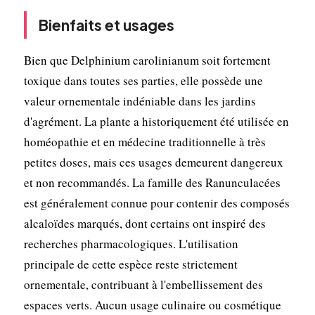
Bienfaits et usages
Bien que Delphinium carolinianum soit fortement
toxique dans toutes ses parties, elle possède une
valeur ornementale indéniable dans les jardins
d'agrément. La plante a historiquement été utilisée en
homéopathie et en médecine traditionnelle à très
petites doses, mais ces usages demeurent dangereux
et non recommandés. La famille des Ranunculacées
est généralement connue pour contenir des composés
alcaloïdes marqués, dont certains ont inspiré des
recherches pharmacologiques. L'utilisation
principale de cette espèce reste strictement
ornementale, contribuant à l'embellissement des
espaces verts. Aucun usage culinaire ou cosmétique