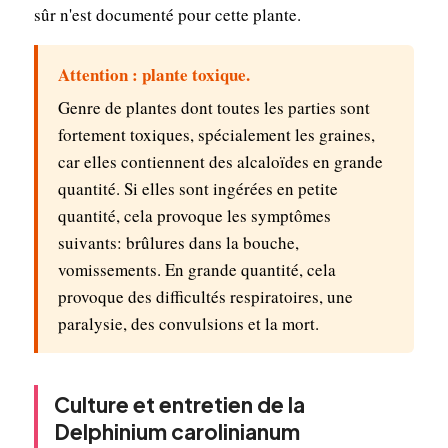
sûr n'est documenté pour cette plante.
Attention : plante toxique.
Genre de plantes dont toutes les parties sont
fortement toxiques, spécialement les graines,
car elles contiennent des alcaloïdes en grande
quantité. Si elles sont ingérées en petite
quantité, cela provoque les symptômes
suivants: brûlures dans la bouche,
vomissements. En grande quantité, cela
provoque des difficultés respiratoires, une
paralysie, des convulsions et la mort.
Culture et entretien de la
Delphinium carolinianum