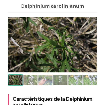
Delphinium carolinianum
Caractéristiques de la Delphinium