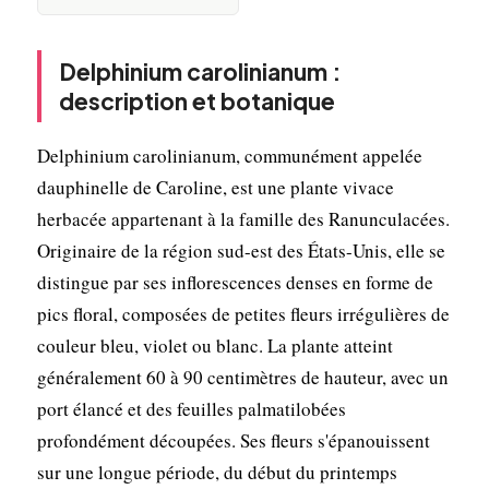
Delphinium carolinianum :
description et botanique
Delphinium carolinianum, communément appelée
dauphinelle de Caroline, est une plante vivace
herbacée appartenant à la famille des Ranunculacées.
Originaire de la région sud-est des États-Unis, elle se
distingue par ses inflorescences denses en forme de
pics floral, composées de petites fleurs irrégulières de
couleur bleu, violet ou blanc. La plante atteint
généralement 60 à 90 centimètres de hauteur, avec un
port élancé et des feuilles palmatilobées
profondément découpées. Ses fleurs s'épanouissent
sur une longue période, du début du printemps