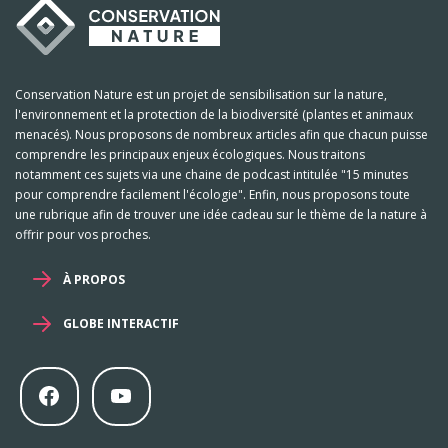
Conservation Nature est un projet de sensibilisation sur la nature,
l'environnement et la protection de la biodiversité (plantes et animaux
menacés). Nous proposons de nombreux articles afin que chacun puisse
comprendre les principaux enjeux écologiques. Nous traitons
notamment ces sujets via une chaine de podcast intitulée "15 minutes
pour comprendre facilement l'écologie". Enfin, nous proposons toute
une rubrique afin de trouver une idée cadeau sur le thème de la nature à
offrir pour vos proches.
À PROPOS
GLOBE INTERACTIF