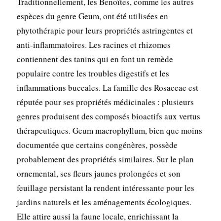
Traditionnellement, les Benoîtes, comme les autres
espèces du genre Geum, ont été utilisées en
phytothérapie pour leurs propriétés astringentes et
anti-inflammatoires. Les racines et rhizomes
contiennent des tanins qui en font un remède
populaire contre les troubles digestifs et les
inflammations buccales. La famille des Rosaceae est
réputée pour ses propriétés médicinales : plusieurs
genres produisent des composés bioactifs aux vertus
thérapeutiques. Geum macrophyllum, bien que moins
documentée que certains congénères, possède
probablement des propriétés similaires. Sur le plan
ornemental, ses fleurs jaunes prolongées et son
feuillage persistant la rendent intéressante pour les
jardins naturels et les aménagements écologiques.
Elle attire aussi la faune locale, enrichissant la