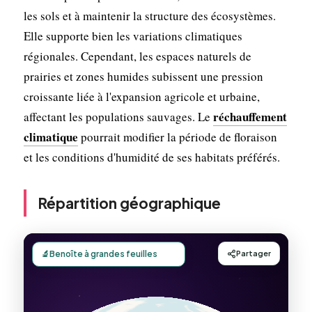
les sols et à maintenir la structure des écosystèmes.
Elle supporte bien les variations climatiques
régionales. Cependant, les espaces naturels de
prairies et zones humides subissent une pression
croissante liée à l'expansion agricole et urbaine,
réchauffement
affectant les populations sauvages. Le
climatique
pourrait modifier la période de floraison
et les conditions d'humidité de ses habitats préférés.
Répartition géographique