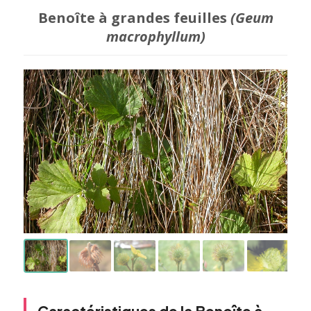
Benoîte à grandes feuilles
(Geum
macrophyllum)