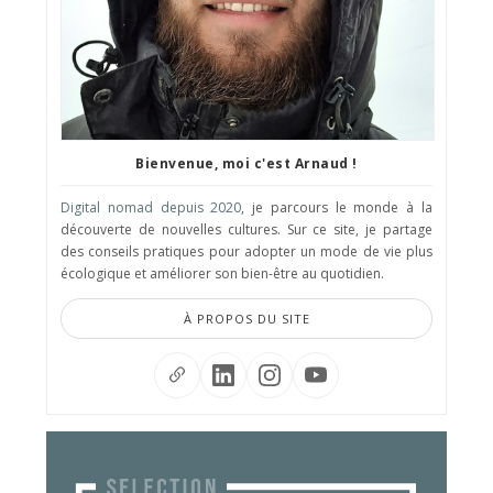
Bienvenue, moi c'est Arnaud !
Digital nomad depuis 2020
, je parcours le monde à la
découverte de nouvelles cultures. Sur ce site, je partage
des conseils pratiques pour adopter un mode de vie plus
écologique et améliorer son bien-être au quotidien.
À PROPOS DU SITE