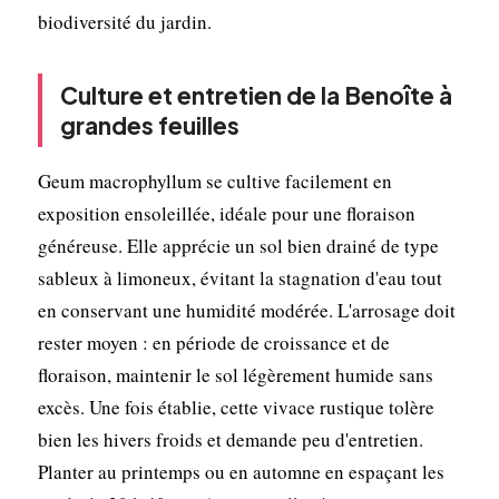
biodiversité du jardin.
Culture et entretien de la Benoîte à
grandes feuilles
Geum macrophyllum se cultive facilement en
exposition ensoleillée, idéale pour une floraison
généreuse. Elle apprécie un sol bien drainé de type
sableux à limoneux, évitant la stagnation d'eau tout
en conservant une humidité modérée. L'arrosage doit
rester moyen : en période de croissance et de
floraison, maintenir le sol légèrement humide sans
excès. Une fois établie, cette vivace rustique tolère
bien les hivers froids et demande peu d'entretien.
Planter au printemps ou en automne en espaçant les