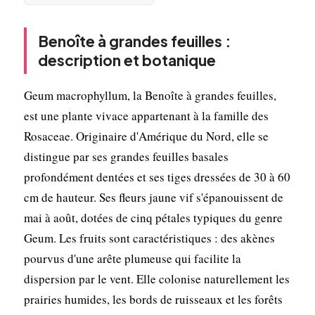
Benoîte à grandes feuilles :
description et botanique
Geum macrophyllum, la Benoîte à grandes feuilles,
est une plante vivace appartenant à la famille des
Rosaceae. Originaire d'Amérique du Nord, elle se
distingue par ses grandes feuilles basales
profondément dentées et ses tiges dressées de 30 à 60
cm de hauteur. Ses fleurs jaune vif s'épanouissent de
mai à août, dotées de cinq pétales typiques du genre
Geum. Les fruits sont caractéristiques : des akènes
pourvus d'une arête plumeuse qui facilite la
dispersion par le vent. Elle colonise naturellement les
prairies humides, les bords de ruisseaux et les forêts