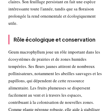
claires. Son feuillage persistant en fait une espèce
intéressante toute l'année, tandis que sa floraison
prolongée la rend ornementale et écologiquement
utile.
Rôle écologique et conservation
Geum macrophyllum joue un rôle important dans les
écosystèmes de prairies et de zones humides
tempérées. Ses fleurs jaunes attirent de nombreux
pollinisateurs, notamment les abeilles sauvages et les
papillons, qui dépendent de cette ressource
alimentaire. Les fruits plumeuses se dispersent
facilement au vent et à travers les espaces,
contribuant à la colonisation de nouvelles zones.
Comme plante pérenne robuste, elle aide à stabiliser