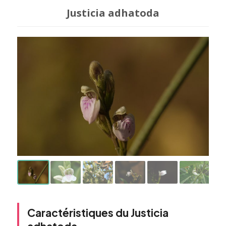
Justicia adhatoda
Caractéristiques du Justicia