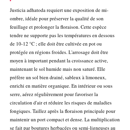
Justicia adhatoda requiert une exposition de mi-
ombre, idéale pour préserver la qualité de son
feuillage et prolonger la floraison. Cette espèce
tendre ne supporte pas les températures en dessous
de 10-12 °C ; elle doit être cultivée en pot ou
protégée en régions froides. L'arrosage doit être
moyen à important pendant la croissance active,
maintenant le sol humide mais non saturé. Elle
préfère un sol bien drainé, sableux à limoneux,
enrichi en matière organique. En intérieur ou sous
serre, aérez régulièrement pour favoriser la
circulation d'air et réduire les risques de maladies
fongiques. Taillez après la floraison principale pour
maintenir un port compact et dense. La multiplication
se fait par boutures herbacées ou semi-ligneuses au