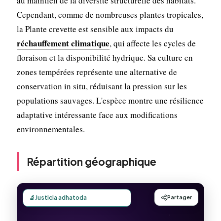
au maintien de la diversité structurelle des habitats.
Cependant, comme de nombreuses plantes tropicales,
la Plante crevette est sensible aux impacts du
réchauffement climatique
, qui affecte les cycles de
floraison et la disponibilité hydrique. Sa culture en
zones tempérées représente une alternative de
conservation in situ, réduisant la pression sur les
populations sauvages. L'espèce montre une résilience
adaptative intéressante face aux modifications
environnementales.
Répartition géographique