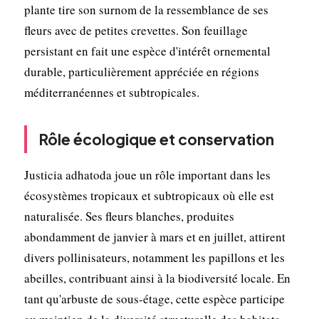
plante tire son surnom de la ressemblance de ses
fleurs avec de petites crevettes. Son feuillage
persistant en fait une espèce d'intérêt ornemental
durable, particulièrement appréciée en régions
méditerranéennes et subtropicales.
Rôle écologique et conservation
Justicia adhatoda joue un rôle important dans les
écosystèmes tropicaux et subtropicaux où elle est
naturalisée. Ses fleurs blanches, produites
abondamment de janvier à mars et en juillet, attirent
divers pollinisateurs, notamment les papillons et les
abeilles, contribuant ainsi à la biodiversité locale. En
tant qu'arbuste de sous-étage, cette espèce participe