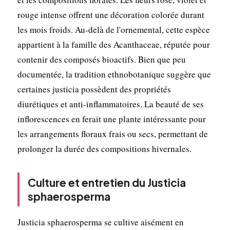
rouge intense offrent une décoration colorée durant
les mois froids. Au-delà de l'ornemental, cette espèce
appartient à la famille des Acanthaceae, réputée pour
contenir des composés bioactifs. Bien que peu
documentée, la tradition ethnobotanique suggère que
certaines justicia possèdent des propriétés
diurétiques et anti-inflammatoires. La beauté de ses
inflorescences en ferait une plante intéressante pour
les arrangements floraux frais ou secs, permettant de
prolonger la durée des compositions hivernales.
Culture et entretien du Justicia
sphaerosperma
Justicia sphaerosperma se cultive aisément en