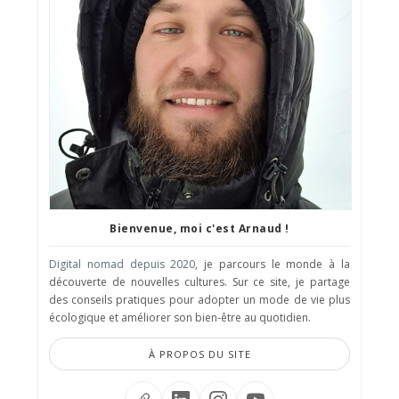
Bienvenue, moi c'est Arnaud !
Digital nomad depuis 2020
, je parcours le monde à la
découverte de nouvelles cultures. Sur ce site, je partage
des conseils pratiques pour adopter un mode de vie plus
écologique et améliorer son bien-être au quotidien.
À PROPOS DU SITE