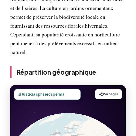
et de lisières. La culture en jardins ornementaux
permet de préserver la biodiversité locale en
fournissant des ressources florales hivernales.
Cependant, sa popularité croissante en horticulture
peut mener à des prélèvements excessifs en milieu
naturel.
Répartition géographique