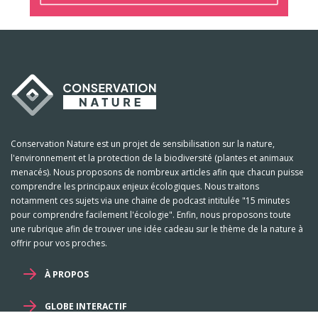
Conservation Nature est un projet de sensibilisation sur la nature,
l'environnement et la protection de la biodiversité (plantes et animaux
menacés). Nous proposons de nombreux articles afin que chacun puisse
comprendre les principaux enjeux écologiques. Nous traitons
notamment ces sujets via une chaine de podcast intitulée "15 minutes
pour comprendre facilement l'écologie". Enfin, nous proposons toute
une rubrique afin de trouver une idée cadeau sur le thème de la nature à
offrir pour vos proches.
À PROPOS
GLOBE INTERACTIF