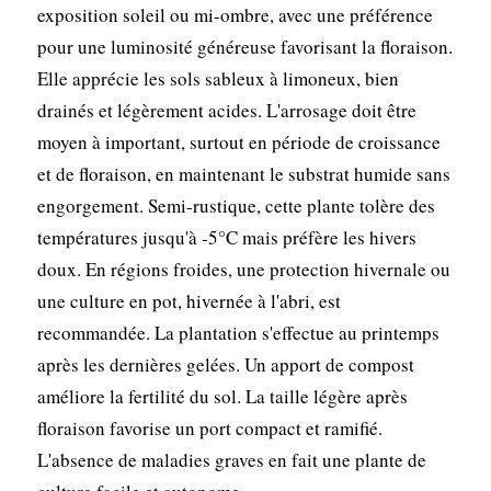
exposition soleil ou mi-ombre, avec une préférence
pour une luminosité généreuse favorisant la floraison.
Elle apprécie les sols sableux à limoneux, bien
drainés et légèrement acides. L'arrosage doit être
moyen à important, surtout en période de croissance
et de floraison, en maintenant le substrat humide sans
engorgement. Semi-rustique, cette plante tolère des
températures jusqu'à -5°C mais préfère les hivers
doux. En régions froides, une protection hivernale ou
une culture en pot, hivernée à l'abri, est
recommandée. La plantation s'effectue au printemps
après les dernières gelées. Un apport de compost
améliore la fertilité du sol. La taille légère après
floraison favorise un port compact et ramifié.
L'absence de maladies graves en fait une plante de