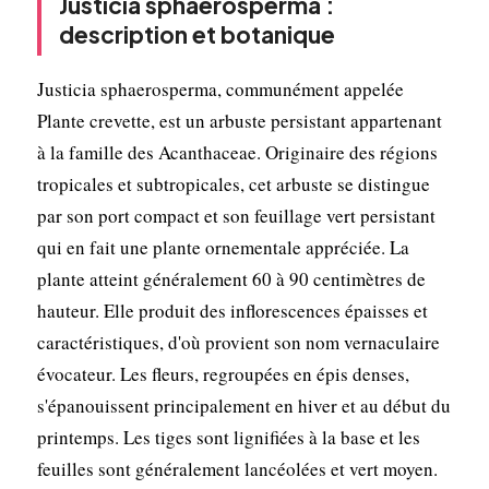
Justicia sphaerosperma :
description et botanique
Justicia sphaerosperma, communément appelée
Plante crevette, est un arbuste persistant appartenant
à la famille des Acanthaceae. Originaire des régions
tropicales et subtropicales, cet arbuste se distingue
par son port compact et son feuillage vert persistant
qui en fait une plante ornementale appréciée. La
plante atteint généralement 60 à 90 centimètres de
hauteur. Elle produit des inflorescences épaisses et
caractéristiques, d'où provient son nom vernaculaire
évocateur. Les fleurs, regroupées en épis denses,
s'épanouissent principalement en hiver et au début du
printemps. Les tiges sont lignifiées à la base et les
feuilles sont généralement lancéolées et vert moyen.