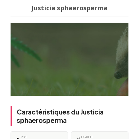
Justicia sphaerosperma
Caractéristiques du Justicia
sphaerosperma
TYPE
FAMILLE