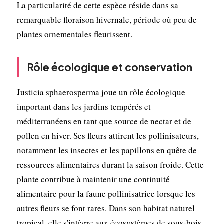
La particularité de cette espèce réside dans sa
remarquable floraison hivernale, période où peu de
plantes ornementales fleurissent.
Rôle écologique et conservation
Justicia sphaerosperma joue un rôle écologique
important dans les jardins tempérés et
méditerranéens en tant que source de nectar et de
pollen en hiver. Ses fleurs attirent les pollinisateurs,
notamment les insectes et les papillons en quête de
ressources alimentaires durant la saison froide. Cette
plante contribue à maintenir une continuité
alimentaire pour la faune pollinisatrice lorsque les
autres fleurs se font rares. Dans son habitat naturel
tropical, elle s'intègre aux écosystèmes de sous-bois