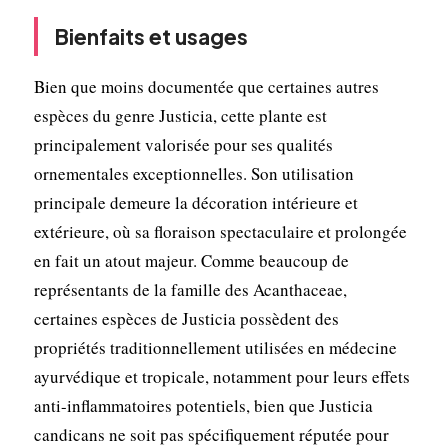
Bienfaits et usages
Bien que moins documentée que certaines autres
espèces du genre Justicia, cette plante est
principalement valorisée pour ses qualités
ornementales exceptionnelles. Son utilisation
principale demeure la décoration intérieure et
extérieure, où sa floraison spectaculaire et prolongée
en fait un atout majeur. Comme beaucoup de
représentants de la famille des Acanthaceae,
certaines espèces de Justicia possèdent des
propriétés traditionnellement utilisées en médecine
ayurvédique et tropicale, notamment pour leurs effets
anti-inflammatoires potentiels, bien que Justicia
candicans ne soit pas spécifiquement réputée pour