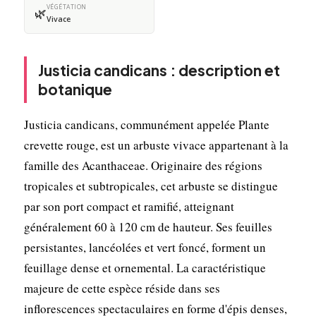
VÉGÉTATION
🌿
Vivace
Justicia candicans : description et
botanique
Justicia candicans, communément appelée Plante
crevette rouge, est un arbuste vivace appartenant à la
famille des Acanthaceae. Originaire des régions
tropicales et subtropicales, cet arbuste se distingue
par son port compact et ramifié, atteignant
généralement 60 à 120 cm de hauteur. Ses feuilles
persistantes, lancéolées et vert foncé, forment un
feuillage dense et ornemental. La caractéristique
majeure de cette espèce réside dans ses
inflorescences spectaculaires en forme d'épis denses,