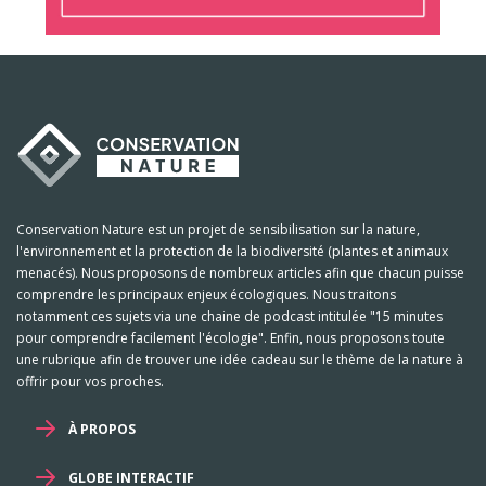
Conservation Nature est un projet de sensibilisation sur la nature,
l'environnement et la protection de la biodiversité (plantes et animaux
menacés). Nous proposons de nombreux articles afin que chacun puisse
comprendre les principaux enjeux écologiques. Nous traitons
notamment ces sujets via une chaine de podcast intitulée "15 minutes
pour comprendre facilement l'écologie". Enfin, nous proposons toute
une rubrique afin de trouver une idée cadeau sur le thème de la nature à
offrir pour vos proches.
À PROPOS
GLOBE INTERACTIF