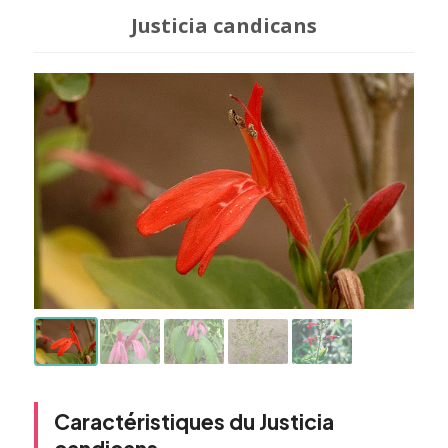
Justicia candicans
Caractéristiques du Justicia