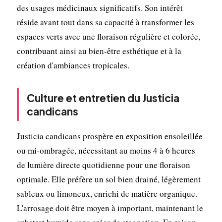
des usages médicinaux significatifs. Son intérêt
réside avant tout dans sa capacité à transformer les
espaces verts avec une floraison régulière et colorée,
contribuant ainsi au bien-être esthétique et à la
création d'ambiances tropicales.
Culture et entretien du Justicia
candicans
Justicia candicans prospère en exposition ensoleillée
ou mi-ombragée, nécessitant au moins 4 à 6 heures
de lumière directe quotidienne pour une floraison
optimale. Elle préfère un sol bien drainé, légèrement
sableux ou limoneux, enrichi de matière organique.
L'arrosage doit être moyen à important, maintenant le