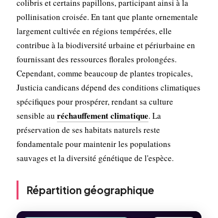
colibris et certains papillons, participant ainsi à la
pollinisation croisée. En tant que plante ornementale
largement cultivée en régions tempérées, elle
contribue à la biodiversité urbaine et périurbaine en
fournissant des ressources florales prolongées.
Cependant, comme beaucoup de plantes tropicales,
Justicia candicans dépend des conditions climatiques
spécifiques pour prospérer, rendant sa culture
réchauffement climatique
sensible au
. La
préservation de ses habitats naturels reste
fondamentale pour maintenir les populations
sauvages et la diversité génétique de l'espèce.
Répartition géographique