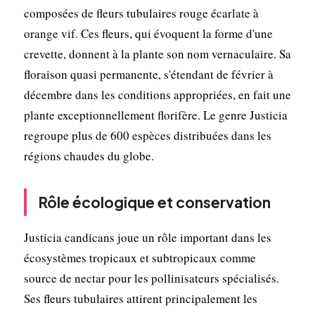
composées de fleurs tubulaires rouge écarlate à
orange vif. Ces fleurs, qui évoquent la forme d'une
crevette, donnent à la plante son nom vernaculaire. Sa
floraison quasi permanente, s'étendant de février à
décembre dans les conditions appropriées, en fait une
plante exceptionnellement florifère. Le genre Justicia
regroupe plus de 600 espèces distribuées dans les
régions chaudes du globe.
Rôle écologique et conservation
Justicia candicans joue un rôle important dans les
écosystèmes tropicaux et subtropicaux comme
source de nectar pour les pollinisateurs spécialisés.
Ses fleurs tubulaires attirent principalement les