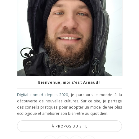
Bienvenue, moi c'est Arnaud !
Digital nomad depuis 2020
, je parcours le monde à la
découverte de nouvelles cultures. Sur ce site, je partage
des conseils pratiques pour adopter un mode de vie plus
écologique et améliorer son bien-être au quotidien.
À PROPOS DU SITE