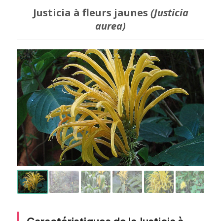
Justicia à fleurs jaunes
(Justicia
aurea)