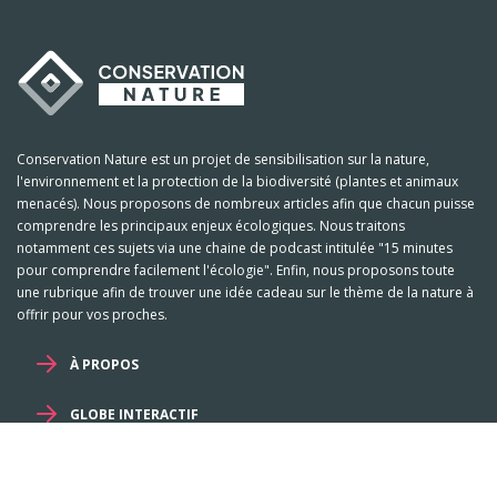
Conservation Nature est un projet de sensibilisation sur la nature,
l'environnement et la protection de la biodiversité (plantes et animaux
menacés). Nous proposons de nombreux articles afin que chacun puisse
comprendre les principaux enjeux écologiques. Nous traitons
notamment ces sujets via une chaine de podcast intitulée "15 minutes
pour comprendre facilement l'écologie". Enfin, nous proposons toute
une rubrique afin de trouver une idée cadeau sur le thème de la nature à
offrir pour vos proches.
À PROPOS
GLOBE INTERACTIF