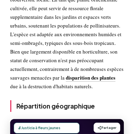
cultivée, elle peut servir de ressource florale
supplementaire dans les jardins et espaces verts
urbains, soutenant les populations de pollinisateurs.
L'espèce est adaptée aux environnements humides et
semi-ombragés, typiques des sous-bois tropicaux.
Bien que largement disponible en horticulture, son
statut de conservation n'est pas préoccupant
actuellement, contrairement à de nombreuses espèces
disparition des plantes
sauvages menacées par la
due à la destruction d'habitats naturels.
Répartition géographique