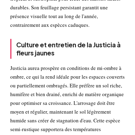
durables. Son feuillage persistant garantit une
présence visuelle tout au long de l'année,
contrairement aux espèces caduques.
Culture et entretien de la Justicia à
fleurs jaunes
Justicia aurea prospère en conditions de mi-ombre à
ombre, ce qui la rend idéale pour les espaces couverts
ou partiellement ombragés. Elle préfère un sol riche,
humifère et bien drainé, enrichi de matière organique
pour optimiser sa croissance. L'arrosage doit être
moyen et régulier, maintenant le sol légèrement
humide sans créer de stagnation d'eau. Cette espèce
semi-rustique supportera des températures