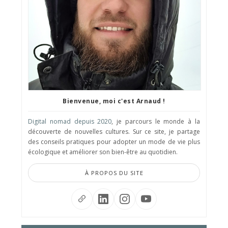
Bienvenue, moi c'est Arnaud !
Digital nomad depuis 2020
, je parcours le monde à la
découverte de nouvelles cultures. Sur ce site, je partage
des conseils pratiques pour adopter un mode de vie plus
écologique et améliorer son bien-être au quotidien.
À PROPOS DU SITE