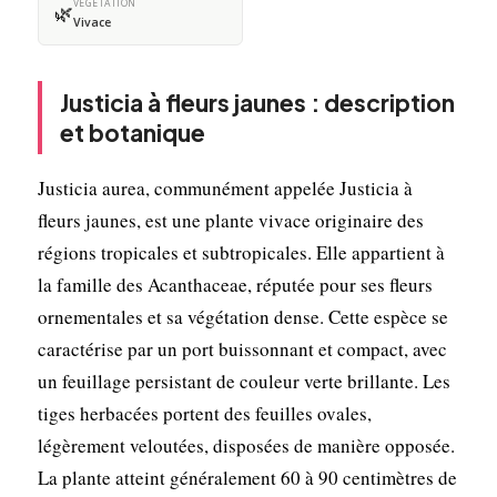
VÉGÉTATION
🌿
Vivace
Justicia à fleurs jaunes : description
et botanique
Justicia aurea, communément appelée Justicia à
fleurs jaunes, est une plante vivace originaire des
régions tropicales et subtropicales. Elle appartient à
la famille des Acanthaceae, réputée pour ses fleurs
ornementales et sa végétation dense. Cette espèce se
caractérise par un port buissonnant et compact, avec
un feuillage persistant de couleur verte brillante. Les
tiges herbacées portent des feuilles ovales,
légèrement veloutées, disposées de manière opposée.
La plante atteint généralement 60 à 90 centimètres de