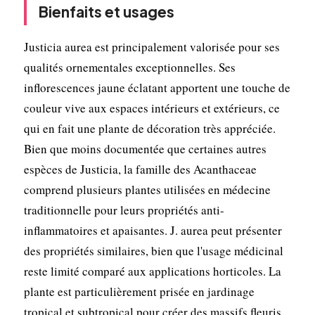
Bienfaits et usages
Justicia aurea est principalement valorisée pour ses
qualités ornementales exceptionnelles. Ses
inflorescences jaune éclatant apportent une touche de
couleur vive aux espaces intérieurs et extérieurs, ce
qui en fait une plante de décoration très appréciée.
Bien que moins documentée que certaines autres
espèces de Justicia, la famille des Acanthaceae
comprend plusieurs plantes utilisées en médecine
traditionnelle pour leurs propriétés anti-
inflammatoires et apaisantes. J. aurea peut présenter
des propriétés similaires, bien que l'usage médicinal
reste limité comparé aux applications horticoles. La
plante est particulièrement prisée en jardinage
tropical et subtropical pour créer des massifs fleuris