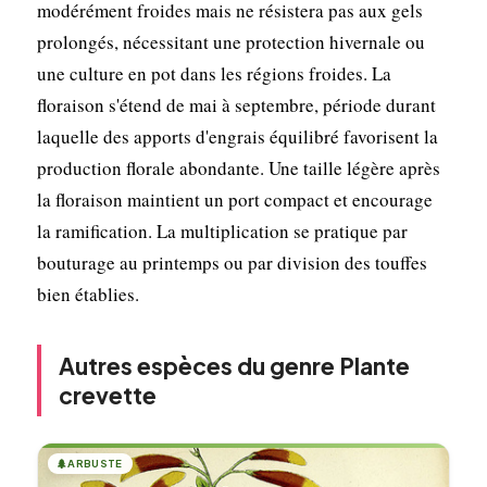
modérément froides mais ne résistera pas aux gels
prolongés, nécessitant une protection hivernale ou
une culture en pot dans les régions froides. La
floraison s'étend de mai à septembre, période durant
laquelle des apports d'engrais équilibré favorisent la
production florale abondante. Une taille légère après
la floraison maintient un port compact et encourage
la ramification. La multiplication se pratique par
bouturage au printemps ou par division des touffes
bien établies.
Autres espèces du genre Plante
crevette
🌲
ARBUSTE