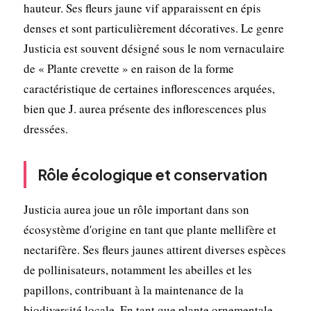
hauteur. Ses fleurs jaune vif apparaissent en épis
denses et sont particulièrement décoratives. Le genre
Justicia est souvent désigné sous le nom vernaculaire
de « Plante crevette » en raison de la forme
caractéristique de certaines inflorescences arquées,
bien que J. aurea présente des inflorescences plus
dressées.
Rôle écologique et conservation
Justicia aurea joue un rôle important dans son
écosystème d'origine en tant que plante mellifère et
nectarifère. Ses fleurs jaunes attirent diverses espèces
de pollinisateurs, notamment les abeilles et les
papillons, contribuant à la maintenance de la
biodiversité locale. En tant que plante ornementale