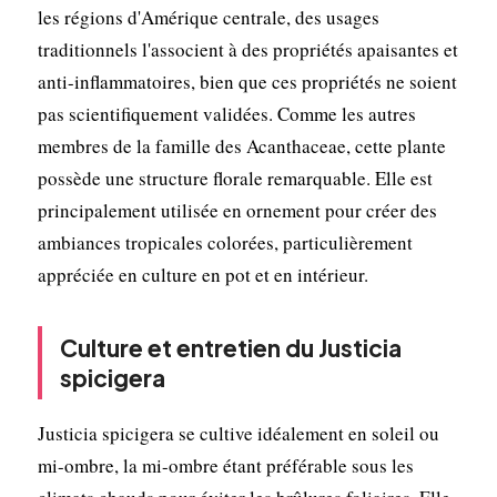
les régions d'Amérique centrale, des usages
traditionnels l'associent à des propriétés apaisantes et
anti-inflammatoires, bien que ces propriétés ne soient
pas scientifiquement validées. Comme les autres
membres de la famille des Acanthaceae, cette plante
possède une structure florale remarquable. Elle est
principalement utilisée en ornement pour créer des
ambiances tropicales colorées, particulièrement
appréciée en culture en pot et en intérieur.
Culture et entretien du Justicia
spicigera
Justicia spicigera se cultive idéalement en soleil ou
mi-ombre, la mi-ombre étant préférable sous les