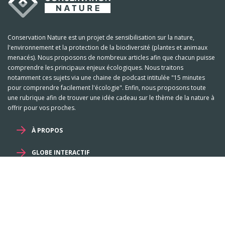
Conservation Nature est un projet de sensibilisation sur la nature,
l'environnement et la protection de la biodiversité (plantes et animaux
menacés). Nous proposons de nombreux articles afin que chacun puisse
comprendre les principaux enjeux écologiques. Nous traitons
notamment ces sujets via une chaine de podcast intitulée "15 minutes
pour comprendre facilement l'écologie". Enfin, nous proposons toute
une rubrique afin de trouver une idée cadeau sur le thème de la nature à
offrir pour vos proches.
À PROPOS
GLOBE INTERACTIF