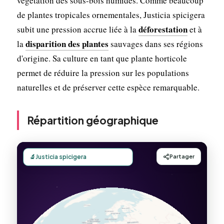
végétation des sous-bois humides. Comme beaucoup
de plantes tropicales ornementales, Justicia spicigera
déforestation
subit une pression accrue liée à la
et à
disparition des plantes
la
sauvages dans ses régions
d'origine. Sa culture en tant que plante horticole
permet de réduire la pression sur les populations
naturelles et de préserver cette espèce remarquable.
Répartition géographique