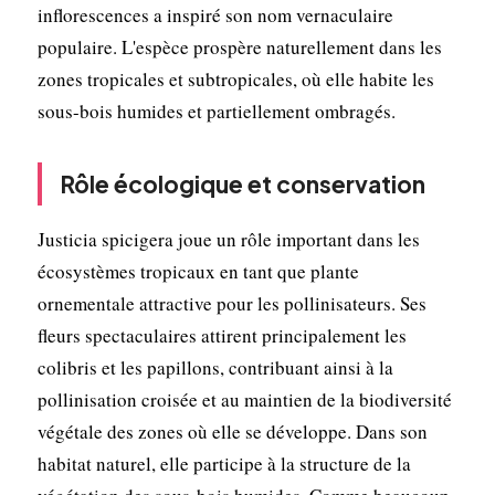
inflorescences a inspiré son nom vernaculaire
populaire. L'espèce prospère naturellement dans les
zones tropicales et subtropicales, où elle habite les
sous-bois humides et partiellement ombragés.
Rôle écologique et conservation
Justicia spicigera joue un rôle important dans les
écosystèmes tropicaux en tant que plante
ornementale attractive pour les pollinisateurs. Ses
fleurs spectaculaires attirent principalement les
colibris et les papillons, contribuant ainsi à la
pollinisation croisée et au maintien de la biodiversité
végétale des zones où elle se développe. Dans son
habitat naturel, elle participe à la structure de la