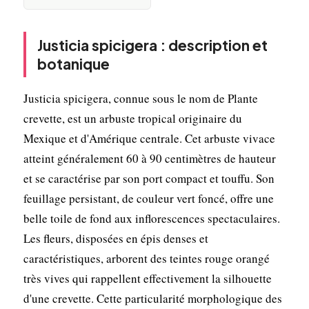
Justicia spicigera : description et
botanique
Justicia spicigera, connue sous le nom de Plante
crevette, est un arbuste tropical originaire du
Mexique et d'Amérique centrale. Cet arbuste vivace
atteint généralement 60 à 90 centimètres de hauteur
et se caractérise par son port compact et touffu. Son
feuillage persistant, de couleur vert foncé, offre une
belle toile de fond aux inflorescences spectaculaires.
Les fleurs, disposées en épis denses et
caractéristiques, arborent des teintes rouge orangé
très vives qui rappellent effectivement la silhouette
d'une crevette. Cette particularité morphologique des