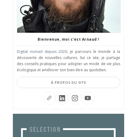
Bienvenue, moi c'est Arnaud !
Digital nomad depuis 2020
, je parcours le monde à la
découverte de nouvelles cultures. Sur ce site, je partage
des conseils pratiques pour adopter un mode de vie plus
écologique et améliorer son bien-être au quotidien.
À PROPOS DU SITE