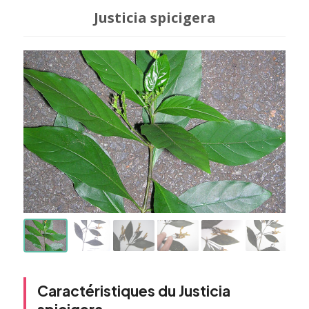
Justicia spicigera
Caractéristiques du Justicia